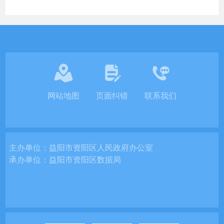
网站地图
页面纠错
联系我们
主办单位：
益阳市资阳区人民政府办公室
承办单位：
益阳市资阳区数据局