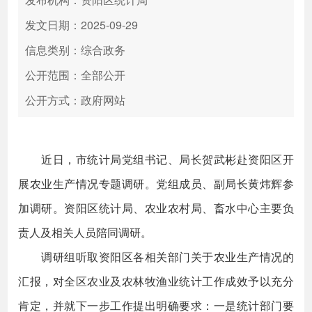
发文日期：2025-09-29
信息类别：综合政务
公开范围：全部公开
公开方式：政府网站
近日，市统计局党组书记、局长贺武彬赴资阳区开
展农业生产情况专题调研。党组成员、副局长黄炜辉参
加调研。资阳区统计局、农业农村局、畜水中心主要负
责人及相关人员陪同调研。
调研组听取资阳区各相关部门关于农业生产情况的
汇报，对全区农业及农林牧渔业统计工作成效予以充分
肯定，并就下一步工作提出明确要求：一是统计部门要