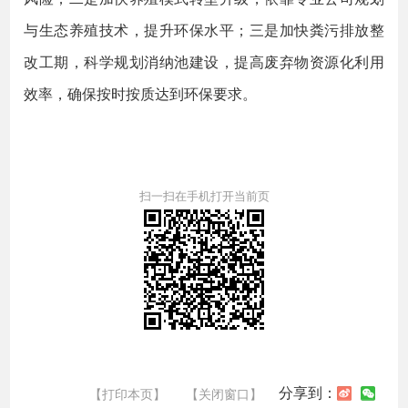
与生态养殖技术，提升环保水平；三是加快粪污排放整
改工期，科学规划消纳池建设，提高废弃物资源化利用
效率，确保按时按质达到环保要求。
扫一扫在手机打开当前页
分享到：
【打印本页】
【关闭窗口】