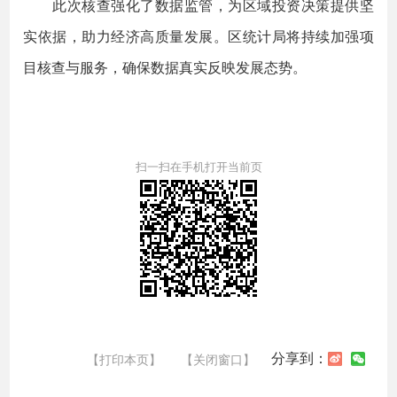
此次核查强化了数据监管，为区域投资决策提供坚
实依据，助力经济高质量发展。区统计局将持续加强项
目核查与服务，确保数据真实反映发展态势。
扫一扫在手机打开当前页
分享到：
【打印本页】
【关闭窗口】