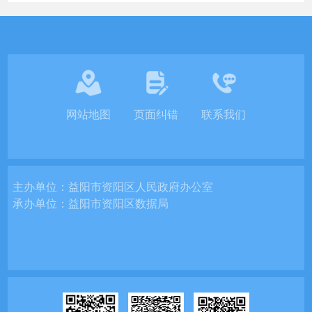
网站地图
页面纠错
联系我们
主办单位：
益阳市资阳区人民政府办公室
承办单位：
益阳市资阳区数据局