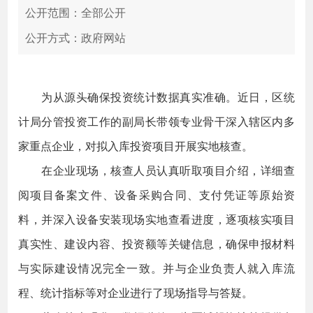
公开范围：全部公开
公开方式：政府网站
为从源头确保投资统计数据真实准确。近日，区统
计局分管投资工作的副局长带领专业骨干深入辖区内多
家重点企业，对拟入库投资项目开展实地核查。
在企业现场，核查人员认真听取项目介绍，详细查
阅项目备案文件、设备采购合同、支付凭证等原始资
料，并深入设备安装现场实地查看进度，逐项核实项目
真实性、建设内容、投资额等关键信息，确保申报材料
与实际建设情况完全一致。并与企业负责人就入库流
程、统计指标等对企业进行了现场指导与答疑。