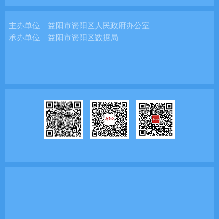
主办单位：
益阳市资阳区人民政府办公室
承办单位：
益阳市资阳区数据局