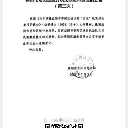
扫一扫在手机打开当前页