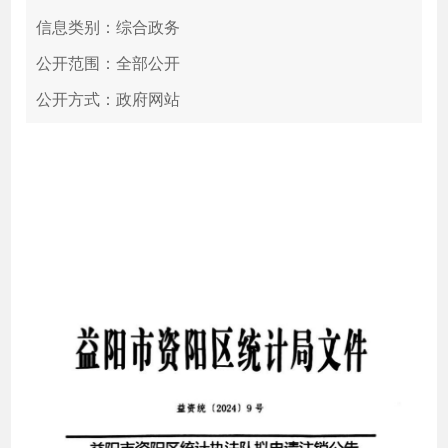
信息类别：综合政务
公开范围：全部公开
公开方式：政府网站