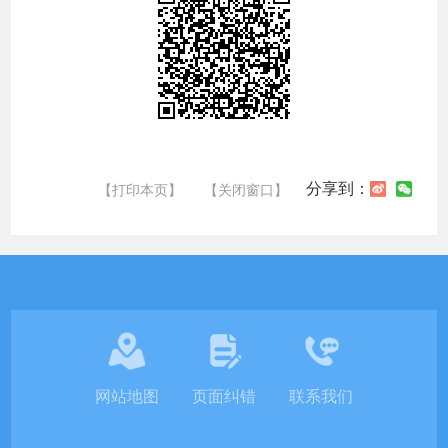
分享到：
【打印本页】
【关闭窗口】
网站地图
页面纠错
联系我们