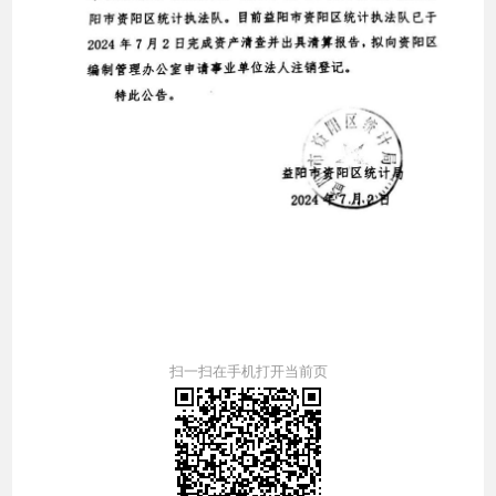
扫一扫在手机打开当前页