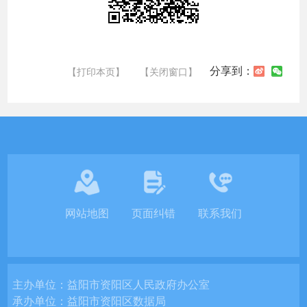
分享到：
【打印本页】
【关闭窗口】
网站地图
页面纠错
联系我们
主办单位：
益阳市资阳区人民政府办公室
承办单位：
益阳市资阳区数据局