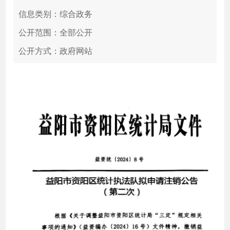
信息类别：综合政务
公开范围：全部公开
公开方式：政府网站