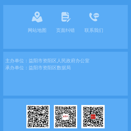
网站地图
页面纠错
联系我们
主办单位：
益阳市资阳区人民政府办公室
承办单位：
益阳市资阳区数据局