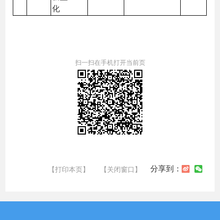
化
扫一扫在手机打开当前页
分享到：
【打印本页】
【关闭窗口】