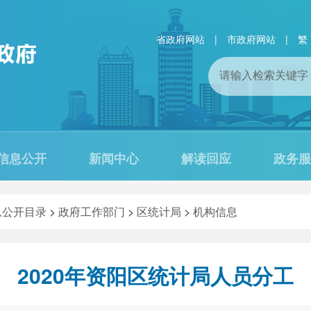
省政府网站
|
市政府网站
|
繁
信息公开
新闻中心
解读回应
政务服
息公开目录
>
政府工作部门
>
区统计局
>
机构信息
2020年资阳区统计局人员分工