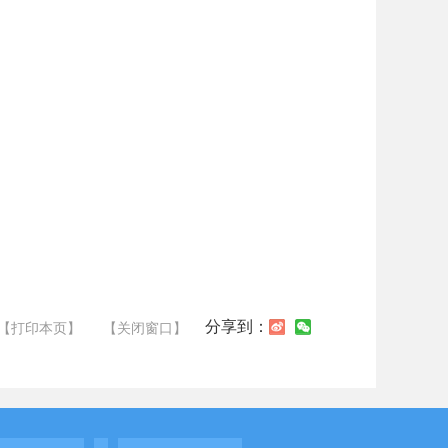
分享到：
【打印本页】
【关闭窗口】