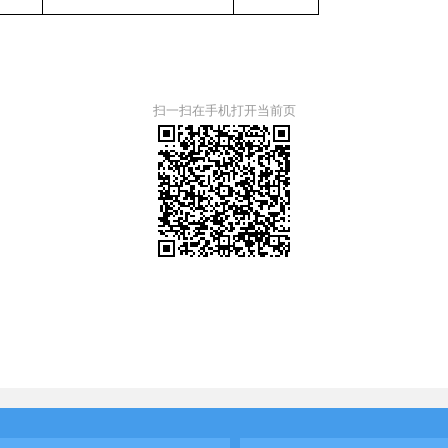
扫一扫在手机打开当前页