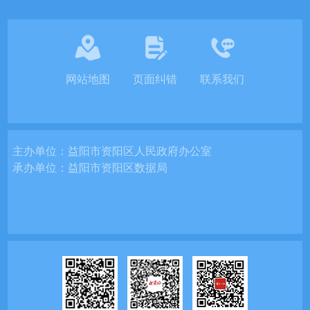
网站地图
页面纠错
联系我们
主办单位：
益阳市资阳区人民政府办公室
承办单位：
益阳市资阳区数据局