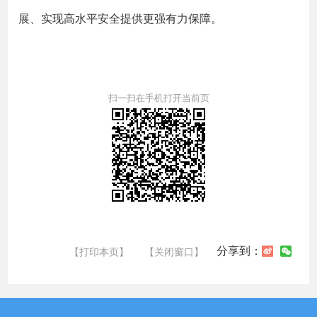
展、实现高水平安全提供更强有力保障。
扫一扫在手机打开当前页
分享到：
【打印本页】
【关闭窗口】