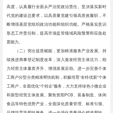
高度，认真履行全面从严治党政治责任。坚决落实新时
代党的建设总要求，以高质量党建引领高质效履职，不
断增强基层党组织政治功能和组织功能。严格落实意识
形态工作责任制，提高市场监管领域风险预警和应急处
置能力。
（二）突出提质赋能，更加精准服务产业发展。持
续推进商事登记制度改革，深入激发经营主体活力，助
力经营主体量质齐升、增强发展后劲。进一步完善个体
工商户分型分类精准帮扶机制，积极培育“名特优新”个体
工商户，全面优化“个转企”服务，大力支持绿色小微企业
和新型经营主体发展。聚焦资阳PCB、装备制造、休闲
食品等特色优势产业，全面深化质量管理、标准引领、
品牌培育等帮扶服务。进一步强化质量强企精准帮扶，