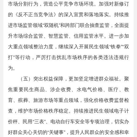
市场分割行为，营造公平竞争市场环境。加强对新修订
的《反不正当竞争法》的深入宣贯和落地落实。持续推
进市场监管领域“双随机”和跨部门联合抽查监管，全面提
升市场综合监管、智慧监管、信用监管水平。进一步加
大重点领域整治力度，继续深入开展民生领域“铁拳”“双
打”等行动，严厉打击扰乱市场秩序的各类违法违规行
为。
（五）突出权益保障，更加坚定增进群众福祉。聚
焦重要民生商品、涉企收费、水电气价格、医疗、教
育、殡葬、旅游市场等重点领域，强化价格收费监督检
查，维护市场价格秩序稳定。持续推进民生领域电子计
价秤、民用“三表”、电动自行车安全等专项治理，切实办
好群众关心关切的“关键事”，提升人民群众的安全感和幸