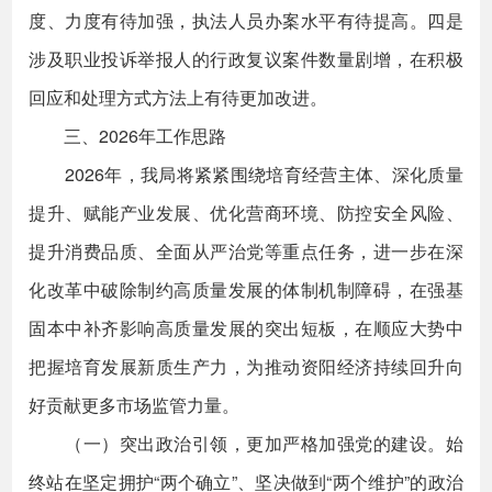
度、力度有待加强，执法人员办案水平有待提高。四是
涉及职业投诉举报人的行政复议案件数量剧增，在积极
回应和处理方式方法上有待更加改进。
三、2026年工作思路
2026年，我局将紧紧围绕培育经营主体、深化质量
提升、赋能产业发展、优化营商环境、防控安全风险、
提升消费品质、全面从严治党等重点任务，进一步在深
化改革中破除制约高质量发展的体制机制障碍，在强基
固本中补齐影响高质量发展的突出短板，在顺应大势中
把握培育发展新质生产力，为推动资阳经济持续回升向
好贡献更多市场监管力量。
（一）突出政治引领，更加严格加强党的建设。始
终站在坚定拥护“两个确立”、坚决做到“两个维护”的政治