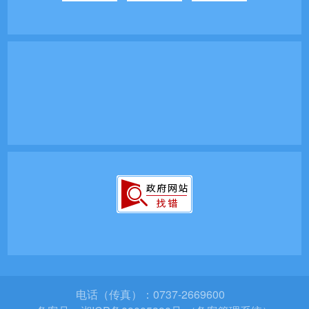
电话（传真）：0737-2669600