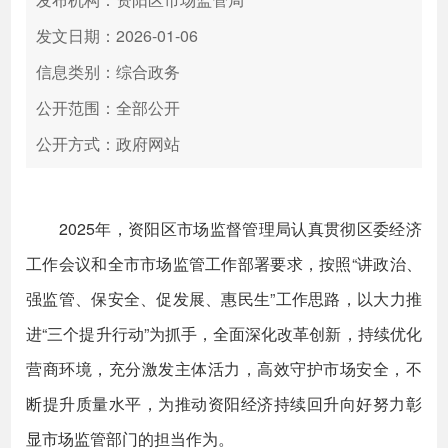
发文日期：2026-01-06
信息类别：综合政务
公开范围：全部公开
公开方式：政府网站
2025年，资阳区市场监督管理局认真贯彻区委经济
工作会议和全市市场监管工作部署要求，按照“讲政治、
强监管、保安全、促发展、惠民生”工作思路，以大力推
进“三个提升行动”为抓手，全面深化改革创新，持续优化
营商环境，充分激发主体活力，高效守护市场安全，不
断提升质量水平，为推动资阳经济持续回升向好努力彰
显市场监管部门的担当作为。