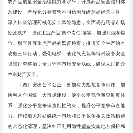
农产品质量安全治理能力和水平；开展药品安全信用体
系建设，差异化分类监管不同信用等级药品经营主体。
深入排查治理药械化安全风险隐患，全面规范药品市场
经营秩序；强化工业产品“两个责任”落实，加强对烟花爆
竹、燃气具等重点产品的监督检查；推进安全生产治本
攻坚三年行动，强化电梯、液化气充装等特种设备安全
隐患排查整治，全力守牢市场安全底线，确保人民群众
生命财产安全。
（四）突出公平公正，更加有力规范竞争秩序。加
快融入全国统一大市场建设，健全公平竞争审查制度体
系，强化公平竞争审查刚性约束，提升公平竞争审查能
力。持续加大对妨碍统一市场和公平竞争相关政策措施
的常态化清理，坚决纠正利用隐性壁垒实施地方保护和