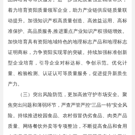
着力培育资阳质量领军企业，助力产业链供应链质量联
动提升。加强知识产权高质量创造、高效益运用、高标
准保护、高品质服务,推进重点产业知识产权强链增效。
加快培育具有资阳地域特色的地理标志产品和地理标志
证明商标，力争资阳实现零的突破。持续加强标准创新
型企业培育，引导企业对标达标、争创示范。优化计
量、检验检测、认证认可等质量服务，促进提升新质生
产力。
（三）突出风险防范，更加高效守护市场安全。聚
焦突出问题和薄弱环节，严查严管严控“三品一特”安全风
险。持续推进校园食品、农村假冒伪劣食品、肉类产品
质量、网络餐饮外卖等专项整治，不断提高食品和食用