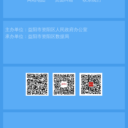
主办单位：
益阳市资阳区人民政府办公室
承办单位：
益阳市资阳区数据局