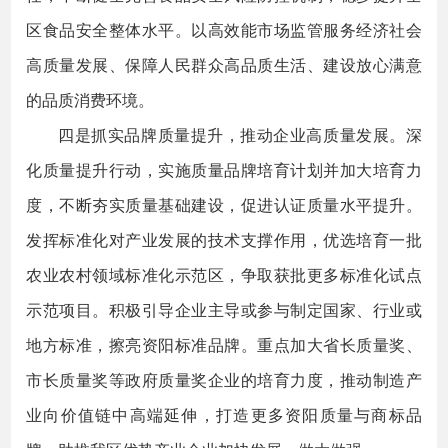
区食品安全整体水平。以高效能市场监管服务经济社会
高质量发展、保障人民群众高品质生活、建设放心满意
的品质消费环境。
四是抓实品牌质量提升，推动企业高质量发展。深
化质量提升行动，实施质量品牌培育计划并加大培育力
度，不断夯实质量基础建设，促进认证质量水平提升。
发挥标准化对产业发展的技术支撑作用，优选培育一批
农业农村领域标准化示范区，争取获批更多标准化试点
示范项目。积极引导企业主导或参与制定国家、行业或
地方标准，擦亮资阳标准品牌。重点加大省长质量奖、
市长质量奖等政府质量奖企业的培育力度，推动制造产
业向价值链中高端延伸，打造更多资阳质量与商标品