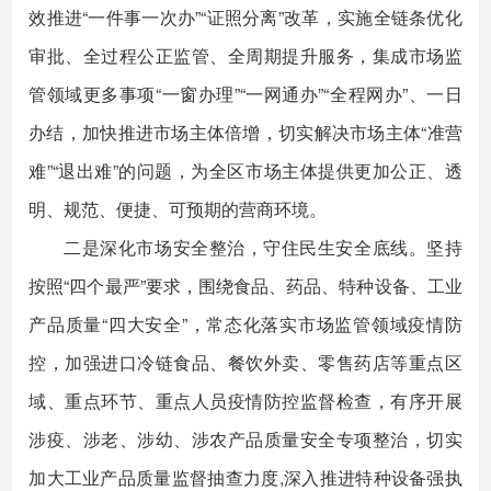
效推进“一件事一次办”“证照分离”改革，实施全链条优化
审批、全过程公正监管、全周期提升服务，集成市场监
管领域更多事项“一窗办理”“一网通办”“全程网办”、一日
办结，加快推进市场主体倍增，切实解决市场主体“准营
难”“退出难”的问题，为全区市场主体提供更加公正、透
明、规范、便捷、可预期的营商环境。
二是深化市场安全整治，守住民生安全底线。坚持
按照“四个最严”要求，围绕食品、药品、特种设备、工业
产品质量“四大安全”，常态化落实市场监管领域疫情防
控，加强进口冷链食品、餐饮外卖、零售药店等重点区
域、重点环节、重点人员疫情防控监督检查，有序开展
涉疫、涉老、涉幼、涉农产品质量安全专项整治，切实
加大工业产品质量监督抽查力度,深入推进特种设备强执