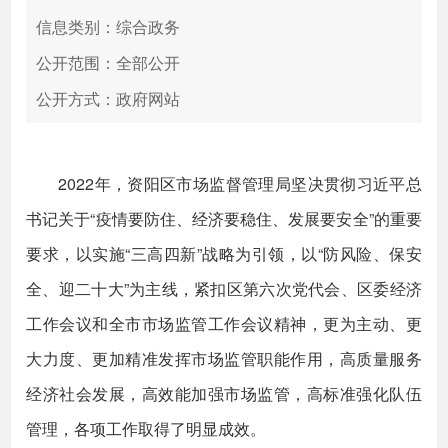
信息类别：综合政务
公开范围：全部公开
公开方式：政府网站
2022年，资阳区市场监督管理局坚决贯彻习近平总
书记关于“疫情要防住、经济要稳住、发展要安全”的重要
要求，以实施“三高四新”战略为引领，以“防风险、保安
全、迎二十大”为主线，紧扣区第六次党代会、区委经济
工作会议和全市市场监管工作会议精神，更为主动、更
大力度、更加精准发挥市场监管职能作用，高质量服务
经济社会发展，高效能加强市场监管，高标准强化队伍
管理，各项工作取得了明显成效。