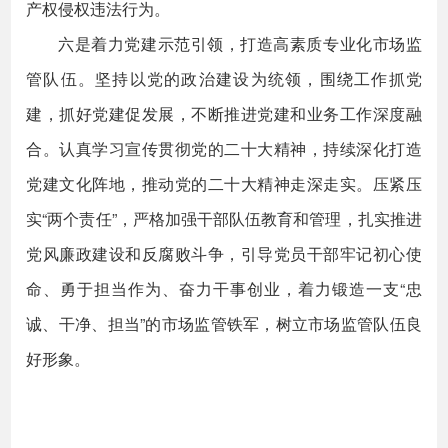
产权侵权违法行为。
六是着力党建示范引领，打造高素质专业化市场监
管队伍。坚持以党的政治建设为统领，围绕工作抓党
建，抓好党建促发展，不断推进党建和业务工作深度融
合。认真学习宣传贯彻党的二十大精神，持续深化打造
党建文化阵地，推动党的二十大精神走深走实。压紧压
实“两个责任”，严格加强干部队伍教育和管理，扎实推进
党风廉政建设和反腐败斗争，引导党员干部牢记初心使
命、勇于担当作为、奋力干事创业，着力锻造一支“忠
诚、干净、担当”的市场监管铁军，树立市场监管队伍良
好形象。