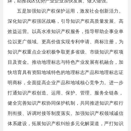
牌，助推我区优势产业企业加快发展、做大做强。
五是加强知识产权保护运用，激发社会创新活力。
深化知识产权强区战略，引导知识产权高质量发展、高
效益运营。以高水准知识产权服务，指导帮助企事业单
位以更广领域、更高价值实现专利申请、商标注册，为
知识产权重点企业积极争取更多省级、市级知识产权项
目及资金。推动地理标志与特色产业发展有机融合，加
快培育具有资阳地域特色的地理标志产品和地理标志证
明商标，全面提高企业产品和地域核心竞争力。进一步
打通知识产权创造、运用、保护、管理、服务全链条，
健全完善知识产权协同保护机制，共同推进知识产权行
刑衔接、诉调对接等制度落实。加强知识产权领域诚信
体系建设，拓展知识产权纠纷多元化解渠道，严打知识