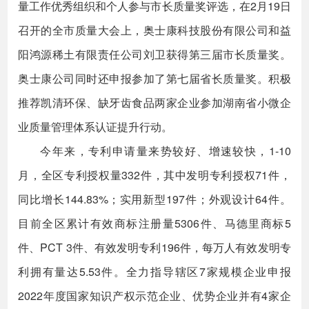
量工作优秀组织和个人参与市长质量奖评选，在2月19日
召开的全市质量大会上，奥士康科技股份有限公司和益
阳鸿源稀土有限责任公司刘卫获得第三届市长质量奖。
奥士康公司同时还申报参加了第七届省长质量奖。积极
推荐凯清环保、缺牙齿食品两家企业参加湖南省小微企
业质量管理体系认证提升行动。
今年来，专利申请量来势较好、增速较快，1-10
月，全区专利授权量332件，其中发明专利授权71件，
同比增长144.83%；实用新型197件；外观设计64件。
目前全区累计有效商标注册量5306件、马德里商标5
件、PCT 3件、有效发明专利196件，每万人有效发明专
利拥有量达5.53件。全力指导辖区7家规模企业申报
2022年度国家知识产权示范企业、优势企业并有4家企