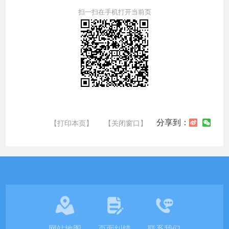
扫一扫在手机打开当前页
分享到：
【打印本页】
【关闭窗口】
网站地图
页面纠错
联系我们