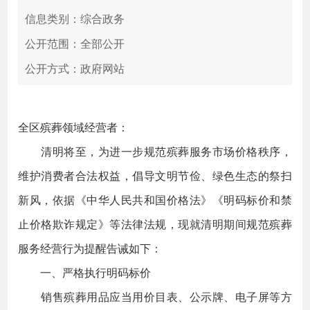
信息类别：综合政务
公开范围：全部公开
公开方式：政府网站
全区殡葬领域经营者：
清明将至，为进一步规范殡葬服务市场价格秩序，
维护消费者合法权益，倡导文明节俭、绿色生态的祭扫
新风，依据《中华人民共和国价格法》《明码标价和禁
止价格欺诈规定》等法律法规，现就清明期间规范殡葬
服务经营行为提醒告诫如下：
一、严格执行明码标价
销售殡葬用品应当用价目表、公示牌、电子屏等方