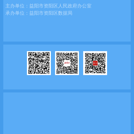
主办单位：
益阳市资阳区人民政府办公室
承办单位：
益阳市资阳区数据局