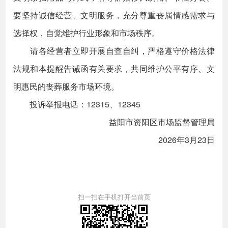
要坚持诚信经营、文明服务，充分尊重丧属情感需求与
选择权，自觉维护行业形象和市场秩序。
请各经营者立即开展自查自纠，严格遵守价格法律
法规和本提醒告诫函有关要求，共同维护公平有序、文
明惠民的丧葬服务市场环境。
投诉举报电话：12315、12345
益阳市资阳区市场监督管理局
2026年3月23日
扫一扫在手机打开当前页