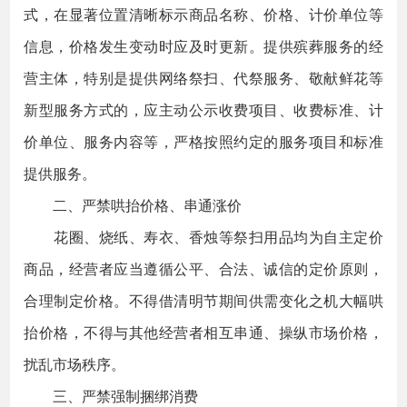
式，在显著位置清晰标示商品名称、价格、计价单位等
信息，价格发生变动时应及时更新。提供殡葬服务的经
营主体，特别是提供网络祭扫、代祭服务、敬献鲜花等
新型服务方式的，应主动公示收费项目、收费标准、计
价单位、服务内容等，严格按照约定的服务项目和标准
提供服务。
二、严禁哄抬价格、串通涨价
花圈、烧纸、寿衣、香烛等祭扫用品均为自主定价
商品，经营者应当遵循公平、合法、诚信的定价原则，
合理制定价格。不得借清明节期间供需变化之机大幅哄
抬价格，不得与其他经营者相互串通、操纵市场价格，
扰乱市场秩序。
三、严禁强制捆绑消费