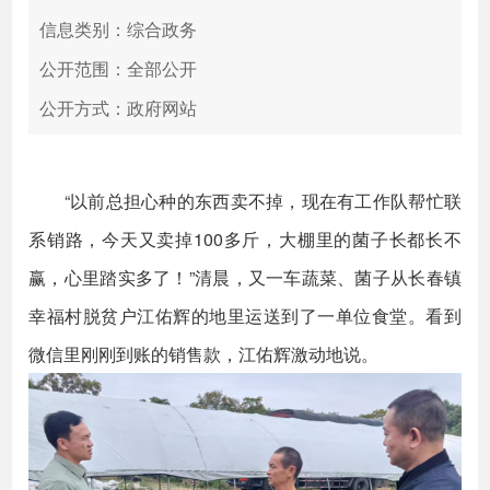
信息类别：综合政务
公开范围：全部公开
公开方式：政府网站
“以前总担心种的东西卖不掉，现在有工作队帮忙联
系销路，今天又卖掉100多斤，大棚里的菌子长都长不
赢，心里踏实多了！”清晨，又一车蔬菜、菌子从长春镇
幸福村脱贫户江佑辉的地里运送到了一单位食堂。看到
微信里刚刚到账的销售款，江佑辉激动地说。