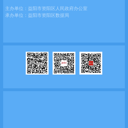
主办单位：
益阳市资阳区人民政府办公室
承办单位：
益阳市资阳区数据局