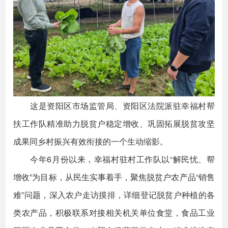
这是资阳区市场监管局、资阳区法院派驻幸福村帮
扶工作队精准助力脱贫户稳定增收、巩固拓展脱贫攻坚
成果同乡村振兴有效衔接的一个生动缩影。
今年6月份以来，幸福村驻村工作队以“解民忧、帮
增收”为目标，从民生实事着手，聚焦脱贫户农产品“销售
难”问题，深入农户走访摸排，详细登记脱贫户种植的各
类农产品，积极联系对接相关机关单位食堂，食品工业