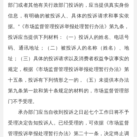
部门或者其他有关行政部门投诉的，应当提供真实身份
信息，有明确的被投诉人、具体的投诉请求和事实依
据。”《市场监督管理投诉举报处理暂行办法》第九条，
投诉应当提供下列材料：（一）投诉人的姓名、电话号
码、通讯地址；（二）被投诉人的名称（姓名）、地
址；（三）具体的投诉请求以及消费者权益争议事实的
规定，根据《市场监督管理投诉举报处理暂行办法》第
十五条，投诉有下列情形之一的，（五）未提供本办法
第九条第一款和第十条规定的材料的，市场监督管理部
门不予受理。
承办部门应当自收到投诉之日起七个工作日将不予
受理决定告知投诉人。已经受理的，可依据《市场监督
管理投诉举报处理暂行办法》第二十一条，决定终止调