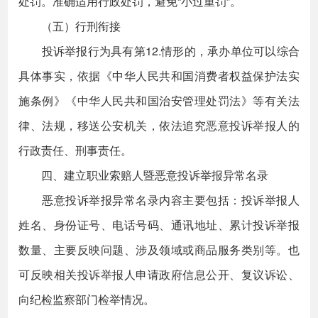
处罚。准确适用行政处罚，避免“小过重罚”。
（五）行刑衔接
投诉举报行为具有第12.情形的，承办单位可以综合
具体事实，依据《中华人民共和国消费者权益保护法实
施条例》《中华人民共和国治安管理处罚法》等有关法
律、法规，移送公安机关，依法追究恶意投诉举报人的
行政责任、刑事责任。
四、建立职业索赔人暨恶意投诉举报异常名录
恶意投诉举报异常名录内容主要包括：投诉举报人
姓名、身份证号、电话号码、通讯地址、累计投诉举报
数量、主要反映问题、涉及领域或商品服务类别等。也
可反映相关投诉举报人申请政府信息公开、复议诉讼、
向纪检监察部门检举情况。