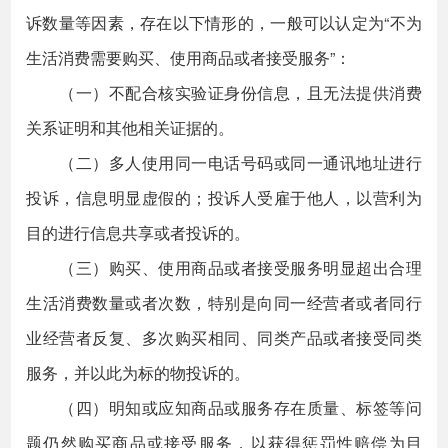
诉数量等因素，存在以下情形的，一般可以认定为“不为
生活消费需要购买、使用商品或者接受服务”：
（一）不配合核实验证身份信息，且无法提供消费
关系证明和其他相关证据的。
（二）多人使用同一电话号码或同一通讯地址进行
投诉，信息明显虚假的；投诉人受雇于他人，以营利为
目的进行信息共享或者投诉的。
（三）购买、使用商品或者接受服务明显超出合理
生活消费数量或者次数，特别是向同一经营者或者同行
业经营者反复、多次购买相同、同类产品或者接受同类
服务，并以此为标的物投诉的。
（四）明知或应知商品或服务存在质量、标签等问
题仍然购买商品或接受服务，以获得惩罚性赔偿为目