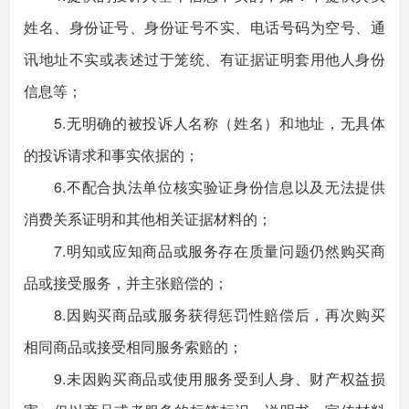
姓名、身份证号、身份证号不实、电话号码为空号、通
讯地址不实或表述过于笼统、有证据证明套用他人身份
信息等；
5.无明确的被投诉人名称（姓名）和地址，无具体
的投诉请求和事实依据的；
6.不配合执法单位核实验证身份信息以及无法提供
消费关系证明和其他相关证据材料的；
7.明知或应知商品或服务存在质量问题仍然购买商
品或接受服务，并主张赔偿的；
8.因购买商品或服务获得惩罚性赔偿后，再次购买
相同商品或接受相同服务索赔的；
9.未因购买商品或使用服务受到人身、财产权益损