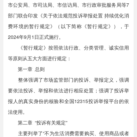
市公安局、市司法局、市信访局、市行政审批服务局等7
部门联合印发《关于依法规范投诉举报处置 持续优化消
费环境的暂行规定》（以下简称《暂行规定》），于
2024年9月1日正式施行。
《暂行规定》按照依法行政、分类管理、诚实信用
等原则从五大方面进行规定：
第一章 总则
整体强调了市场监管部门的投诉、举报定义，强调
要依法投诉、举报和依法进行相应处置；强调了投诉举
报人的真实身份的核验和全国12315投诉举报平台的依
法使用。
第二章 “投诉有关规定”
主要列举了“不为生活消费需要购买、使用商品或者