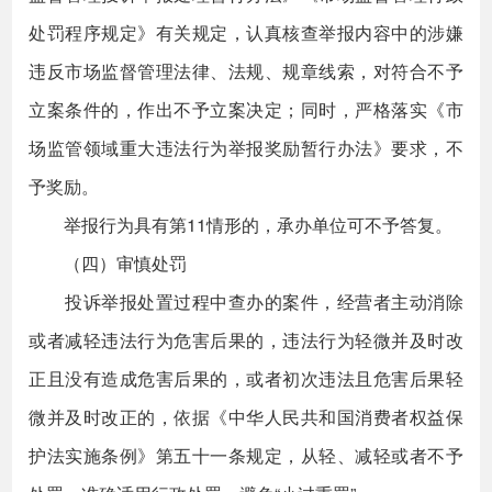
处罚程序规定》有关规定，认真核查举报内容中的涉嫌
违反市场监督管理法律、法规、规章线索，对符合不予
立案条件的，作出不予立案决定；同时，严格落实《市
场监管领域重大违法行为举报奖励暂行办法》要求，不
予奖励。
举报行为具有第11情形的，承办单位可不予答复。
（四）审慎处罚
投诉举报处置过程中查办的案件，经营者主动消除
或者减轻违法行为危害后果的，违法行为轻微并及时改
正且没有造成危害后果的，或者初次违法且危害后果轻
微并及时改正的，依据《中华人民共和国消费者权益保
护法实施条例》第五十一条规定，从轻、减轻或者不予