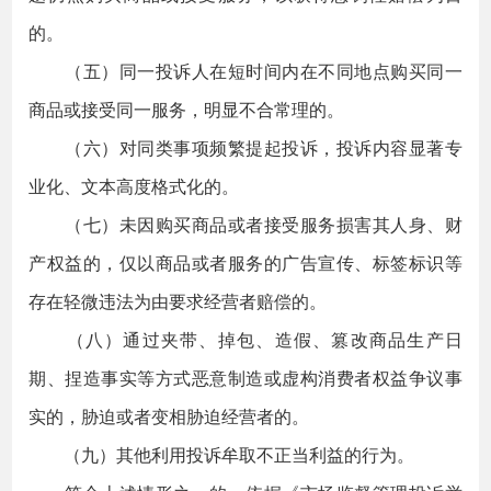
的。
（五）同一投诉人在短时间内在不同地点购买同一
商品或接受同一服务，明显不合常理的。
（六）对同类事项频繁提起投诉，投诉内容显著专
业化、文本高度格式化的。
（七）未因购买商品或者接受服务损害其人身、财
产权益的，仅以商品或者服务的广告宣传、标签标识等
存在轻微违法为由要求经营者赔偿的。
（八）通过夹带、掉包、造假、篡改商品生产日
期、捏造事实等方式恶意制造或虚构消费者权益争议事
实的，胁迫或者变相胁迫经营者的。
（九）其他利用投诉牟取不正当利益的行为。