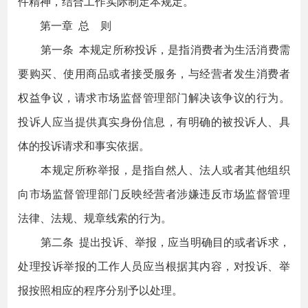
件精神，结合工作实际制定本规定。
第一章 总 则
第一条 本规定所称投诉，是指消费者为生活消费需
要购买、使用商品或者接受服务，与经营者发生消费者
权益争议，请求市场监督管理部门解决该争议的行为。
投诉人应当提供真实身份信息，有明确的被投诉人、具
体的投诉请求和事实依据。
本规定所称举报，是指自然人、法人或者其他组织
向市场监督管理部门反映经营者涉嫌违反市场监督管理
法律、法规、规章线索的行为。
第二条 提出投诉、举报，应当明确目的或者诉求，
处理投诉举报的工作人员应当根据其内容，对投诉、举
报按照相应的程序分别予以处理。