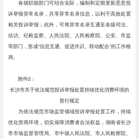
各级职能部门可结合实际，编制和定期更新恶意投
诉举报异常名录，共享异常名录信息，以利于高效处置
相关投诉举报；此外，可将异常名录互通至各级司法、
信访、纪检监察、人民法院、人民检察院、公安、市监
等部门，形成“信息互通、促进共识、联动配合”的工作格
局。
附件2：
长沙市关于依法规范投诉举报处置持续优化消费环境的
暂行规定
为依法规范市场监管领域投诉举报处置工作，持续
优化营商环境，切实保障消费者合法权益，湖南省长沙
市市场监督管理局、市中级人民法院、市人民检察院、