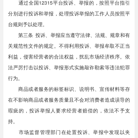
通过全国12315平台投诉、举报的，按照平台指引
分别进行投诉和举报，处理投诉举报的工作人员按照平
台规则予以处理。
第三条 投诉、举报应当遵守法律、法规、规章和有
关规范性文件的规定。不得利用投诉、举报牟取不正当
利益，侵害经营者的合法权益，扰乱市场经济秩序。依
法严厉打击以投诉、举报形式实施敲诈勒索等违法犯罪
行为。
商品或者服务的标签标识、说明书、宣传材料等存
在不影响商品或者服务质量且不会对消费者造成误导的
瑕疵的，投诉举报人要求经营者赔偿的，依法不予支
持。
市场监督管理部门在处置投诉、举报中发现以夹