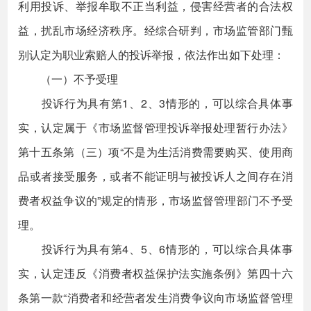
利用投诉、举报牟取不正当利益，侵害经营者的合法权
益，扰乱市场经济秩序。经综合研判，市场监管部门甄
别认定为职业索赔人的投诉举报，依法作出如下处理：
（一）不予受理
投诉行为具有第1、2、3情形的，可以综合具体事
实，认定属于《市场监督管理投诉举报处理暂行办法》
第十五条第（三）项“不是为生活消费需要购买、使用商
品或者接受服务，或者不能证明与被投诉人之间存在消
费者权益争议的”规定的情形，市场监督管理部门不予受
理。
投诉行为具有第4、5、6情形的，可以综合具体事
实，认定违反《消费者权益保护法实施条例》第四十六
条第一款“消费者和经营者发生消费争议向市场监督管理