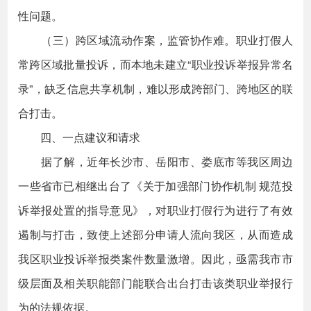
性问题。
（三）跨区域流动作案，监管协作难。职业打假人
常跨区域批量投诉，而本地未建立“职业投诉举报异常名
录”，缺乏信息共享机制，难以形成跨部门、跨地区的联
合打击。
四、一点建议和请求
据了解，近年长沙市、岳阳市、娄底市等我区周边
一些省市已相继出台了《关于加强部门协作机制 规范投
诉举报处置的指导意见》，对职业打假行为进行了有效
遏制与打击，致使上述部分申请人流向我区，从而造成
我区职业投诉举报类案件数量激增。因此，亟需我市市
级层面及相关职能部门能联合出台打击该类职业举报行
为的法规依据。