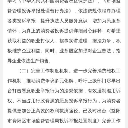
学习《中华人民共和国消费者权益保护法》、《市场监
督管理投诉举报处理暂行办法》，依法依规依程序办理
各类投诉举报，提升执法人员服务意识，增加为民服务
情怀，为真正的消费者投诉提供详细耐心解释，对希望
获取利益的职业打假人，摆事实讲道理，据法力争，积
极维护企业利益。同时，业务股室加强对企业普法，指
导企业依法生产销售。
（二）完善工作制度机制。进一步完善消费维权工
作机制，推动消费争议多元化解，呼吁上级部门尽早出
台打击恶意职业举报行为的法规依据，有效遏制滥用诉
权、不当占用行政资源的恶意投诉举报行为，为消费者
提供更加公正高效的权利救济途径。已及时出台《益阳
市资阳区市场监督管理局投诉举报处置制度》完善工作