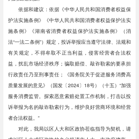
依据和建议：依据《中华人民共和国消费者权益保
护法实施条例》《中华人民共和国消费者权益保护法实
施条例》《湖南省消费者权益保护法实施条例》（消
法“一法二条例”）规定，投诉举报应当遵守法律、法规和
有关规定，不得牟取不正当利益，侵害经营者合法权
益，扰乱市场经济秩序；骗取赔偿、敲诈勒索的要承担
行政责任乃至刑事责任；《国务院关于促进服务消费高
质量发展的意见》（国发〔2024〕18号）（十五）“加强
服务消费监管。探索恶意索赔处置工作机制，打击以投
诉举报为名的敲诈勒索行为，维护良好营商环境和经营
者合法权益。”
对此，我局以区人大和区政协莅临指导为契机，请