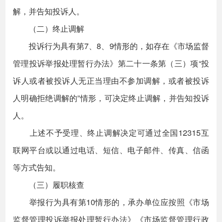
解，并告知投诉人。
（二）终止调解
投诉行为具有第7、8、9情形的，如存在《市场监督
管理投诉举报处理暂行办法》第二十一条第（三）项“投
诉人或者被投诉人无正当理由不参加调解，或者被投诉
人明确拒绝调解的”情形，可决定终止调解，并告知投诉
人。
上述不予受理、终止调解决定可通过全国12315互
联网平台或以通过电话、短信、电子邮件、传真、信函
等方式告知。
（三）履职核查
举报行为具有第10情形的，承办单位应按照《市场
监督管理投诉举报处理暂行办法》《市场监督管理行政