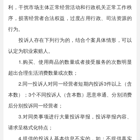
利，干扰市场主体正常经营活动和行政机关正常工作秩
序，损害经营者合法权益，过度占用行政、司法资源的
行为。
投诉人存在下列行为的，结合个案具体情形，可以
认定为职业索赔人。
1.购买、使用商品的数量或者接受服务的次数明显
超出合理生活消费数量或次数；
2.同一投诉人对同一经营者短期内投诉3件以上（含
本数）；3个不同投诉人（含本数）恶意串通、分别消费
后分别投诉同一经营者；
3.对同类事项进行大量投诉举报，投诉举报内容、
请求呈格式化特点；
4.提供的投诉人基本信息不实的，如：不提供真实