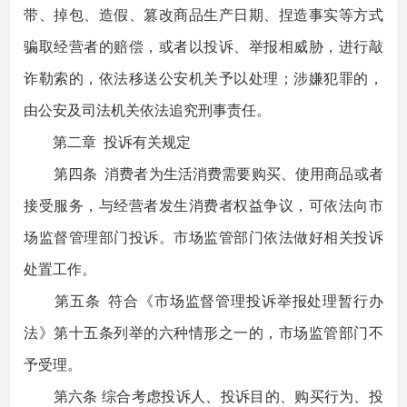
带、掉包、造假、篡改商品生产日期、捏造事实等方式
骗取经营者的赔偿，或者以投诉、举报相威胁，进行敲
诈勒索的，依法移送公安机关予以处理；涉嫌犯罪的，
由公安及司法机关依法追究刑事责任。
第二章 投诉有关规定
第四条 消费者为生活消费需要购买、使用商品或者
接受服务，与经营者发生消费者权益争议，可依法向市
场监督管理部门投诉。市场监管部门依法做好相关投诉
处置工作。
第五条 符合《市场监督管理投诉举报处理暂行办
法》第十五条列举的六种情形之一的，市场监管部门不
予受理。
第六条 综合考虑投诉人、投诉目的、购买行为、投