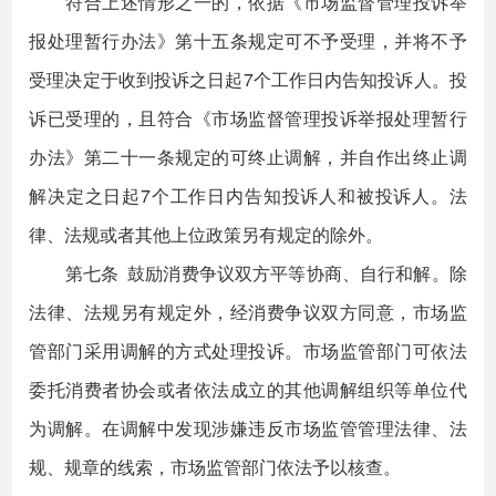
符合上述情形之一的，依据《市场监督管理投诉举
报处理暂行办法》第十五条规定可不予受理，并将不予
受理决定于收到投诉之日起7个工作日内告知投诉人。投
诉已受理的，且符合《市场监督管理投诉举报处理暂行
办法》第二十一条规定的可终止调解，并自作出终止调
解决定之日起7个工作日内告知投诉人和被投诉人。法
律、法规或者其他上位政策另有规定的除外。
第七条 鼓励消费争议双方平等协商、自行和解。除
法律、法规另有规定外，经消费争议双方同意，市场监
管部门采用调解的方式处理投诉。市场监管部门可依法
委托消费者协会或者依法成立的其他调解组织等单位代
为调解。在调解中发现涉嫌违反市场监管管理法律、法
规、规章的线索，市场监管部门依法予以核查。