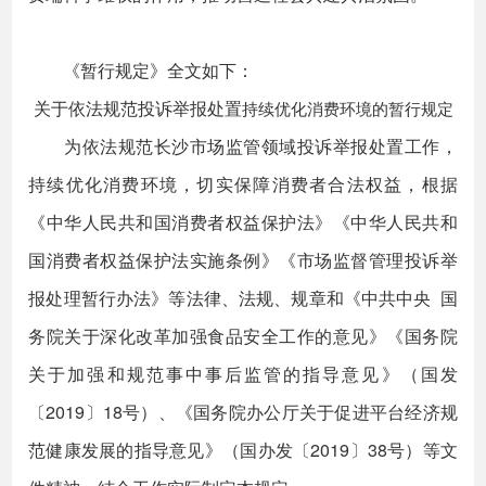
《暂行规定》全文如下：
关于依法规范投诉举报处置
持续优化消费环境的暂行规定
为依法规范长沙市场监管领域投诉举报处置工作，
持续优化消费环境，切实保障消费者合法权益，根据
《中华人民共和国消费者权益保护法》《中华人民共和
国消费者权益保护法实施条例》《市场监督管理投诉举
报处理暂行办法》等法律、法规、规章和《中共中央 国
务院关于深化改革加强食品安全工作的意见》《国务院
关于加强和规范事中事后监管的指导意见》（国发
〔2019〕18号）、《国务院办公厅关于促进平台经济规
范健康发展的指导意见》（国办发〔2019〕38号）等文