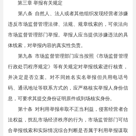
第三章 举报有关规定
第八条 自然人、法人或者其他组织发现经营者涉嫌
违反市场监督管理法律、法规、规章线索的，可依法向
市场监督管理部门举报。举报人应当提供涉嫌违法的具
体线索，对举报内容的真实性负责。
第九条 市场监督管理部门应当按照《市场监督管理
行政处罚程序规定》等有关规定对举报线索进行核查，
并决定是否立案。对不同姓名实名举报但共用电话号
码、通讯地址等联系方式的，应严格核实举报人身份信
息，可要求其提交身份证明原件或到场核实身份。
第十条 对利用举报牟取不正当利益，侵害经营者合
法权益，扰乱市场经济秩序的行为，市场监管部门可结
合举报线索和实际情况综合判断是否属于利用举报谋取