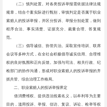
（二）慎判处置。对各类投诉举报需依据法律法规
规章，结合个案实际进行甄别，审慎判定是否属于职业
索赔人的投诉举报，并区分投诉、举报分别处置，做到
程序合法、事实清楚、证据充分、裁量合理、答复规
范。
（三）倡导诚信、协管共治。采取宣传培训、联席
会议等多种方式，在全社会积极倡导诚实信用、合理维
权的良好氛围和正向反馈。加强与司法、相关行政、纪
检部门的协作沟通，形成对职业索赔人的投诉举报的齐
抓共管、综合治理工作格局。
二、职业索赔人的投诉举报界定
借消费维权、提供违法线索名义，以牟利等为主要
目的，滥用投诉、举报、信访、复议、诉讼、检举等权