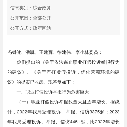
信息类别：综合政务
公开范围：全部公开
公开方式：政府网站
冯树健、潘凯、王建辉、徐建伟、李小林委员：
你们提出的《关于依法遏止职业打假投诉举报行为
的建议》、《关于严打虚假投诉，优化营商环境的建
议》的提案已收悉。现答复如下：
一、职业打假投诉举报行为危害巨大
（一）职业打假投诉举报数量大且逐年增长。据统
计，2022年我局受理投诉、举报、信访3375起；2023
年我局受理投诉、举报、信访4451起，比2022年增长