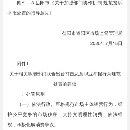
附件：3.岳阳市《关于加强部门协作机制 规范投诉
举报处置的指导意见》
益阳市资阳区市场监督管理局
2025年7月15日
附件1：
关于相关职能部门联合出台打击恶意职业举报行为规范
处置的建议
一、处置原则
（一）依法行政。严格规范市场主体经营行为，维
护公平竞争的市场秩序，支持文明理性消费、依法维
权，积极化解消费争议。