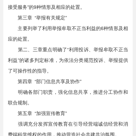
接受服务”的9种情形及相应的处置。
第三章 “举报有关规定”
主要列举了利用举报牟取不正当利益的6种情形及相
应的处置。
第二、三章重点明确了“利用投诉、举报牟取不正当
利益”的诸多判定标准，为依法分类规范投诉、举报提供
了可操作性的指导。
第四章 “部门信息共享及协作”
明确各部门职责，强化信息共享，推进分工协作和
联合规制。
第五章 “加强宣传教育”
强调充分发挥宣传教育在引导经营端诚信经营和消
费端科学维权的作用，推动营造社会共建共治氛围。