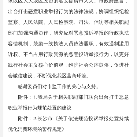
求以区人大或区政协的名义提请市人大、市政府建言，
出台打击恶意职业举报行为的法律法规，协调组织纪检
监察、人民法院、人民检察院、司法、信访等相关职能
部门加强沟通协作，研究应对恶意投诉举报的行政执法
容错机制，鼓励一线执法人员依法履职，有效遏制滥用
诉权、不当占用行政资源的恶意投诉举报行为，以更好
践行社会主义核心价值观，维护社会公序良俗，促进社
会诚信建设，不断优化我区营商环境。
感谢委员们对市监工作的关心与支持。
附件：1.我局关于相关职能部门联合出台打击恶意
职业举报行为规范处置的建议
附件：2.长沙市《关于依法规范投诉举报处置持续
优化消费环境的暂行规定》