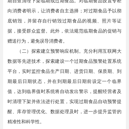
期自查清理下架临期或过期食品。对临期食品设置专柜
向消费者明示，让消费者自主选择；对过期食品予以彻
底销毁，并留存自行销毁过期食品的视频、照片等证
据，接受群众监督。此外，依法规范临期食品的促销与
赠送行为，避免误导消费者。
（二）探索建立预警响应机制。充分利用互联网大
数据等先进技术，探索建设一个过期食品预警处置系统
平台，实时监控食品生产日期、进货日期、保质期、到
期最后日期状态，并在到期最后日期前设定一个临界
值，达到临界值时系统将自动发出警示，提醒经营者及
时清理下架并依法进行处置，实现过期食品自动预警提
醒、库存管理优化、数据处理及时，进一步提升监管的
精准性和科学性。