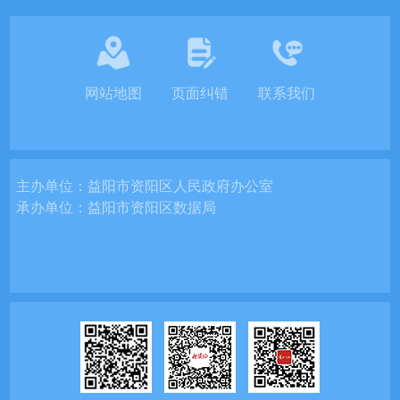
网站地图
页面纠错
联系我们
主办单位：
益阳市资阳区人民政府办公室
承办单位：
益阳市资阳区数据局