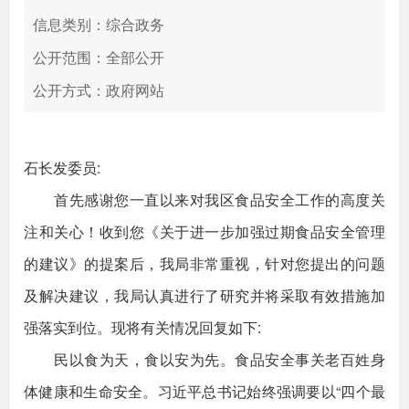
信息类别：综合政务
公开范围：全部公开
公开方式：政府网站
石长发委员:
首先感谢您一直以来对我区食品安全工作的高度关
注和关心！收到您《关于进一步加强过期食品安全管理
的建议》的提案后，我局非常重视，针对您提出的问题
及解决建议，我局认真进行了研究并将采取有效措施加
强落实到位。现将有关情况回复如下:
民以食为天，食以安为先。食品安全事关老百姓身
体健康和生命安全。习近平总书记始终强调要以“四个最