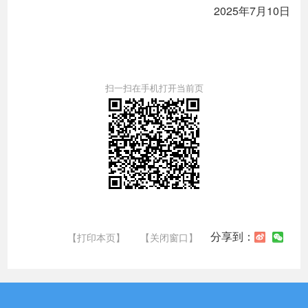
2025年7月10日
扫一扫在手机打开当前页
分享到：
【打印本页】
【关闭窗口】