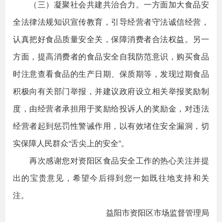
（三）凝聚社会共建共治合力。一方面加大食品安
全法律法规知识宣传教育，引导经营者守法诚信经营，
认真把好食品质量安全关，保障消费者合法权益。另一
方面，提高消费者的食品安全自我防范意识，购买食品
时注意查看食品的生产日期、保质期等，发现过期食品
积极向有关部门举报，并建议政府设立相关举报奖励制
度，由经营者承担用于奖励给投诉人的奖励金，对违法
经营者起到惩罚性警诫作用，以有效堵住安全漏洞，切
实保障人民群众“舌尖上的安全”。
再次感谢您对资阳区食品安全工作的热心关注并提
出的宝贵意见，希望今后得到您一如既往地支持和关
注。
益阳市资阳区市场监督管理局