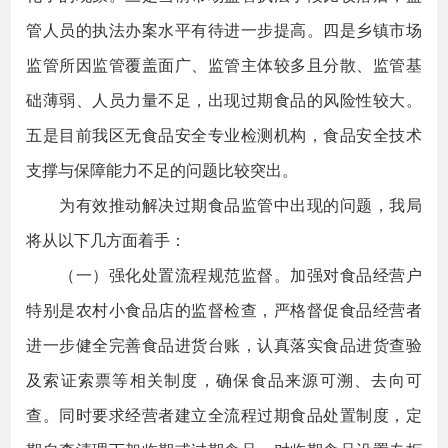
管人员的执法办案水平有待进一步提高。四是乡镇市场
监管所因监管覆盖面广、监管主体较多且分散、监管基
础薄弱、人员力量不足，出现过期食品的风险性较大。
五是目前我区无食品安全专业检测机构，食品安全技术
支撑与保障能力不足的问题比较突出。
为有效推动解决过期食品监管中出现的问题，我局
将从以下几方面着手：
（一）强化处置流程规范监督。加强对食品经营户
特别是农村小食品店的监督检查，严格督促食品经营者
进一步健全完善食品进货台账，认真落实食品进货查验
及索证索票等相关制度，确保食品来源可溯、去向可
查。同时要求经营者建立全流程过期食品处置制度，定