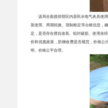
该局全面摸排辖区内居民水电气表具使用情
装使用、周期轮换、强制检定等台账信息，确
定，是否存在擅自改装、铅封破损、使用未经
价和优惠政策，阶梯收费是否规范，价格公
明、价格公平合理。