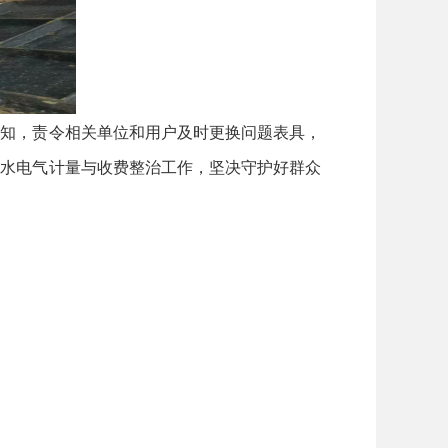
知，责令相关单位和用户及时更换问题表具，
化水电气计量与收费整治工作，坚决守护好群众