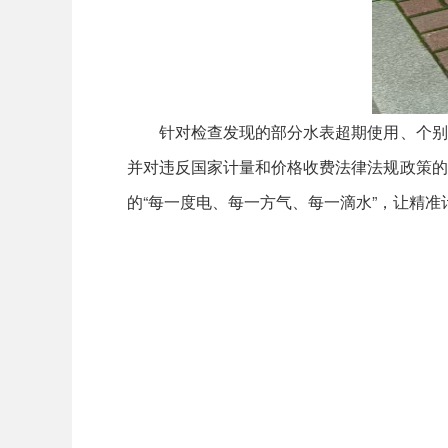
针对检查发现的部分水表超期使用、个别转
并对违反国家计量和价格收费法律法规政策的
的“每一度电、每一方气、每一滴水”，让精