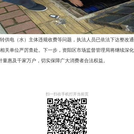
供电（水）主体违规收费等问题，执法人员已依法下达整改通
相关单位严厉查处。下一步，资阳区市场监督管理局将继续深
准计量惠及千家万户，切实保障广大消费者合法权益。
扫一扫在手机打开当前页