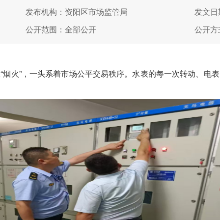
发布机构：资阳区市场监管局
发文日期
公开范围：全部公开
公开方
烟火”，一头系着市场公平交易秩序。水表的每一次转动、电表