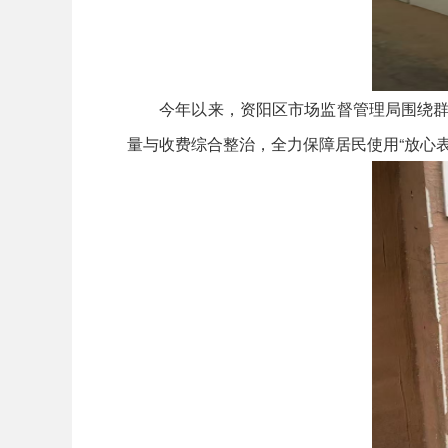
今年以来，资阳区市场监督管理局围绕群众
量与收费综合整治，全力保障居民使用“放心表”