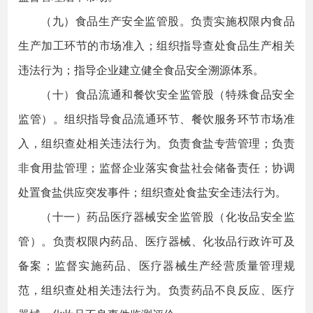
（九）食品生产安全监管股。负责实施权限内食品
生产加工环节的市场准入；组织指导查处食品生产相关
违法行为；指导企业建立健全食品安全溯源体系。
（十）食品流通和餐饮安全监管股（特殊食品安全
监管）。组织指导食品流通环节、餐饮服务环节市场准
入，组织查处相关违法行为。负责食盐专营管理；负责
非食用盐管理；监督企业落实食盐社会储备责任；协调
处置食盐供应突发事件；组织查处食盐安全违法行为。
（十一）药品医疗器械安全监管股（化妆品安全监
管）。负责权限内药品、医疗器械、化妆品行政许可及
备案；监督实施药品、医疗器械生产经营质量管理规
范，组织查处相关违法行为。负责药品不良反应、医疗