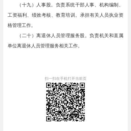
（十九）人事股。负责系统干部人事、机构编制、
工资福利、绩效考核、教育培训。承担有关人员执业资
格管理工作。
（二十）离退休人员管理服务股。负责机关和直属
单位离退休人员管理服务相关工作。
扫一扫在手机打开当前页