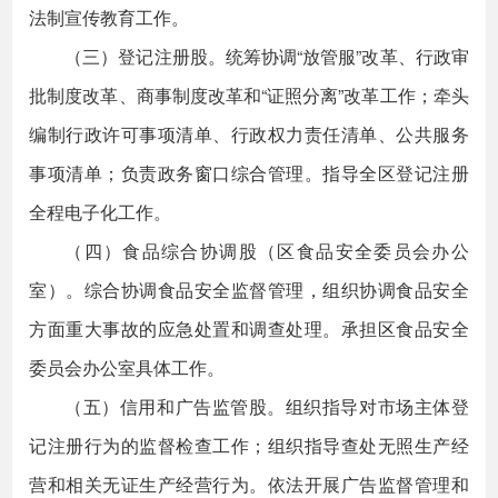
法制宣传教育工作。
（三）登记注册股。统筹协调“放管服”改革、行政审
批制度改革、商事制度改革和“证照分离”改革工作；牵头
编制行政许可事项清单、行政权力责任清单、公共服务
事项清单；负责政务窗口综合管理。指导全区登记注册
全程电子化工作。
（四）食品综合协调股（区食品安全委员会办公
室）。综合协调食品安全监督管理，组织协调食品安全
方面重大事故的应急处置和调查处理。承担区食品安全
委员会办公室具体工作。
（五）信用和广告监管股。组织指导对市场主体登
记注册行为的监督检查工作；组织指导查处无照生产经
营和相关无证生产经营行为。依法开展广告监督管理和