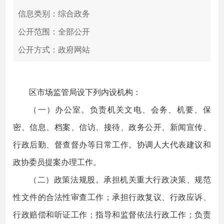
信息类别：综合政务
公开范围：全部公开
公开方式：政府网站
区市场监管局设下列内设机构：
（一）办公室。负责机关文电、会务、机要、保
密、信息、档案、信访、接待、政务公开、新闻宣传、
行政后勤、督查督办等日常工作。协调人大代表建议和
政协委员提案办理工作。
（二）政策法规股。承担机关重大行政决策、规范
性文件的合法性审查工作；承担行政复议、行政应诉、
行政赔偿和听证工作；指导和监督依法行政工作；负责