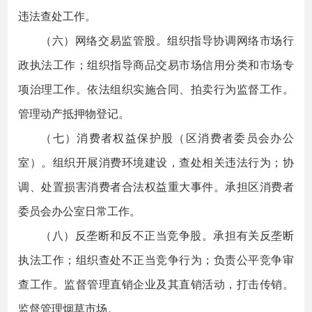
违法查处工作。
（六）网络交易监管股。组织指导协调网络市场行
政执法工作；组织指导商品交易市场信用分类和市场专
项治理工作。依法组织实施合同、拍卖行为监督工作。
管理动产抵押物登记。
（七）消费者权益保护股（区消费者委员会办公
室）。组织开展消费环境建设，查处相关违法行为；协
调、处置损害消费者合法权益重大事件。承担区消费者
委员会办公室日常工作。
（八）反垄断和反不正当竞争股。承担有关反垄断
执法工作；组织查处不正当竞争行为；负责公平竞争审
查工作。监督管理直销企业及其直销活动，打击传销。
监督管理烟草市场。