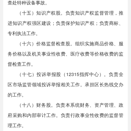
查处特种设备事故。
（十五）知识产权股。负责知识产权监督管理，推
进知识产权强区建设；负责保护知识产权；负责商标、
专利执法工作。
（十六）价格监督检查股。组织实施商品价格、服
务价格以及机关事业性收费、医疗收费等价格收费的监
督检查工作。
（十七）投诉举报股（12315指挥中心）。负责全
区市场监管领域投诉举报相关工作。承担区长热线交办
的工作。
（十八）财务股。负责本系统财务、资产管理、政
府采购和内部审计工作。负责行政事业性收费的监督管
理工作。