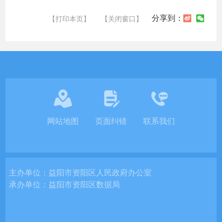
分享到：
【打印本页】
【关闭窗口】
网站地图
页面纠错
联系我们
主办单位：
益阳市资阳区人民政府办公室
承办单位：
益阳市资阳区数据局