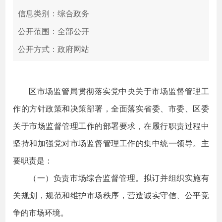
信息类别：综合政务
公开范围：全部公开
公开方式：政府网站
区市场监管局贯彻落实党中央关于市场监督管理工
作的方针政策和决策部署，全面落实省委、市委、区委
关于市场监督管理工作的部署要求，在履行职责过程中
坚持和加强党对市场监督管理工作的集中统一领导。主
要职责是：
（一）负责市场综合监督管理。拟订并组织实施有
关规划，规范和维护市场秩序，营造诚实守信、公平竞
争的市场环境。