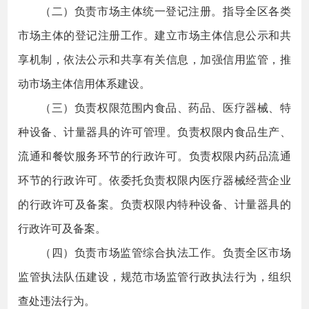
（二）负责市场主体统一登记注册。指导全区各类
市场主体的登记注册工作。建立市场主体信息公示和共
享机制，依法公示和共享有关信息，加强信用监管，推
动市场主体信用体系建设。
（三）负责权限范围内食品、药品、医疗器械、特
种设备、计量器具的许可管理。负责权限内食品生产、
流通和餐饮服务环节的行政许可。负责权限内药品流通
环节的行政许可。依委托负责权限内医疗器械经营企业
的行政许可及备案。负责权限内特种设备、计量器具的
行政许可及备案。
（四）负责市场监管综合执法工作。负责全区市场
监管执法队伍建设，规范市场监管行政执法行为，组织
查处违法行为。