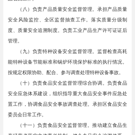
（八）负责产品质量安全监督管理。承担产品质量
安全风险监控、全区监督抽查工作。落实质量分级制
度、质量安全追溯制度。负责工业产品生产许可证证后
管理。
（九）负责特种设备安全监督管理。监督检查高耗
能特种设备节能标准和锅炉环境保护标准的执行情况。
按规定权限协助、配合、参与调查处理特种设备事故。
（十）负责食品安全监督管理综合协调。负责食品
安全应急体系建设，组织指导重大食品安全事件应急处
置工作，协调食品安全事故调查处理。承担区食品安全
委员会日常工作。
（十一）负责食品安全监督管理。推动建立食品生