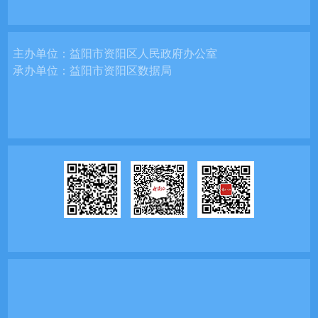
主办单位：
益阳市资阳区人民政府办公室
承办单位：
益阳市资阳区数据局