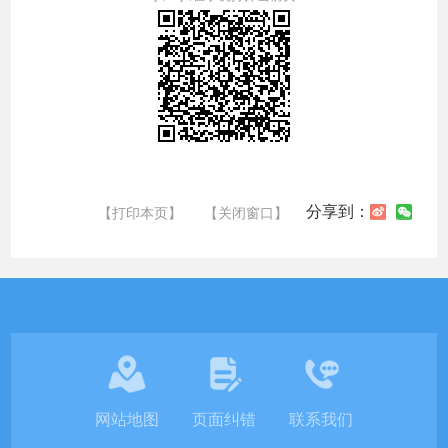
分享到：
【打印本页】
【关闭窗口】
网站地图
页面纠错
联系我们