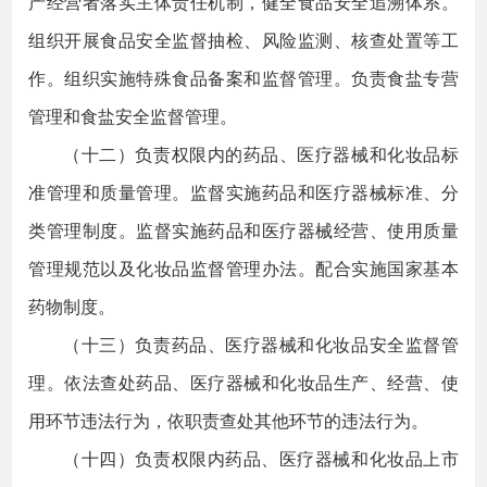
产经营者落实主体责任机制，健全食品安全追溯体系。
组织开展食品安全监督抽检、风险监测、核查处置等工
作。组织实施特殊食品备案和监督管理。负责食盐专营
管理和食盐安全监督管理。
（十二）负责权限内的药品、医疗器械和化妆品标
准管理和质量管理。监督实施药品和医疗器械标准、分
类管理制度。监督实施药品和医疗器械经营、使用质量
管理规范以及化妆品监督管理办法。配合实施国家基本
药物制度。
（十三）负责药品、医疗器械和化妆品安全监督管
理。依法查处药品、医疗器械和化妆品生产、经营、使
用环节违法行为，依职责查处其他环节的违法行为。
（十四）负责权限内药品、医疗器械和化妆品上市