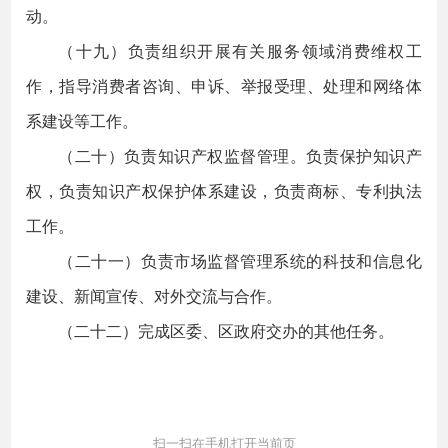
动。
（十九）负责组织开展有关服务领域消费维权工
作，指导消费者咨询、申诉、举报受理、处理和网络体
系建设等工作。
（二十）负责知识产权监督管理。负责保护知识产
权，负责知识产权保护体系建设，负责商标、专利执法
工作。
（二十一）负责市场监督管理系统的科技和信息化
建设、新闻宣传、对外交流与合作。
（二十二）完成区委、区政府交办的其他任务。
扫一扫在手机打开当前页