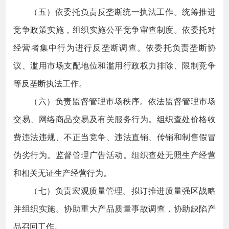
（五）依委托负责反垄断统一执法工作。统筹推进
竞争政策实施，组织实施公平竞争审查制度。依委托对
经营者集中行为进行反垄断调查。依委托负责垄断协
议、滥用市场支配地位和滥用行政权力排除、限制竞争
等反垄断执法工作。
（六）负责监督管理市场秩序。依法监督管理市场
交易、网络商品交易及有关服务行为。组织查处价格收
费违法违规、不正当竞争、违法直销、传销和制售假冒
伪劣行为。监督管理广告活动。组织查处无照生产经营
和相关无证生产经营行为。
（七）负责宏观质量管理。拟订推进质量强区战略
并组织实施。协助重大产品质量事故调查，协助缺陷产
品召回工作。