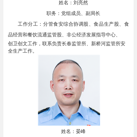
姓名：刘亮然
职务：党组成员、副局长
工作分工：分管食安综合协调股、食品生产股、食
品经营和餐饮流通监管股、非公经济发展指导中心、
创卫创文工作，联系负责长春监管所、新桥河监管所安
全生产工作。
姓名：晏峰