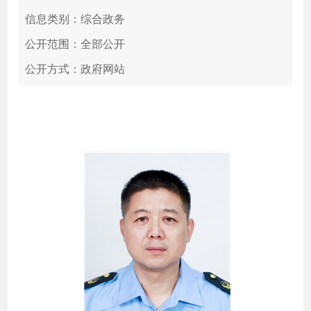
信息类别：综合政务
公开范围：全部公开
公开方式：政府网站