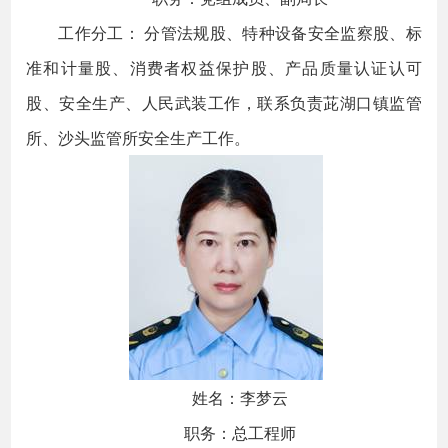
工作分工： 分管法规股、特种设备安全监察股、标
准和计量股、消费者权益保护股、产品质量认证认可
股、安全生产、人民武装工作，联系负责茈湖口镇监管
所、沙头监管所安全生产工作。
姓名：李梦云
职务：总工程师