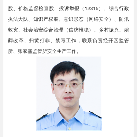
股、价格监督检查股、投诉举报（12315）、综合行政
执法大队、知识产权股、意识形态（网络安全）、防汛
救灾、社会治安综合治理（信访维稳）、乡村振兴、殡
葬改革、扫黄打非、禁毒工作，联系负责经开区监管
所、张家塞监管所安全生产工作。