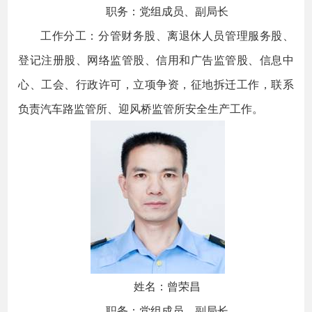
职务：党组成员、副局长
工作分工：分管财务股、离退休人员管理服务股、
登记注册股、网络监管股、信用和广告监管股、信息中
心、工会、行政许可，立项争资，征地拆迁工作，联系
负责汽车路监管所、迎风桥监管所安全生产工作。
姓名：曾荣昌
职务：党组成员、副局长