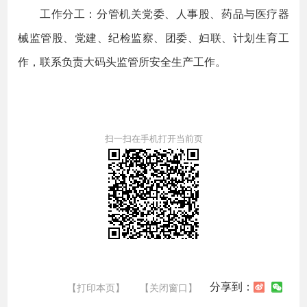
工作分工：分管机关党委、人事股、药品与医疗器
械监管股、党建、纪检监察、团委、妇联、计划生育工
作，联系负责大码头监管所安全生产工作。
扫一扫在手机打开当前页
分享到：
【打印本页】
【关闭窗口】