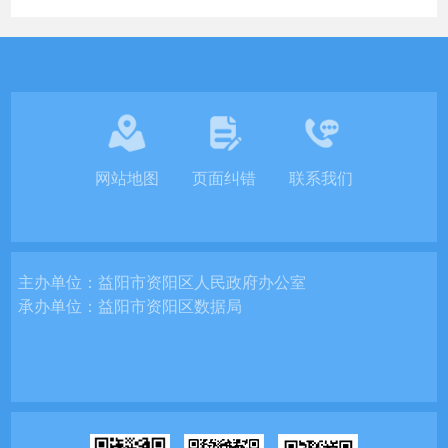
网站地图
页面纠错
联系我们
主办单位：
益阳市资阳区人民政府办公室
承办单位：
益阳市资阳区数据局