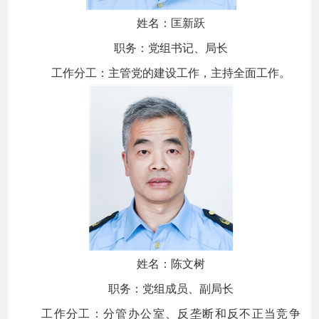
姓名：匡新跃
职务：党组书记、局长
工作分工：主管党的建设工作，主持全面工作。
姓名：陈文树
职务：党组成员、副局长
工作分工：分管办公室、反垄断和反不正当竞争