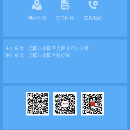
网站地图
页面纠错
联系我们
主办单位：
益阳市资阳区人民政府办公室
承办单位：
益阳市资阳区数据局