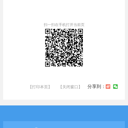
扫一扫在手机打开当前页
分享到：
【打印本页】
【关闭窗口】