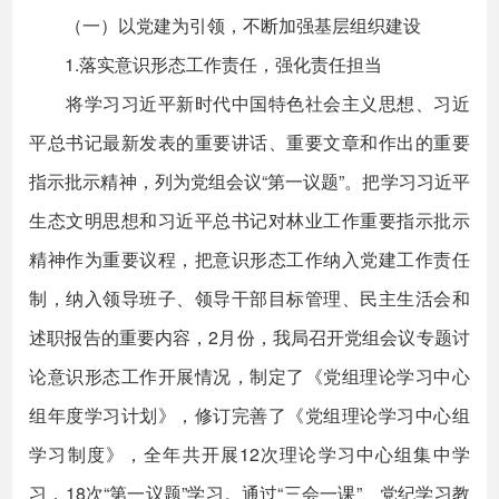
（一）以党建为引领，不断加强基层组织建设
1.落实意识形态工作责任，强化责任担当
将学习习近平新时代中国特色社会主义思想、习近
平总书记最新发表的重要讲话、重要文章和作出的重要
指示批示精神，列为党组会议“第一议题”。把学习习近平
生态文明思想和习近平总书记对林业工作重要指示批示
精神作为重要议程，把意识形态工作纳入党建工作责任
制，纳入领导班子、领导干部目标管理、民主生活会和
述职报告的重要内容，2月份，我局召开党组会议专题讨
论意识形态工作开展情况，制定了《党组理论学习中心
组年度学习计划》，修订完善了《党组理论学习中心组
学习制度》，全年共开展12次理论学习中心组集中学
习，18次“第一议题”学习。通过“三会一课”、党纪学习教