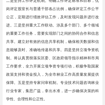
二是坚持工作评定机制。明确工作评定标准和目标，优
岗评定股室长与普通干部各占比例，确保评定工作公平
公正，定期进行绩效评估工作，及时发现问题并进行改
进。三是坚持重大工作联动。涉及多个部门、多个领域
的重要工作任务，需要实现部门之间的协同合作和信息
共享。建立好有效的信息共享机制，确保相关数据和信
息能够及时、准确地传递和共享。四是坚持立项争资机
制。将认真贯彻落实区委、区政府领导指示精神和市局
工作要求，全力开展立项争资专项行动，积极争取国家
政策支持和资金投入，为全市林业工作高质量发展提供
保障。五是坚持专家问审机制。专业技术问题咨询林业
行业专家，集思广益，拿出水准，进一步确保决策的科
学性、合理性和公正性。