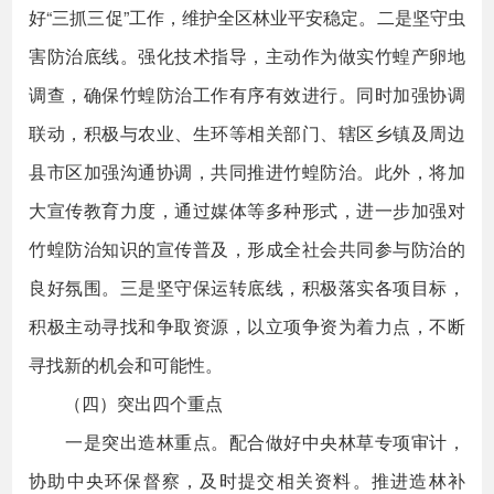
好“三抓三促”工作，维护全区林业平安稳定。二是坚守虫
害防治底线。强化技术指导，主动作为做实竹蝗产卵地
调查，确保竹蝗防治工作有序有效进行。同时加强协调
联动，积极与农业、生环等相关部门、辖区乡镇及周边
县市区加强沟通协调，共同推进竹蝗防治。此外，将加
大宣传教育力度，通过媒体等多种形式，进一步加强对
竹蝗防治知识的宣传普及，形成全社会共同参与防治的
良好氛围。三是坚守保运转底线，积极落实各项目标，
积极主动寻找和争取资源，以立项争资为着力点，不断
寻找新的机会和可能性。
（四）突出四个重点
一是突出造林重点。配合做好中央林草专项审计，
协助中央环保督察，及时提交相关资料。推进造林补