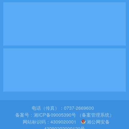
电话（传真）：0737-2669600
备案号：
湘ICP备09005390号 （备案管理系统）
网站标识码：4309020001
湘公网安备
43090202000120号