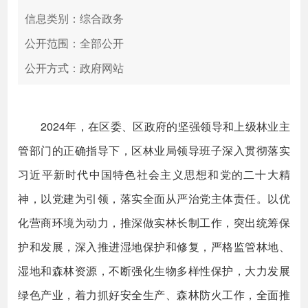
信息类别：综合政务
公开范围：全部公开
公开方式：政府网站
2024年，在区委、区政府的坚强领导和上级林业主
管部门的正确指导下，区林业局领导班子深入贯彻落实
习近平新时代中国特色社会主义思想和党的二十大精
神，以党建为引领，落实全面从严治党主体责任。以优
化营商环境为动力，推深做实林长制工作，突出统筹保
护和发展，深入推进湿地保护和修复，严格监管林地、
湿地和森林资源，不断强化生物多样性保护，大力发展
绿色产业，着力抓好安全生产、森林防火工作，全面推