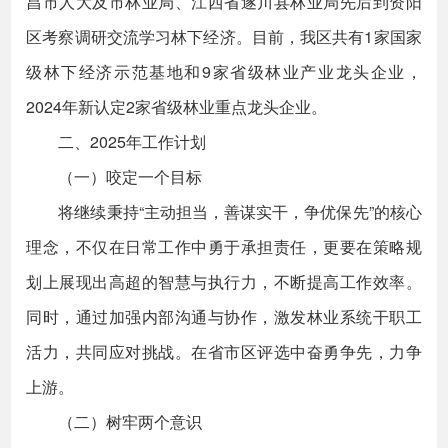
昌市人大及市林业局、江西省遂川县林业局先后到资阳
区考察调研交流学习林下经济。目前，我区共有1家国家
级林下经济示范基地和9家省级林业产业龙头企业，
2024年新认定2家省级林业重点龙头企业。
二、2025年工作计划
（一）咬定一个目标
将继续秉持“主动担当，善谋实干，争优保先”的核心
理念，不仅在日常工作中勇于承担责任，更要在策略规
划上展现出高超的智慧与执行力，不断提高工作效率。
同时，通过加强内部沟通与协作，激发林业系统干职工
活力，共同应对挑战。在省市区评选中奋勇争先，力争
上游。
（二）树牢两个意识