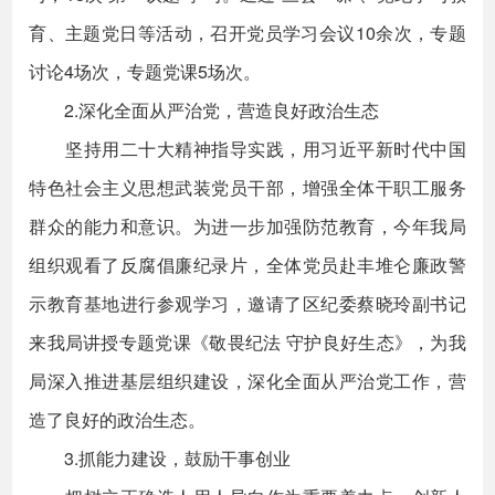
育、主题党日等活动，召开党员学习会议10余次，专题
讨论4场次，专题党课5场次。
2.深化全面从严治党，营造良好政治生态
坚持用二十大精神指导实践，用习近平新时代中国
特色社会主义思想武装党员干部，增强全体干职工服务
群众的能力和意识。为进一步加强防范教育，今年我局
组织观看了反腐倡廉纪录片，全体党员赴丰堆仑廉政警
示教育基地进行参观学习，邀请了区纪委蔡晓玲副书记
来我局讲授专题党课《敬畏纪法 守护良好生态》，为我
局深入推进基层组织建设，深化全面从严治党工作，营
造了良好的政治生态。
3.抓能力建设，鼓励干事创业