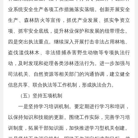
业系统安全生产各项工作措施落实落细。创新开展安全
生产、森林防火等宣传，抓优产业发展、抓实争资立
项、抓牢安全底线，提升林业保护和发展的纽带理念。
四是突出执法重点。继续深入开展打击非法占用林地、
盗伐滥伐林木、非法猎捕杀害野生动物等专项执法行
动，及时发现和处理各类涉林违法行为。进一步加强与
司法机关、自然资源等相关部门的沟通协调，建立健全
信息共享、联合执法等工作机制，形成执法合力。
（五）坚持五项机制
一是坚持学习培训机制。要定期进行学习和培训，
以保持知识和技能的更新。围绕工作实际，完善学习培
训制度，拓展干部知识面，加快推进学习型机关创建。