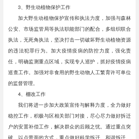
3、野生动植物保护工作
加大野生动植物保护宣传和执法力度，加强与森林
公安、市场监管局等执法职能部门的配合，多组织联合
执法，无死角执法，坚决打击一切破坏野生动植物资源
的违法犯罪行为。加大疫情疫病的防控力度，强化责
任，明确监测重点区域，实现专人巡护，抓好疫情疫病
巡查工作。加强对非食用的野生动物人工繁育许可单位
的监督管理。
4、棚改工作
我们将进一步加大政策宣传与解释力度，全力做好
稳控工作，积极与区相关部门对接，尽心尽力做好拆迁
户的安置补偿工作，解决群众的后顾之忧。通过重点突
破、以点带面的方式，重点做好科学拆迁、和谐拆迁、