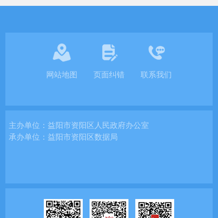
网站地图
页面纠错
联系我们
主办单位：
益阳市资阳区人民政府办公室
承办单位：
益阳市资阳区数据局