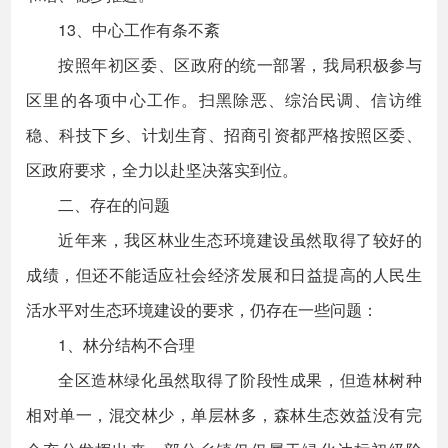
13、中心工作有条不紊
按照年初区委、区政府的统一部署，我局积极参与
区里的各项中心工作。扫黑除恶、综治民调、信访维
稳、科技下乡、计划生育、招商引资都严格按照区委、
区政府要求，全力以赴坚决落实到位。
二、存在的问题
近年来，我区林业生态环境建设虽然取得了较好的
成绩，但还不能适应社会经济发展和日益提高的人民生
活水平对生态环境建设的要求，仍存在一些问题：
1、林分结构不合理
全区造林绿化虽然取得了阶段性成果，但造林树种
相对单一，混交林少，单层林多，森林生态效益没有完