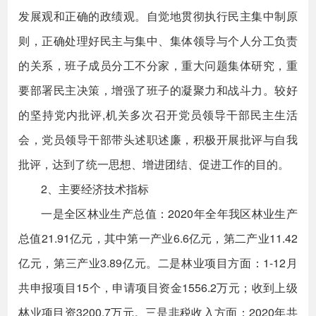
发展观和正确的政绩观。自觉地贯彻执行民主集中制原
则，正确处理好民主与集中、集体领导与个人分工负责
的关系，班子成员分工不分家，重大问题集体研究，重
要部署民主决策，增强了班子的凝聚力和战斗力。较好
的坚持党内批评,机关多次召开党员领导干部民主生活
会，党员领导干部带头述职述廉，积极开展批评与自我
批评，达到了统一思想、增进团结、促进工作的目的。
2、主要经济技术指标
一是全区林业生产总值：2020年全年我区林业生产
总值21.91亿元，其中第一产业6.6亿元，第二产业11.42
亿元，第三产业3.89亿元。二是林业项目方面：1-12月
共申报项目15个，申请项目资金1556.2万元；收到上级
林业项目资3200.7万元。三是非税收入方面：2020年共