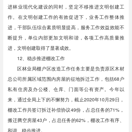
进林业现代化建设的同时，坚定不移推进文明创建工
作。在文明创建工作的有效促进下，业务工作整体推
进，干部队伍综合素质明显提高，服务工作效益效能不
断提升，单位内部更加文明和谐，各项工作高质量推
进，文明创建取得了显著成效。
12、稳步推进棚改工作
区林业局棚户区改造工作任务主要是负责原区木材
总公司所属区域范围内房屋的征地拆迁工作，包括68户
私有住房及办公楼、仓库、门面等公有资产。今年以
来，通过全局上下的不懈努力，截止2020年10月29日，
棚改工作共签订拆迁补偿协议49份，占总任务的71%，
搬迁腾空房屋43户，占总任务的62%，棚改工作有序、
和谐、稳步推进。