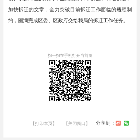
加快拆迁的文章，全力突破目前拆迁工作面临的瓶颈制
约，圆满完成区委、区政府交给我局的拆迁工作任务。
扫一扫在手机打开当前页
分享到：
【打印本页】
【关闭窗口】