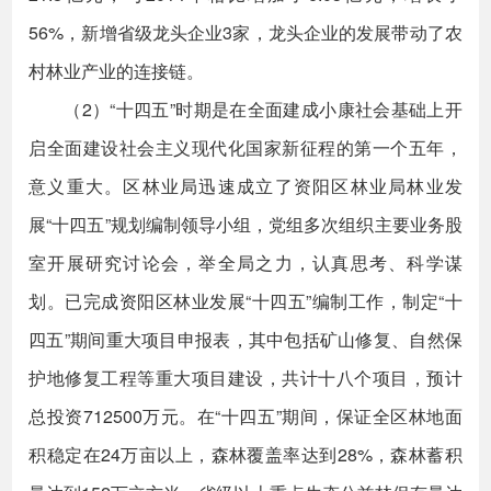
56%，新增省级龙头企业3家，龙头企业的发展带动了农
村林业产业的连接链。
（2）“十四五”时期是在全面建成小康社会基础上开
启全面建设社会主义现代化国家新征程的第一个五年，
意义重大。区林业局迅速成立了资阳区林业局林业发
展“十四五”规划编制领导小组，党组多次组织主要业务股
室开展研究讨论会，举全局之力，认真思考、科学谋
划。已完成资阳区林业发展“十四五”编制工作，制定“十
四五”期间重大项目申报表，其中包括矿山修复、自然保
护地修复工程等重大项目建设，共计十八个项目，预计
总投资712500万元。在“十四五”期间，保证全区林地面
积稳定在24万亩以上，森林覆盖率达到28%，森林蓄积