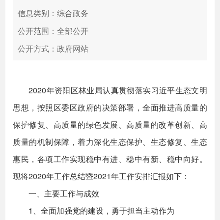
信息类别：综合政务
公开范围：全部公开
公开方式：政府网站
2020年资阳区林业局认真贯彻落实习近平生态文明
思想，按照区委区政府的决策部署，全面推进高质量的
保护修复、高质量的绿色发展、高质量的改革创新、高
质量的机制保障，着力深化生态保护、生态修复、生态
惠民，各项工作实现稳中有进、稳中有新、稳中向好。
现将2020年工作总结暨2021年工作安排汇报如下：
一、主要工作与成效
1、全面加强党的建设，勇于担当主动作为