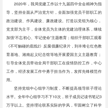
2020年，我局党建工作以十九届四中全会精神为指
导，坚持全面从严治党方针，全面加强党员干部职工的
政治建设、作风建设、廉政建设。打造以党组为核心，
党支部为主干，全体党员为主体的党建治理体系，继续
加强“不忘初心、牢记使命”主题教育；组织干部职工观看
《不可触碰的底线2》反腐倡廉纪录片，到丰堆仑红色教
育基地、湘南起义纪念馆等地开展爱国主义主题教育；
引导全体党员带动全局干部职工在疫情防控工作，中心
工作，经济发展工作中勇于担当作为，发挥先锋模范作
用。
坚持党组中心组学习制度，不断提高领导班子理论
水平。全年中心组学习不下10次，班子成员记读书笔记3
万字以上。坚持理论联系实际的学风，牢固树立了科学