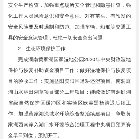
安全生产检查，加强重点场所安全管理和隐患排查，强
化工作人员风险意识和安全意识。对有苗头、有预发的
安全风险要及时遏制和防范。加强车辆、船舶等交通工
具的安全意识管理，杜绝一切安全突出问题。
2、生态环境保护工作
完成湖南黄家湖国家湿地公园2020年中央财政湿地
保护与恢复补助资金项目工作；做好湿地保护与恢复项
目的验收工作；实施益阳资阳区退耕还湿项目、南洞庭
湖山水林田湖草项目部分工程项目；继续做好南洞庭湖
省级自然保护区缓冲区和实验区欧美黑杨清退后续工
作。加强黄家湖流域水环境综合整治续建项目，争取黄
家湖西南岸入湖口水环境综合治理工程中央项目预算资
金早日到位，预期开工。