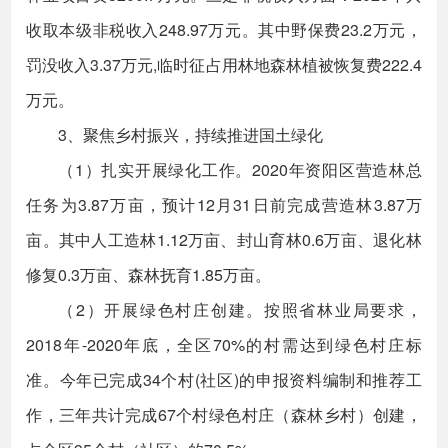
收取本级非税收入248.97万元。其中野保费23.2万元，
罚没收入3.37万元,临时征占用林地森林植被恢复费222.4
万元。
3、聚焦乡村振兴，持续推进国土绿化
（1）扎实开展绿化工作。2020年资阳区营造林总
任务为3.87万亩，预计12月31日前完成营造林3.87万
亩。其中人工造林1.12万亩、封山育林0.6万亩、退化林
修复0.3万亩、森林抚育1.85万亩。
（2）开展绿色村庄创建。按照省林业局要求，
2018年-2020年底，全区70%的村需达到绿色村庄标
准。今年已完成34个村(社区)的申报资料编制和推荐工
作，三年共计完成67个村绿色村庄（森林乡村）创建，