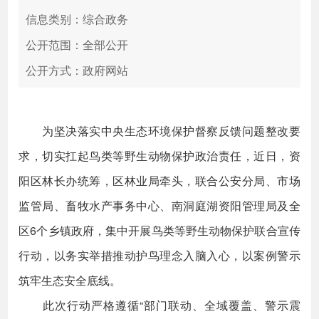
信息类别：综合政务
公开范围：全部公开
公开方式：政府网站
为坚决落实中央生态环境保护督察反馈问题整改要
求，切实扛起鸟类等野生动物保护政治责任，近日，资
阳区林长办统筹，区林业局牵头，联合公安分局、市场
监管局、畜牧水产事务中心、南洞庭湖资阳管理局及全
区6个乡镇政府，集中开展鸟类等野生动物保护联合宣传
行动，以务实举措推动护鸟理念入脑入心，以案例警示
筑牢生态安全底线。
此次行动严格遵循“部门联动、全域覆盖、警示震