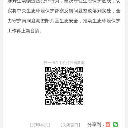
涉野生动物违法犯罪行为，坚决守住生态保护底线，切
实将中央生态环境保护督察反馈问题整改落到实处，全
力守护南洞庭湖资阳片区生态安全，推动生态环境保护
工作再上新台阶。
扫一扫在手机打开当前页
分享到：
【打印本页】
【关闭窗口】