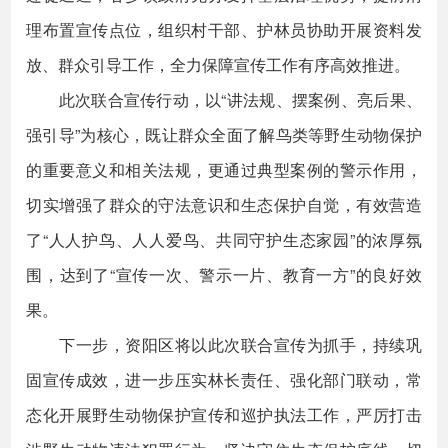
理布置宣传点位，组织村干部、护林员协助开展资料发
放、群众引导工作，全力保障宣传工作有序高效推进。
此次联合宣传行动，以“讲法规、摆案例、亮后果、
强引导”为核心，既让群众全面了解鸟类等野生动物保护
的重要意义和相关法规，更通过典型案例的警示作用，
切实增强了群众的守法意识和生态保护自觉，有效营造
了“人人护鸟、人人爱鸟、共同守护生态家园”的浓厚氛
围，达到了“宣传一次、警示一片、教育一方”的良好效
果。
下一步，资阳区将以此次联合宣传为抓手，持续巩
固宣传成效，进一步压实林长责任、强化部门联动，常
态化开展野生动物保护宣传和巡护执法工作，严厉打击