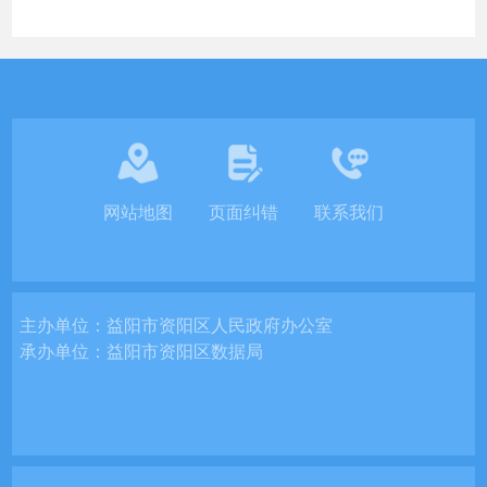
网站地图
页面纠错
联系我们
主办单位：
益阳市资阳区人民政府办公室
承办单位：
益阳市资阳区数据局