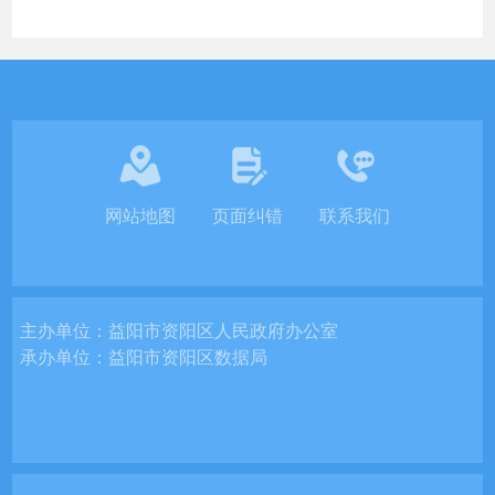
网站地图
页面纠错
联系我们
主办单位：
益阳市资阳区人民政府办公室
承办单位：
益阳市资阳区数据局