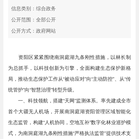
信息类别：综合政务
公开范围：全部公开
公开方式：政府网站
资阳区紧紧围绕南洞庭湖九条刚性措施，以林长制
为总抓手，以科技创新为引擎，全面构建生态保护新格
局，推动生态保护工作从“被动应对”向“主动防控”、从“传
统管护”向“智慧治理”转型升级。
一、科技领航，搭建“天网”监测体系。率先建成全市
首个大疆无人机场，开展南洞庭湖资阳管理区域智能化
生态监管，构建“人机协同，空地互补”数字化林业巡护模
式，为南洞庭湖九条刚性措施“严格执法监管”提供技术支