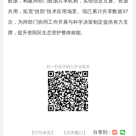
数据，构建跨部门数据共享机制，实现信息互通、资源
共用，拓宽“技防”技术应用场景。现已累计共享数据37
次，为跨部门协同工作开展与科学决策制定提供有力支
撑，提升资阳区生态管护整体效能。
扫一扫在手机打开当前页
分享到：
【打印本页】
【关闭窗口】