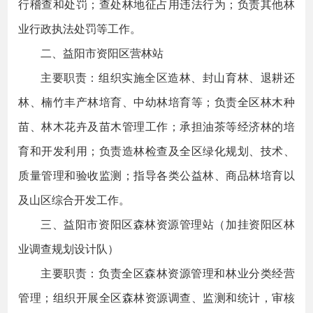
行稽查和处罚；查处林地征占用违法行为；负责其他林
业行政执法处罚等工作。
二、益阳市资阳区营林站
主要职责：组织实施全区造林、封山育林、退耕还
林、楠竹丰产林培育、中幼林培育等；负责全区林木种
苗、林木花卉及苗木管理工作；承担油茶等经济林的培
育和开发利用；负责造林检查及全区绿化规划、技术、
质量管理和验收监测；指导各类公益林、商品林培育以
及山区综合开发工作。
三、益阳市资阳区森林资源管理站（加挂资阳区林
业调查规划设计队）
主要职责：负责全区森林资源管理和林业分类经营
管理；组织开展全区森林资源调查、监测和统计，审核