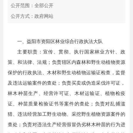
公开范围：全部公开
公开方式：政府网站
一、益阳市资阳区林业综合行政执法大队
主要职责：宣传、贯彻、执行国家林业方针、政
策、和法律、法规；负责辖区内森林和野生动植物资源
保护的行政执法、木材和野生动植物运输证检查，监督
及违法运输案件的查处；负责买卖或伪造采伐许可证，
林木种苗生产、经营许可证、木材运输证、植物检疫
证、种苗质量检验证书等案件的查处；负责对乱捕滥
猎、违法经营加工野生动物、采挖野生植物资源案件的
查处；负责对违法生产经营假冒伪劣林木种苗的行为进