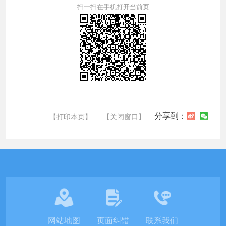
扫一扫在手机打开当前页
分享到：
【打印本页】
【关闭窗口】
网站地图
页面纠错
联系我们