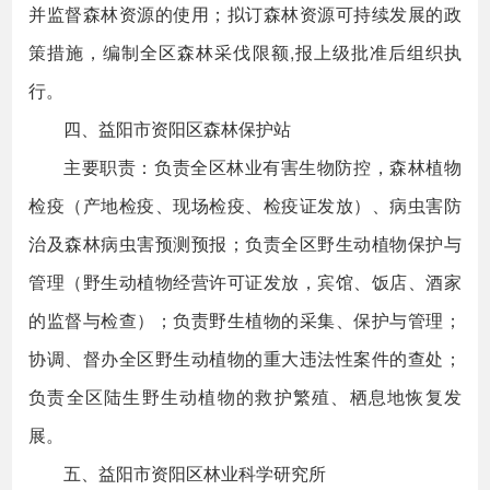
并监督森林资源的使用；拟订森林资源可持续发展的政
策措施，编制全区森林采伐限额,报上级批准后组织执
行。
四、益阳市资阳区森林保护站
主要职责：负责全区林业有害生物防控，森林植物
检疫（产地检疫、现场检疫、检疫证发放）、病虫害防
治及森林病虫害预测预报；负责全区野生动植物保护与
管理（野生动植物经营许可证发放，宾馆、饭店、酒家
的监督与检查）；负责野生植物的采集、保护与管理；
协调、督办全区野生动植物的重大违法性案件的查处；
负责全区陆生野生动植物的救护繁殖、栖息地恢复发
展。
五、益阳市资阳区林业科学研究所