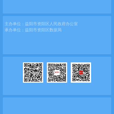
主办单位：
益阳市资阳区人民政府办公室
承办单位：
益阳市资阳区数据局