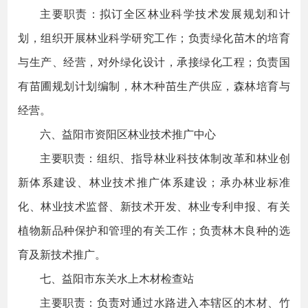
主要职责：拟订全区林业科学技术发展规划和计
划，组织开展林业科学研究工作；负责绿化苗木的培育
与生产、经营，对外绿化设计，承接绿化工程；负责国
有苗圃规划计划编制，林木种苗生产供应，森林培育与
经营。
六、益阳市资阳区林业技术推广中心
主要职责：组织、指导林业科技体制改革和林业创
新体系建设、林业技术推广体系建设；承办林业标准
化、林业技术监督、新技术开发、林业专利申报、有关
植物新品种保护和管理的有关工作；负责林木良种的选
育及新技术推广。
七、益阳市东关水上木材检查站
主要职责：负责对通过水路进入本辖区的木材、竹