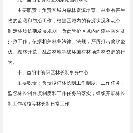
主要职责：负责区域内森林资源培育、林业有害生
物的监测和防治工作，根据区域内的资源状况和动态，
制定林场长期发展规划；负责管护区域内的森林防火及
扑救工作；依据相关林业法律、法规，严厉打击偷砍盗
伐、毁林开荒、乱占林地等破坏国有林场森林资源的行
为。
十、益阳市资阳区林长制事务中心
主要职责：负责拟订林长制工作制度、工作任务；
监督林长制各项制度和工作任务的落实；组织开展林长
制工作考核等林长制日常工作。