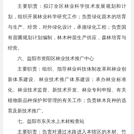
主要职责：拟订全区林业科学技术发展规划和计
划，组织开展林业科学研究工作；负责绿化苗木的培育
与生产、经营，对外绿化设计，承接绿化工程；负责国
有苗圃规划计划编制，林木种苗生产供应，森林培育与
经营。
六、益阳市资阳区林业技术推广中心
主要职责：组织、指导林业科技体制改革和林业创
新体系建设、林业技术推广体系建设；承办林业标准
化、林业技术监督、新技术开发、林业专利申报、有关
植物新品种保护和管理的有关工作；负责林木良种的选
育及新技术推广。
七、益阳市东关水上木材检查站
主要职责：负责对通过水路进入本辖区的木材、竹