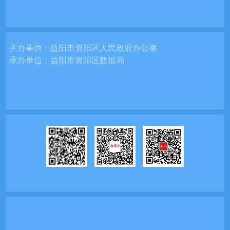
主办单位：
益阳市资阳区人民政府办公室
承办单位：
益阳市资阳区数据局