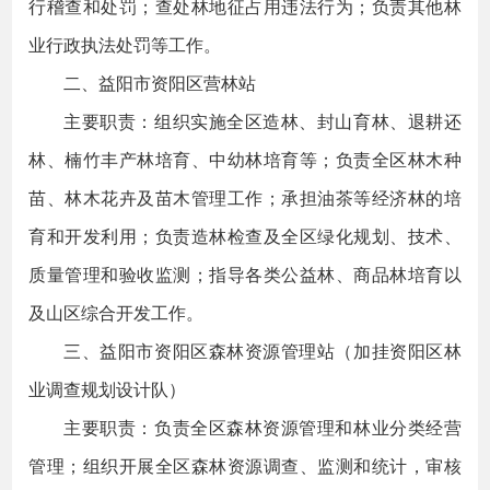
行稽查和处罚；查处林地征占用违法行为；负责其他林
业行政执法处罚等工作。
二、益阳市资阳区营林站
主要职责：组织实施全区造林、封山育林、退耕还
林、楠竹丰产林培育、中幼林培育等；负责全区林木种
苗、林木花卉及苗木管理工作；承担油茶等经济林的培
育和开发利用；负责造林检查及全区绿化规划、技术、
质量管理和验收监测；指导各类公益林、商品林培育以
及山区综合开发工作。
三、益阳市资阳区森林资源管理站（加挂资阳区林
业调查规划设计队）
主要职责：负责全区森林资源管理和林业分类经营
管理；组织开展全区森林资源调查、监测和统计，审核