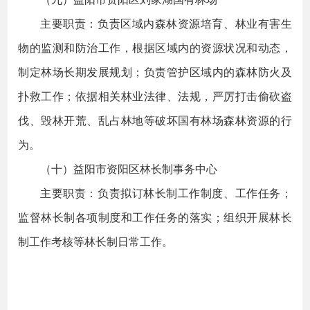
主要职责：负责区域内森林资源培育、林业有害生
物的监测和防治工作，根据区域内的资源状况和动态，
制定林场长期发展规划；负责管护区域内的森林防火及
扑救工作；依据相关林业法律、法规，严厉打击偷砍盗
伐、毁林开荒、乱占林地等破坏国有林场森林资源的行
为。
（十）益阳市资阳区林长制事务中心
主要职责：负责拟订林长制工作制度、工作任务；
监督林长制各项制度和工作任务的落实；组织开展林长
制工作考核等林长制日常工作。