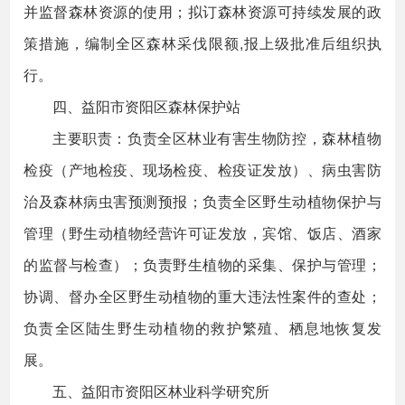
并监督森林资源的使用；拟订森林资源可持续发展的政
策措施，编制全区森林采伐限额,报上级批准后组织执
行。
四、益阳市资阳区森林保护站
主要职责：负责全区林业有害生物防控，森林植物
检疫（产地检疫、现场检疫、检疫证发放）、病虫害防
治及森林病虫害预测预报；负责全区野生动植物保护与
管理（野生动植物经营许可证发放，宾馆、饭店、酒家
的监督与检查）；负责野生植物的采集、保护与管理；
协调、督办全区野生动植物的重大违法性案件的查处；
负责全区陆生野生动植物的救护繁殖、栖息地恢复发
展。
五、益阳市资阳区林业科学研究所