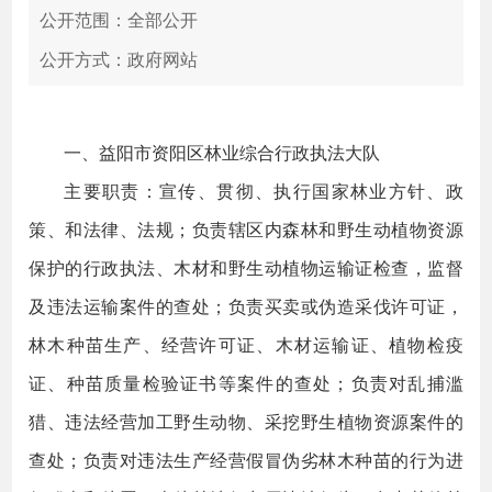
公开范围：全部公开
公开方式：政府网站
一、益阳市资阳区林业综合行政执法大队
主要职责：宣传、贯彻、执行国家林业方针、政
策、和法律、法规；负责辖区内森林和野生动植物资源
保护的行政执法、木材和野生动植物运输证检查，监督
及违法运输案件的查处；负责买卖或伪造采伐许可证，
林木种苗生产、经营许可证、木材运输证、植物检疫
证、种苗质量检验证书等案件的查处；负责对乱捕滥
猎、违法经营加工野生动物、采挖野生植物资源案件的
查处；负责对违法生产经营假冒伪劣林木种苗的行为进