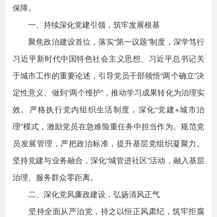
保障。
一、持续深化党建引领，筑牢发展根基
聚焦政治建设首位，落实“第一议题”制度，深学笃行
习近平新时代中国特色社会主义思想、习近平总书记关
于城市工作的重要论述，引导党员干部领悟“两个确立”决
定性意义、做到“两个维护”，推动学习成果转化为治理实
效。严格执行党内组织生活制度，深化“党建+城市治
理”模式，激励党员在急难险重任务中担当作为。规范党
员发展管理，严把政治标准，提升基层党组织凝聚力。
坚持党建与业务融合，深化“城管进社区”活动，融入基层
治理、服务群众零距离。
二、深化党风廉政建设，弘扬清风正气
坚持全面从严治党，持之以恒正风肃纪，筑牢拒腐