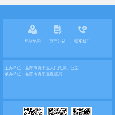
网站地图
页面纠错
联系我们
主办单位：
益阳市资阳区人民政府办公室
承办单位：
益阳市资阳区数据局