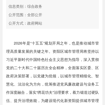
信息类别：综合政务
公开范围：全部公开
公开方式：政府网站
2026年是“十五五”规划开局之年，也是推动城市管
理高质量发展的关键之年。资阳区城市管理局将坚持以
习近平新时代中国特色社会主义思想为指导，深入贯彻
党的二十大和二十届历次全会精神，全面落实区委、区
政府决策部署，以党建为统领，以城市管理精细化、智
慧化、法治化为方向，统筹推进党风廉政建设与业务工
作深度融合，落实“绣花功夫”治理要求，着力锻造过硬队
伍、提升治理效能，为建设现代化新资阳提供城市管理