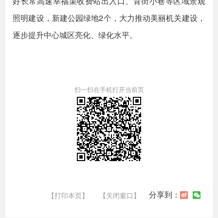
好长常高速幸福渠收费站出入口、背街小巷等区域景观
照明建设，新建公园绿地2个，大力推动美丽机关建设，
逐步提升中心城区亮化、绿化水平。
扫一扫在手机打开当前页
分享到：
【打印本页】
【关闭窗口】