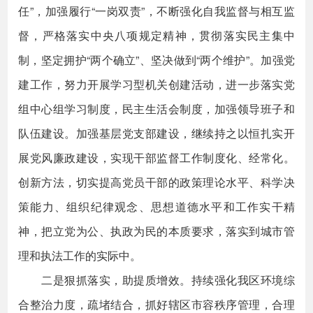
任”，加强履行“一岗双责”，不断强化自我监督与相互监
督，严格落实中央八项规定精神，贯彻落实民主集中
制，坚定拥护“两个确立”、坚决做到“两个维护”。加强党
建工作，努力开展学习型机关创建活动，进一步落实党
组中心组学习制度，民主生活会制度，加强领导班子和
队伍建设。加强基层党支部建设，继续持之以恒扎实开
展党风廉政建设，实现干部监督工作制度化、经常化。
创新方法，切实提高党员干部的政策理论水平、科学决
策能力、组织纪律观念、思想道德水平和工作实干精
神，把立党为公、执政为民的本质要求，落实到城市管
理和执法工作的实际中。
二是狠抓落实，助提质增效。持续强化我区环境综
合整治力度，疏堵结合，抓好辖区市容秩序管理，合理