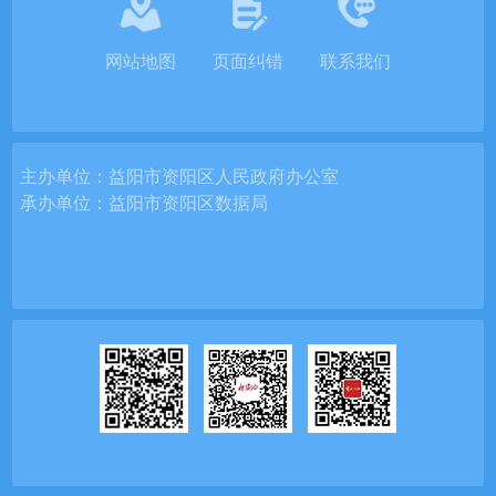
网站地图
页面纠错
联系我们
主办单位：
益阳市资阳区人民政府办公室
承办单位：
益阳市资阳区数据局