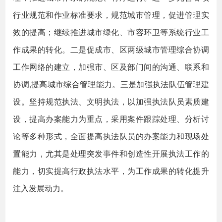
行业规范和作业标准要求，规范城市管理，促进管理实
效的提高；继续推进城市绿化、市容环卫等系统行业工
作成果的转化。二是促成市、区两级城市管理综合协调
工作网络的建立，加强市、区及部门间的沟通、联系和
协调,提高城市综合管理能力。三是加强执法队伍管理建
设。坚持规范执法、文明执法，以加强执法队员素质建
设，提高办案能力为重点，采用案件跟踪处理、分析讨
论等多种形式，全面提高执法队员的办案能力和现场处
置能力，尤其是处理突发事件和创造性开展执法工作的
能力，切实提高行政执法水平，为工作成果的转化提升
注入发展动力。