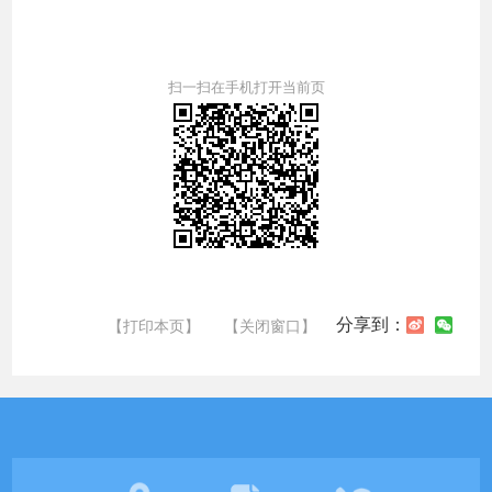
扫一扫在手机打开当前页
分享到：
【打印本页】
【关闭窗口】