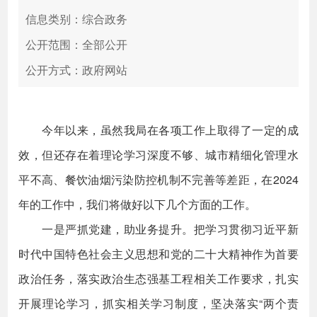
信息类别：综合政务
公开范围：全部公开
公开方式：政府网站
今年以来，虽然我局在各项工作上取得了一定的成
效，但还存在着理论学习深度不够、城市精细化管理水
平不高、餐饮油烟污染防控机制不完善等差距，在2024
年的工作中，我们将做好以下几个方面的工作。
一是严抓党建，助业务提升。把学习贯彻习近平新
时代中国特色社会主义思想和党的二十大精神作为首要
政治任务，落实政治生态强基工程相关工作要求，扎实
开展理论学习，抓实相关学习制度，坚决落实“两个责