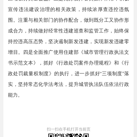
宣传违法建设治理的相关政策，持续浓厚查违控违氛
围。注重与相关部门的协作配合，做到既分工又协作形
成合力，持续做好经常性违建巡查和监管工作，始终保
持控违高压态势，坚决遏制新发违建，实现新发违建零
增目。四是全面推广使用住建部《城市管理行政执法文
书示范文本》，抓好《行政处罚案件办理规程》和《行
政处罚裁量权制度》的执行，进一步抓好“三项制度”落
实，坚持常态化学法考法，提升城管执法队伍依法行政
能力。
扫一扫在手机打开当前页