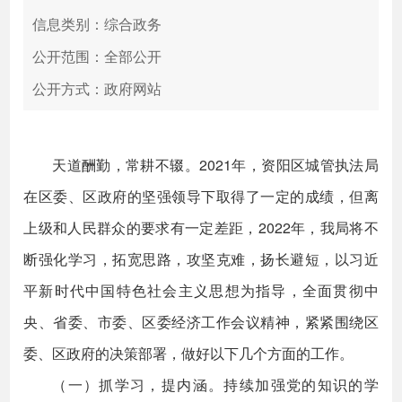
信息类别：综合政务
公开范围：全部公开
公开方式：政府网站
天道酬勤，常耕不辍。2021年，资阳区城管执法局
在区委、区政府的坚强领导下取得了一定的成绩，但离
上级和人民群众的要求有一定差距，2022年，我局将不
断强化学习，拓宽思路，攻坚克难，扬长避短，以习近
平新时代中国特色社会主义思想为指导，全面贯彻中
央、省委、市委、区委经济工作会议精神，紧紧围绕区
委、区政府的决策部署，做好以下几个方面的工作。
（一）抓学习，提内涵。持续加强党的知识的学