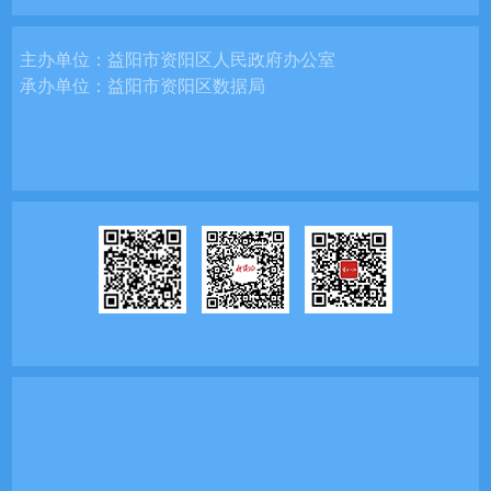
主办单位：
益阳市资阳区人民政府办公室
承办单位：
益阳市资阳区数据局