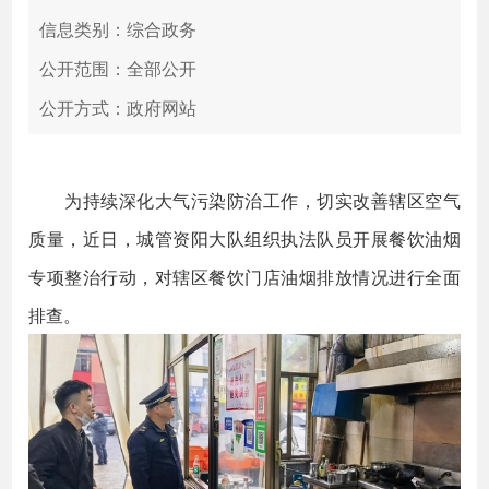
信息类别：综合政务
公开范围：全部公开
公开方式：政府网站
为持续深化大气污染防治工作，切实改善辖区空气
质量，近日，城管资阳大队组织执法队员开展餐饮油烟
专项整治行动，对辖区餐饮门店油烟排放情况进行全面
排查。