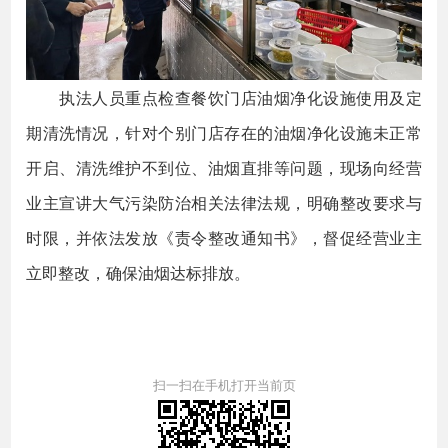
执法人员重点检查餐饮门店油烟净化设施使用及定
期清洗情况，针对个别门店存在的油烟净化设施未正常
开启、清洗维护不到位、油烟直排等问题，现场向经营
业主宣讲大气污染防治相关法律法规，明确整改要求与
时限，并依法发放《责令整改通知书》，督促经营业主
立即整改，确保油烟达标排放。
扫一扫在手机打开当前页