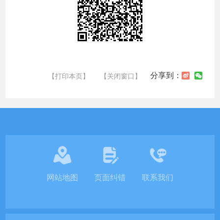
分享到：
【打印本页】
【关闭窗口】
网站地图
页面纠错
联系我们