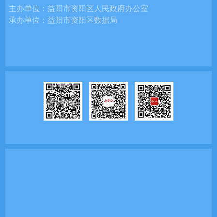
主办单位：
益阳市资阳区人民政府办公室
承办单位：
益阳市资阳区数据局