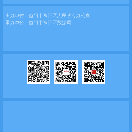
主办单位：
益阳市资阳区人民政府办公室
承办单位：
益阳市资阳区数据局