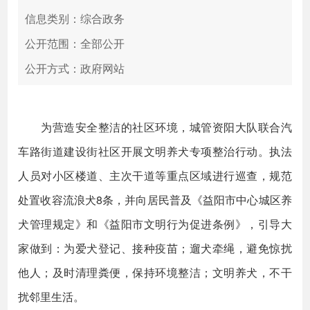
信息类别：综合政务
公开范围：全部公开
公开方式：政府网站
为营造安全整洁的社区环境，城管资阳大队联合汽
车路街道建设街社区开展文明养犬专项整治行动。执法
人员对小区楼道、主次干道等重点区域进行巡查，规范
处置收容流浪犬8条，并向居民普及《益阳市中心城区养
犬管理规定》和《益阳市文明行为促进条例》，引导大
家做到：为爱犬登记、接种疫苗；遛犬牵绳，避免惊扰
他人；及时清理粪便，保持环境整洁；文明养犬，不干
扰邻里生活。