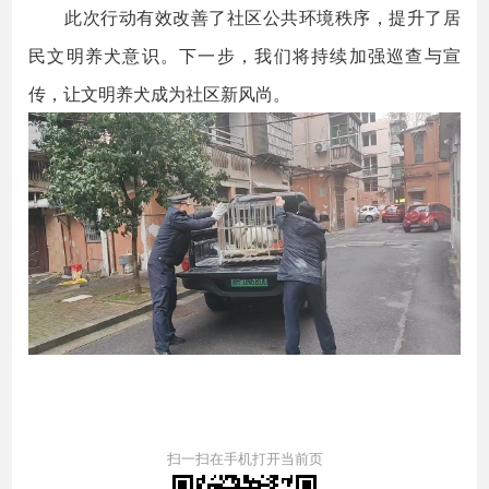
此次行动有效改善了社区公共环境秩序，提升了居
民文明养犬意识。下一步，我们将持续加强巡查与宣
传，让文明养犬成为社区新风尚。
扫一扫在手机打开当前页