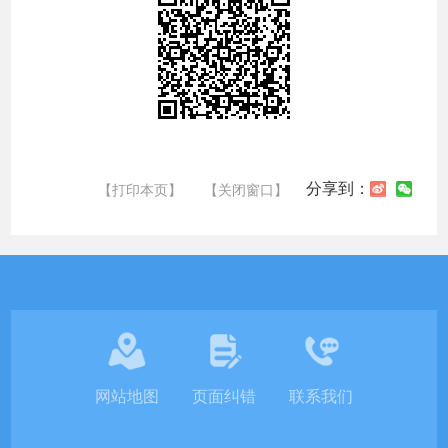
分享到：
【打印本页】
【关闭窗口】
网站地图
页面纠错
联系我们