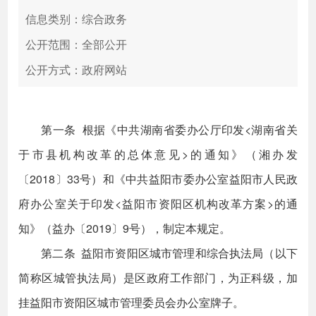
信息类别：综合政务
公开范围：全部公开
公开方式：政府网站
第一条 根据《中共湖南省委办公厅印发<湖南省关
于市县机构改革的总体意见>的通知》（湘办发
〔2018〕33号）和《中共益阳市委办公室益阳市人民政
府办公室关于印发<益阳市资阳区机构改革方案>的通
知》（益办〔2019〕9号），制定本规定。
第二条 益阳市资阳区城市管理和综合执法局（以下
简称区城管执法局）是区政府工作部门，为正科级，加
挂益阳市资阳区城市管理委员会办公室牌子。