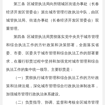
第三条 区城管执法局向所辖城区街道办事处（长春
经济开发区管委会）派出城市管理行政执法中队，由区
城管执法局、街道办事处（长春经济开发区管委会）双
重管理。
第四条 区城管执法局贯彻落实党中央关于城市管理
和综合执法工作的方针政策和决策部署，全面落实省
委、市委、区委关于城市管理和综合执法工作的部署要
求，在履行职责过程中坚持和加强党对城市管理和综合
执法工作的集中统一领导。主要职责是：
（一）贯彻执行城市管理和综合执法工作的方针政
策和法律法规，深化城市管理综合行政执法体制改革，
加强城市管理行政执法体系建设。
（二）负责指导、协调、监督和考核全区城市管理