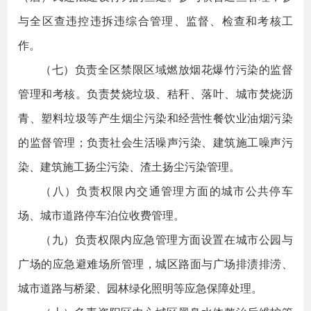
与全区查违控违拆违综合管理、监督、检查和考核工
作。
（七）负责全区禁限区域燃放烟花爆竹污染的监督
管理和考核。负责焚烧垃圾、秸秆、落叶、城市焚烧沥
青、塑料垃圾等产生烟尘污染和经营性餐饮业油烟污染
的监督管理；负责社会生活噪声污染、建筑施工噪声污
染、建筑施工扬尘污染、渣土扬尘污染管理。
（八）负责权限内交通管理方面的城市公共停车
场、城市道路停车泊位收费管理。
（九）负责权限内应急管理方面设置在城市公园与
广场的应急避难场所管理，城区路面与广场排渍排涝、
城市道路与桥梁、园林绿化照明等应急保障处理。