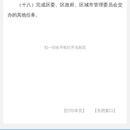
（十八）完成区委、区政府、区城市管理委员会交
办的其他任务。
扫一扫在手机打开当前页
【打印本页】
【关闭窗口】