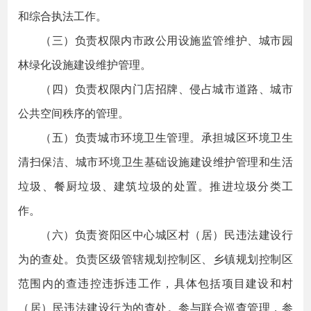
和综合执法工作。
（三）负责权限内市政公用设施监管维护、城市园
林绿化设施建设维护管理。
（四）负责权限内门店招牌、侵占城市道路、城市
公共空间秩序的管理。
（五）负责城市环境卫生管理。承担城区环境卫生
清扫保洁、城市环境卫生基础设施建设维护管理和生活
垃圾、餐厨垃圾、建筑垃圾的处置。推进垃圾分类工
作。
（六）负责资阳区中心城区村（居）民违法建设行
为的查处。负责区级管辖规划控制区、乡镇规划控制区
范围内的查违控违拆违工作，具体包括项目建设和村
（居）民违法建设行为的查处。参与联合巡查管理，参