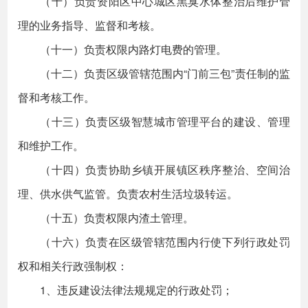
（十）负责资阳区中心城区黑臭水体整治后维护管
理的业务指导、监督和考核。
（十一）负责权限内路灯电费的管理。
（十二）负责区级管辖范围内“门前三包”责任制的监
督和考核工作。
（十三）负责区级智慧城市管理平台的建设、管理
和维护工作。
（十四）负责协助乡镇开展镇区秩序整治、空间治
理、供水供气监管。负责农村生活垃圾转运。
（十五）负责权限内渣土管理。
（十六）负责在区级管辖范围内行使下列行政处罚
权和相关行政强制权：
1、违反建设法律法规规定的行政处罚；