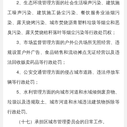
2、生态环境管理方面的社会生活噪声污染、建筑施
工噪声污染、建筑施工扬尘污染、餐饮服务业油烟污
染、露天烧烤污染、城市焚烧沥青塑料垃圾等烟尘和恶
臭污染、露天焚烧秸秆落叶等烟尘污染等行政处罚权；
3、市场监督管理方面的户外公共场所无照经营、违
规设置户外广告、食品销售和流动摊点无证经营以及违
法回收贩卖药品等行政处罚；
4、公安交通管理方面的侵占城市道路、违法停放车
辆等行政处罚；
5、水利管理方面的向城市河道和水域倾倒废弃物、
垃圾以及违规取土、城市河道和水域违法建筑物拆除等
行政处罚。
（十七）承担区城市管理委员会的日常工作。