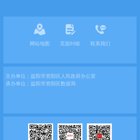
网站地图
页面纠错
联系我们
主办单位：
益阳市资阳区人民政府办公室
承办单位：
益阳市资阳区数据局