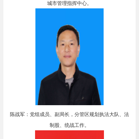
城市管理指挥中心。
陈战军：党组成员、副局长，分管区规划执法大队、法
制股、统战工作。