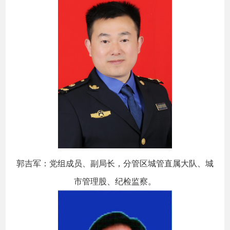
郭吉军：党组成员、副局长，分管区城管直属大队、城
市管理股、纪检监察。