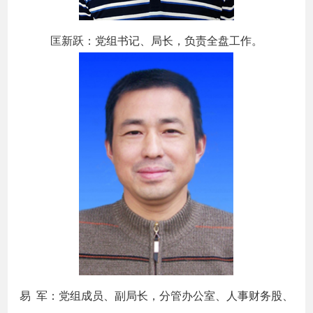
匡新跃：党组书记、局长，负责全盘工作。
易 军：党组成员、副局长，分管办公室、人事财务股、