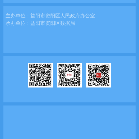
主办单位：
益阳市资阳区人民政府办公室
承办单位：
益阳市资阳区数据局