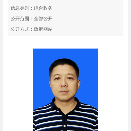
信息类别：综合政务
公开范围：全部公开
公开方式：政府网站