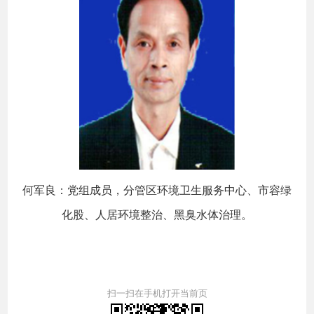
何军良：党组成员，分管区环境卫生服务中心、市容绿
化股、人居环境整治、黑臭水体治理。
扫一扫在手机打开当前页