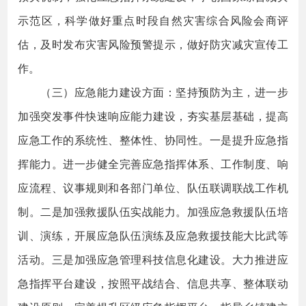
示范区，科学做好重点时段自然灾害综合风险会商评
估，及时发布灾害风险预警提示，做好防灾减灾宣传工
作。
（三）应急能力建设方面：坚持预防为主，进一步
加强突发事件快速响应能力建设，夯实基层基础，提高
应急工作的系统性、整体性、协同性。一是提升应急指
挥能力。进一步健全完善应急指挥体系、工作制度、响
应流程、议事规则和各部门单位、队伍联调联战工作机
制。二是加强救援队伍实战能力。加强应急救援队伍培
训、演练，开展应急队伍演练及应急救援技能大比武等
活动。三是加强应急管理科技信息化建设。大力推进应
急指挥平台建设，按照平战结合、信息共享、整体联动