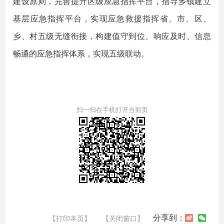
建设原则，完善提升区级应急指挥平台，指导乡镇建立
基层应急指挥平台，实现应急救援指挥省、市、区、
乡、村五级无缝衔接，构建值守到位、响应及时、信息
畅通的应急指挥体系，实现五级联动。
扫一扫在手机打开当前页
分享到：
【打印本页】
【关闭窗口】