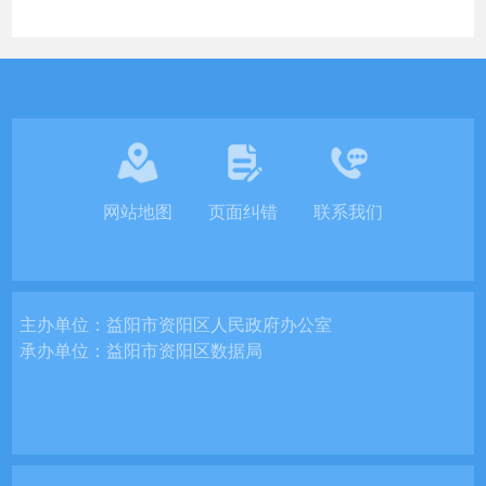
网站地图
页面纠错
联系我们
主办单位：
益阳市资阳区人民政府办公室
承办单位：
益阳市资阳区数据局