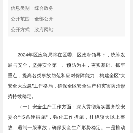
信息类别：综合政务
公开范围：全部公开
公开方式：政府网站
2024年区应急局将在区委、区政府领导下，统筹发
展与安全，坚持安全第一、预防为主，夯实基础、抓牢
重点，提高各类事故防范和应对保障能力，构建全区“大
安全大应急”工作格局，确保全区安全生产和灾害防治形
势持续稳定。
（一）安全生产工作方面：深入贯彻落实国务院安
委会“15条硬措施”，强化工作措施，杜绝较大以上事
故、遏制一般事故，确保安全生产形势稳定。一是推动