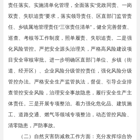
责任落实。实施清单化管理，全面落实“党政同责、一岗
双责、失职追责”要求，落实领导责任、区直部门监管责
任、乡镇属地管理责任“三张责任清单”，健全完善督查、
巡查、考核等工作制度，照单履责、失职追责。二是强
化风险管控。严把安全源头治理关，严格高风险建设项
目安全审核审批。进一步明确区直部门单位、乡镇（街
道、经开区）、企业风险分级管控责任，强化风险分级
管控办法。严格安全生产监管执法，督促、引导企业排
查管控安全风险，治理安全事故隐患，履行安全生产主
体责任。三是开展专项整治。着力强化危化品、建筑施
工、道路交通、燃气等领域专项整治，动态管控风险、
清零隐患，严防事故。
（二）自然灾害防减救工作方面：充分发挥综合协