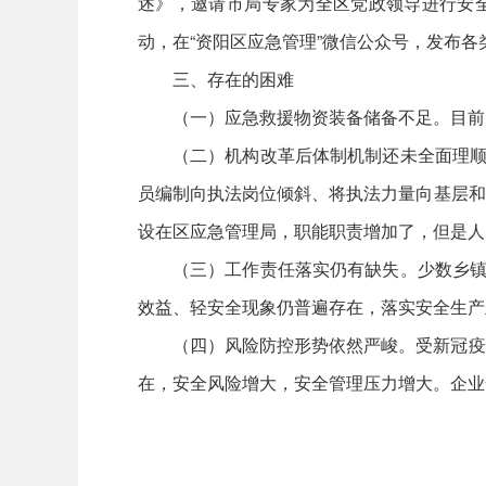
述》，邀请市局专家为全区党政领导进行安全
动，在“资阳区应急管理”微信公众号，发布各
三、存在的困难
（一）应急救援物资装备储备不足。目前
（二）机构改革后体制机制还未全面理顺
员编制向执法岗位倾斜、将执法力量向基层和
设在区应急管理局，职能职责增加了，但是人
（三）工作责任落实仍有缺失。少数乡镇
效益、轻安全现象仍普遍存在，落实安全生产
（四）风险防控形势依然严峻。受新冠疫
在，安全风险增大，安全管理压力增大。企业