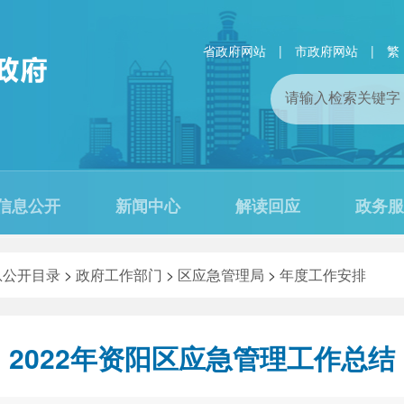
省政府网站
|
市政府网站
|
繁
信息公开
新闻中心
解读回应
政务服
息公开目录
>
政府工作部门
>
区应急管理局
>
年度工作安排
2022年资阳区应急管理工作总结