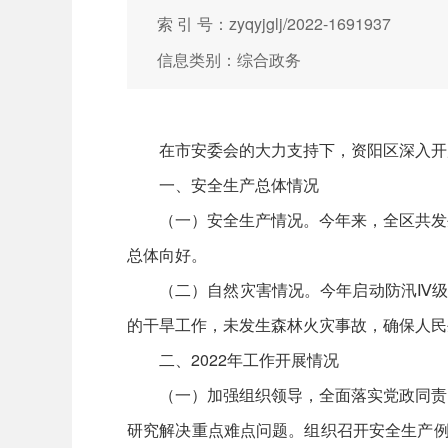
索 引 号：zyqyjglj/2022-1691937
信息类别：综合政务
在市安委会的大力支持下，资阳区深入开
一、安全生产总体情况
（一）安全生产情况。今年来，全区共发
总体向好。
（二）自然灾害情况。今年启动防汛Ⅳ级
的干旱工作，未发生森林火灾事故，确保人民
二、2022年工作开展情况
（一）加强组织领导，全面落实党政同责
研究解决重点难点问题。组织召开安全生产例