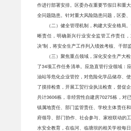
作进行部署安排。区委办在重要节假日和重大
全问题隐患。针对重大风险隐患问题，区委、
（二）健全管理机制，构建大安全格局。
晰责任，明确新兴行业安全监管工作责任，
决”制，将安全生产工作列入绩效考核、干部
（三）聚焦重点领域，深化安全生产大检
了34项工作任务清单。应急直管行业领域：
油站等危化企业管控，对危险化学品储存、使
了摸排检查，开展工贸行业执法检查，督促企
共计3606栋，非经营性自建房70275栋
镇属地责任、部门监管责任、学校主体责任和
府领导、部门协作、社会参与、家校联动的工
水安全教育，在临河、临塘坝的相关学校每日