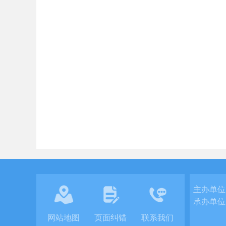
主办单位
承办单位
网站地图
页面纠错
联系我们