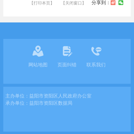
分享到：
【打印本页】
【关闭窗口】
网站地图
页面纠错
联系我们
主办单位：
益阳市资阳区人民政府办公室
承办单位：
益阳市资阳区数据局