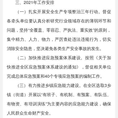
三、2021年工作安排
（一）扎实开展安全生产专项整治三年行动。督促
各牵头单位要认真分析研究行业领域存在的薄弱环节和
问题，坚持“全覆盖、零容忍、严执法、重实效”的原则，
集中精力、人力、物力，严厉查处违法违规行为，切实
消除安全隐患，坚决避免各类生产安全事故的发生。
（二）加快推进应急预案体系建设。按照《关于加
快推进全区应急预案体系建设的通知》，督促相关单位
完成总体应急预案和40个专项应急预案的编制工作。
（三）有力推进乡镇应急能力建设。在全区选取3乡
镇（街道）开展以“有班子、有机制、有预案、有队伍、
有物资、有培训演练”为主要内容的应急能力建设，确保
人民群众生命财产安全。