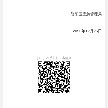
资阳区应急管理局
2020年12月25日
扫一扫在手机打开当前页