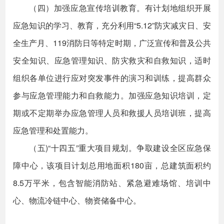
（四）加强应急宣传培训教育。有计划地组织开展
应急知识的学习、教育，充分利用“5.12”防灾减灾日、安
全生产月、119消防日等特定时期，广泛宣传和普及公共
安全知识、应急管理知识、防灾救灾和自救知识，适时
组织各单位进行应对突发事件的演习和训练，提高群众
参与应急管理能力和自救能力。加强应急知识培训，定
期或不定期举办应急管理人员和救援人员培训班，提高
应急管理和处置能力。
（五)“十四五”重大项目规划。争取建设全区应急保
障中心，该项目计划总用地面积180亩，总建筑面积约
8.5万平米，包含智能消防站、紧急避难场馆、培训中
心、物流冷链中心、物资储备中心。