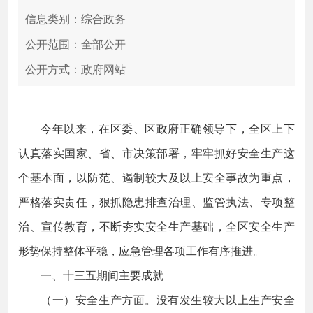
信息类别：综合政务
公开范围：全部公开
公开方式：政府网站
今年以来，在区委、区政府正确领导下，全区上下
认真落实国家、省、市决策部署，牢牢抓好安全生产这
个基本面，以防范、遏制较大及以上安全事故为重点，
严格落实责任，狠抓隐患排查治理、监管执法、专项整
治、宣传教育，不断夯实安全生产基础，全区安全生产
形势保持整体平稳，应急管理各项工作有序推进。
一、十三五期间主要成就
（一）安全生产方面。没有发生较大以上生产安全