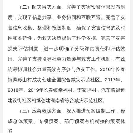
（二）防灾减灾方面。完善了灾害预警信息发布制
度，实现了信息共享、业务协同和互联互通。完善了灾
害信息收集、整理和报送制度，确保了灾害信息的及时
性和准确性，为救灾决策提供了科学依据。完善了灾害
损失评估制度，进一步明确了分级评估责任和评估效
用。完善了支持引导社会力量参与救灾工作机制，有效
统筹协调社会力量高效有序参与救灾工作。2016年长春
镇凤形山村成功创建全国综合减灾示范社区。2017年、
2018年、2019年长春镇幸福村、李家坪村，汽车路街道
建设街社区相继创建湖南省综合减灾示范社区。
（三）应急救援方面。深入推进预案编制工作，形
成总体预案、专项预案、部门预案有机衔接的预案体
系。