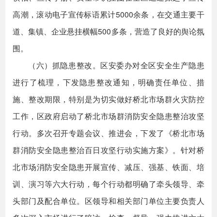
高潮，滚动电子宣传标语累计5000余条，在交通主要干
道、集镇、企业悬挂横幅500多条，营造了良好的舆论氛
围。
（六）抓隐患整改。区安委办对全区安全生产隐患
进行了梳理，下发隐患整改通知，明确责任单位、措
施、整改期限，特别是为切实做好桥北市场群火灾防控
工作，区政府启动了桥北市场群消防安全隐患整治攻坚
行动。多次召开专题会议、推进会，下发了《桥北市场
群消防安全隐患整治百日攻坚行动实施方案》。针对桥
北市场消防安全隐患开展宣传、减压、强基、铁面、培
训、演习等六大行动，每个行动都明确了牵头领导、牵
头部门及配合单位。区领导和相关部门单位主要负责人