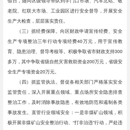
假日，随同区级领导带队到学门口市场、汽车北站、敬
老院、红联大市场、工业园区进行安全督导，开展安全
生产大检查，层层落实责任。
（三）抓经费保障。向区财政申请宣传经费、安全
生产专项整治三年行动专项经费40万元，用于宣传教
育、隐患治理、督导考核等。积极争取省市财政支持300
多万，其中争取省级自然灾害救助资金200万元，省级安
全生产专项资金20万元。
（四）抓监管执法。督促各相关部门严格落实安全
监管责任，深入开展重点领域、重点场所安全隐患排查
整治工作，及时消除事故隐患，有效地防范和遏制各类
事故发生。直管行业领域安全：一是非煤矿山领域，积
极开展非煤矿山安全整治行动、“打非治违”行动，严处违