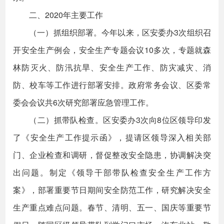
二、2020年主要工作
（一）抓组织部署。今年以来，区安委办3次组织召
开安全生产例会，安全生产专题会议10多次，专题就森
林防灭火、防汛抗旱、安全生产工作、防灾减灾、消
防、校车等工作进行部署安排。政府常务会议、区委常
委会会议共6次研究部署应急管理工作。
（二）抓带队检查。区安委办3次向8位区领导印发
了《安全生产工作提示函》，提请区领导深入相关部
门、企业检查和调研，督促整改安全隐患，协调解决突
出问题。制定《领导干部带队检查安全生产工作方
案》，部署重要节日期间安全防范工作，研究解决安全
生产重点难点问题。春节、清明、五一、国庆等重要节