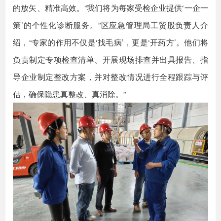
的放矢、精准高效。“我们将为每家受检企业提供‘一企一
策’的个性化诊断服务。”区应急管理局工贸股负责人介
绍，“专家的作用不仅是‘找毛病’，更是‘开药方’。他们将
负责制定专项检查清单、开展现场排查并出具报告、指
导企业制定整改方案，并对整改情况进行全程跟踪与评
估，确保隐患真整改、真消除。”