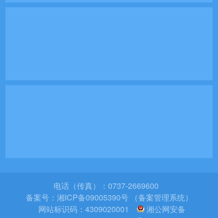
电话（传真）：0737-2669600
备案号：
湘ICP备09005390号 （备案管理系统）
网站标识码：4309020001
湘公网安备