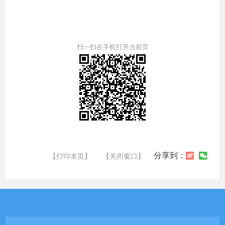
扫一扫在手机打开当前页
分享到：
【打印本页】
【关闭窗口】