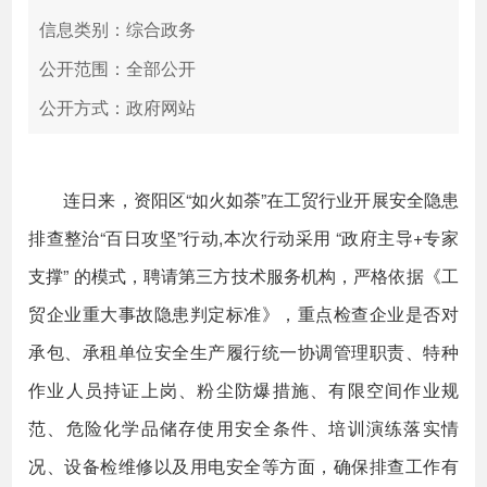
信息类别：综合政务
公开范围：全部公开
公开方式：政府网站
连日来，资阳区“如火如荼”在工贸行业开展安全隐患
排查整治“百日攻坚”行动,本次行动采用 “政府主导+专家
支撑” 的模式，聘请第三方技术服务机构，严格依据《工
贸企业重大事故隐患判定标准》，重点检查企业是否对
承包、承租单位安全生产履行统一协调管理职责、特种
作业人员持证上岗、粉尘防爆措施、有限空间作业规
范、危险化学品储存使用安全条件、培训演练落实情
况、设备检维修以及用电安全等方面，确保排查工作有