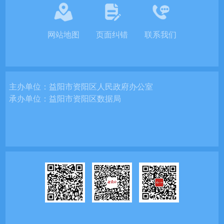
网站地图
页面纠错
联系我们
主办单位：
益阳市资阳区人民政府办公室
承办单位：
益阳市资阳区数据局