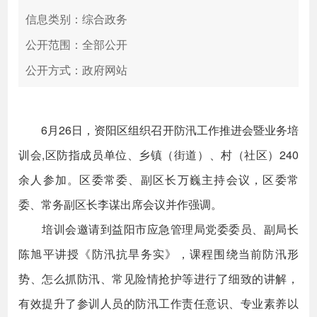
信息类别：综合政务
公开范围：全部公开
公开方式：政府网站
6月26日，资阳区组织召开防汛工作推进会暨业务培
训会,区防指成员单位、乡镇（街道）、村（社区）240
余人参加。区委常委、副区长万巍主持会议，区委常
委、常务副区长李谋出席会议并作强调。
培训会邀请到益阳市应急管理局党委委员、副局长
陈旭平讲授《防汛抗旱务实》，课程围绕当前防汛形
势、怎么抓防汛、常见险情抢护等进行了细致的讲解，
有效提升了参训人员的防汛工作责任意识、专业素养以