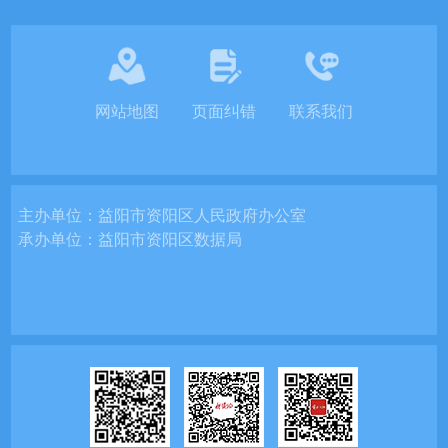
网站地图
页面纠错
联系我们
主办单位：
益阳市资阳区人民政府办公室
承办单位：
益阳市资阳区数据局