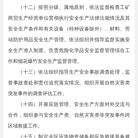
（十二）按照分级、属地原则，依法监督检查工矿
商贸生产经营单位贯彻执行安全生产法律法规情况及其
安全生产条件和有关设备（特种设备除外）、材料、劳
动防护用品安全生产管理。依法组织并指导监督实施安
全生产准入制度。负责危险化学品安全监督管理综合工
作和烟花爆竹安全生产监督管理。
（十三）依法组织指导生产安全事故调查处理，监
督事故查处和责任追究落实情况。组织开展自然灾害类
突发事件的调查评估工作。
（十四）开展应急管理、安全生产方面对外交流与
合作，组织参与安全生产类、自然灾害类等突发事件跨
区域救援工作。
（十五）制定全区应急物资储备和应急救援装备规