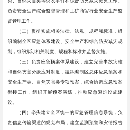
类、自然灾害类等突发事件和综合防灾减灾救灾工作。
负责安全生产综合监督管理和工矿商贸行业安全生产监
督管理工作。
（二）贯彻实施相关法律、法规、规程和标准，组
织编制全区应急体系建设、安全生产和综合防灾减灾规
划，组织拟订相关制度、规程和标准并监督实施。
（三）负责应急预案体系建设，建立完善事故灾难
和自然灾害分级应对制度，组织编制区总体应急预案和
安全生产类、自然灾害类专项预案，综合协调应急预案
衔接工作，组织开展预案演练，推动应急避难设施建
设。
（四）牵头建立全区统一的应急管理信息系统，负
责信息传输渠道的规划布局，建立监测预警和灾情报告