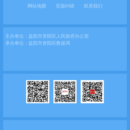
网站地图
页面纠错
联系我们
主办单位：
益阳市资阳区人民政府办公室
承办单位：
益阳市资阳区数据局