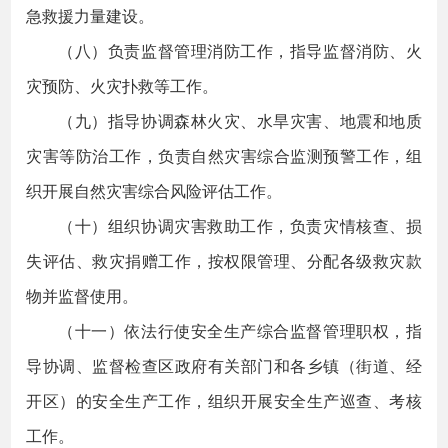
急救援力量建设。
（八）负责监督管理消防工作，指导监督消防、火
灾预防、火灾扑救等工作。
（九）指导协调森林火灾、水旱灾害、地震和地质
灾害等防治工作，负责自然灾害综合监测预警工作，组
织开展自然灾害综合风险评估工作。
（十）组织协调灾害救助工作，负责灾情核查、损
失评估、救灾捐赠工作，按权限管理、分配各级救灾款
物并监督使用。
（十一）依法行使安全生产综合监督管理职权，指
导协调、监督检查区政府有关部门和各乡镇（街道、经
开区）的安全生产工作，组织开展安全生产巡查、考核
工作。