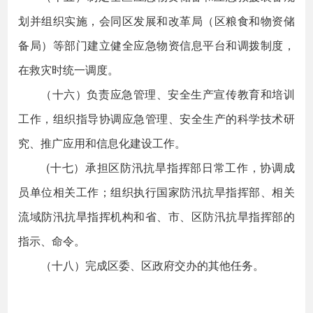
划并组织实施，会同区发展和改革局（区粮食和物资储
备局）等部门建立健全应急物资信息平台和调拨制度，
在救灾时统一调度。
（十六）负责应急管理、安全生产宣传教育和培训
工作，组织指导协调应急管理、安全生产的科学技术研
究、推广应用和信息化建设工作。
(十七）承担区防汛抗旱指挥部日常工作，协调成
员单位相关工作；组织执行国家防汛抗旱指挥部、相关
流域防汛抗旱指挥机构和省、市、区防汛抗旱指挥部的
指示、命令。
（十八）完成区委、区政府交办的其他任务。