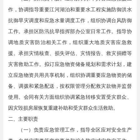
作，协调指导重要江河湖泊和重要水工程实施防御洪水
抗御旱灾调度和应急水量调度工作，组织协调台风防御
工作。承担区防汛抗旱指挥部办公室日常工作。指导协
调地质灾害防治相关工作，组织重大地质灾害应急救
援。承担灾情核查、损失评估、灾情报告、救灾捐赠等
灾害救助工作。拟订应急物资储备规划和需求计划，建
立应急物资共用共享机制，组织协调重要应急物资的储
备、调拨和紧急配送，按权限管理分配救灾款物并监督
使用。会同有关方面组织协调紧急转移安置受灾群众、
因灾毁损房屋恢复重建补助和受灾群众生活救助。
二、主要职责
（一）负责应急管理工作，指导全区应对安全生产