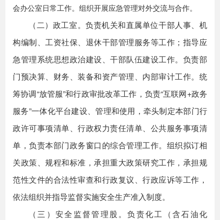
会办公室日常工作。组织开展应急管理对外交流与合作。
（二）政工室。负责机关和直属单位干部人事、机
构编制、工资社保、退休干部管理服务等工作；指导应
急管理系统思想政治建设、干部队伍建设工作。负责部
门预决算、财务、装备和资产管理、内部审计工作。统
筹协调“放管服”和行政审批改革工作，负责“互联网+政务
服务”一体化平台建设、管理和使用，牵头制定本部门行
政许可事项清单、行政权力责任清单、公共服务事项清
单，负责本部门政务窗口的综合管理工作。组织拟订相
关政策、规程和标准，承担重大政策研究工作，承担规
范性文件的合法性审查和行政复议、行政应诉等工作，
依法组织并指导监督实施安全生产准入制度。
（三）安全监督管理股。负责化工（含石油化