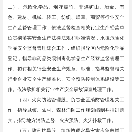
工）、危险化学品、烟花爆竹、非煤矿山、冶金、有
色、建材、机械、轻工、纺织、烟草、商贸等行业安全
生产监督管理工作，依法监督检查相关行业生产经营单
位贯彻落实安全生产法律法规和标准情况，承担危险化
学品安全监督管理综合工作，组织指导区内危险化学品
登记，指导非药品类易制毒化学品生产经营监督管理工
作。拟订相关行业安全生产规章、标准，指导监督相关
行业企业安全生产标准化、安全预防控制体系建设等工
作。依法承担相关行业生产安全事故调查处理工作。
（四）火灾防治管理股。负责全区消防管理相关工
作；指导城镇、农村、森林消防工作规划编制并推进落
实，指导地方消防监督、火灾预防、火灾扑救工作。
（五）防汛抗旱股。组织协调水旱灾害应急救援工