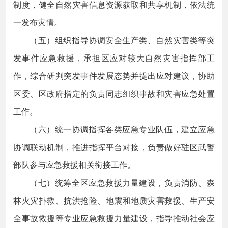
制度，健全自然灾害信息资源获取和共享机制，依法统
一发布灾情。
（五）组织指导协调安全生产类、自然灾害类等突
发事件应急救援，承担区应对较大自然灾害指挥部工
作，综合研判突发事件发展态势并提出应对建议，协助
区委、区政府指定的负责同志组织事故和灾害应急处置
工作。
（六）统一协调指挥各类应急专业队伍，建立应急
协调联动机制，推进指挥平台对接，负责做好驻区武警
部队参与应急救援相关衔接工作。
（七）统筹全区应急救援力量建设，负责消防、森
林火灾扑救、抗洪抢险、地震和地质灾害救援、生产安
全事故救援等专业应急救援力量建设，指导推动社会应