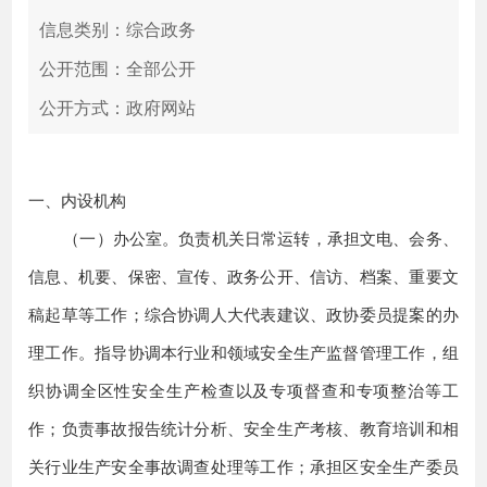
信息类别：综合政务
公开范围：全部公开
公开方式：政府网站
一、内设机构
（一）办公室。负责机关日常运转，承担文电、会务、
信息、机要、保密、宣传、政务公开、信访、档案、重要文
稿起草等工作；综合协调人大代表建议、政协委员提案的办
理工作。指导协调本行业和领域安全生产监督管理工作，组
织协调全区性安全生产检查以及专项督查和专项整治等工
作；负责事故报告统计分析、安全生产考核、教育培训和相
关行业生产安全事故调查处理等工作；承担区安全生产委员