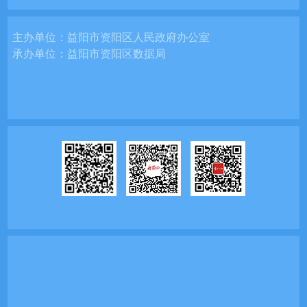
主办单位：
益阳市资阳区人民政府办公室
承办单位：
益阳市资阳区数据局