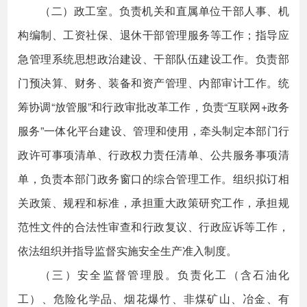
（二）政工室。负责机关和直属单位干部人事、机
构编制、工资社保、退休干部管理服务等工作；指导应
急管理系统思想政治建设、干部队伍建设工作。负责部
门预决算、财务、装备和资产管理、内部审计工作。统
筹协调“放管服”和行政审批改革工作，负责“互联网+政务
服务”一体化平台建设、管理和使用，牵头制定本部门行
政许可事项清单、行政权力责任清单、公共服务事项清
单，负责本部门政务窗口的综合管理工作。组织拟订相
关政策、规程和标准，承担重大政策研究工作，承担规
范性文件的合法性审查和行政复议、行政应诉等工作，
依法组织并指导监督实施安全生产准入制度。
（三）安全监督管理股。负责化工（含石油化
工）、危险化学品、烟花爆竹、非煤矿山、冶金、有