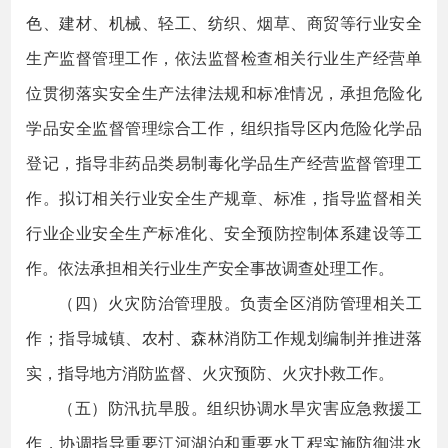
色、建材、机械、轻工、纺织、烟草、商贸等行业安全
生产监督管理工作，依法监督检查相关行业生产经营单
位贯彻落实安全生产法律法规和标准情况，承担危险化
学品安全监督管理综合工作，组织指导区内危险化学品
登记，指导非药品类易制毒化学品生产经营监督管理工
作。拟订相关行业安全生产规章、标准，指导监督相关
行业企业安全生产标准化、安全预防控制体系建设等工
作。依法承担相关行业生产安全事故调查处理工作。
（四）火灾防治管理股。负责全区消防管理相关工
作；指导城镇、农村、森林消防工作规划编制并推进落
实，指导地方消防监督、火灾预防、火灾扑救工作。
（五）防汛抗旱股。组织协调水旱灾害应急救援工
作，协调指导重要江河湖泊和重要水工程实施防御洪水