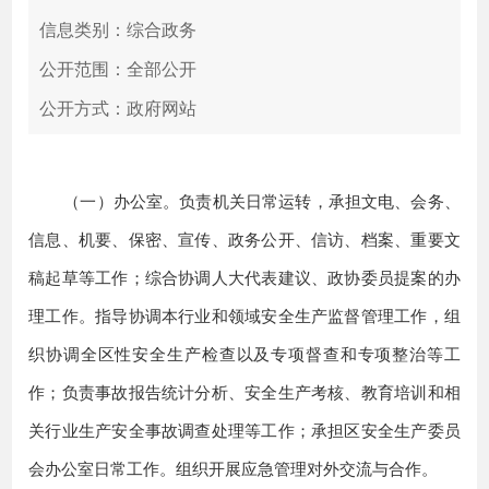
信息类别：综合政务
公开范围：全部公开
公开方式：政府网站
（一）办公室。负责机关日常运转，承担文电、会务、
信息、机要、保密、宣传、政务公开、信访、档案、重要文
稿起草等工作；综合协调人大代表建议、政协委员提案的办
理工作。指导协调本行业和领域安全生产监督管理工作，组
织协调全区性安全生产检查以及专项督查和专项整治等工
作；负责事故报告统计分析、安全生产考核、教育培训和相
关行业生产安全事故调查处理等工作；承担区安全生产委员
会办公室日常工作。组织开展应急管理对外交流与合作。