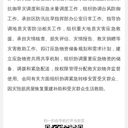
抗御旱灾调度和应急水量调度工作，组织协调台风防御
工作。承担区防汛抗旱指挥部办公室日常工作。指导协
调地质灾害防治相关工作，组织重大地质灾害应急救
援。承担灾情核查、损失评估、灾情报告、救灾捐赠等
灾害救助工作。拟订应急物资储备规划和需求计划，建
立应急物资共用共享机制，组织协调重要应急物资的储
备、调拨和紧急配送，按权限管理分配救灾款物并监督
使用。会同有关方面组织协调紧急转移安置受灾群众、
因灾毁损房屋恢复重建补助和受灾群众生活救助。
扫一扫在手机打开当前页