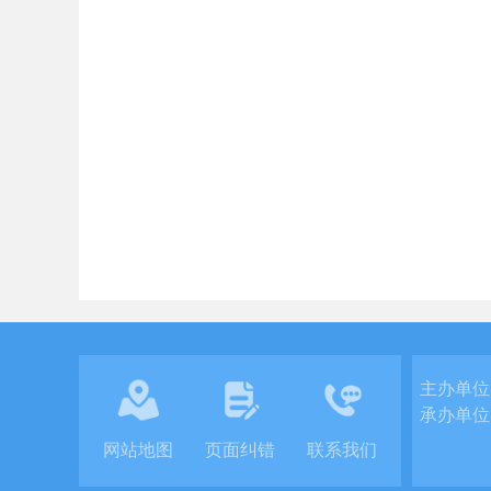
主办单位
承办单位
网站地图
页面纠错
联系我们