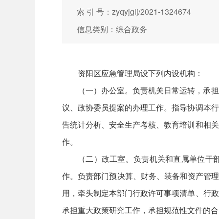
索 引 号：zyqyjglj/2021-1324674
信息类别：综合政务
资阳区应急管理局设下列内设机构：
（一）办公室。负责机关日常运转，承担
议、政协委员提案的办理工作。指导协调本行
告统计分析、安全生产考核、教育培训和相关
作。
（二）政工室。负责机关和直属单位干
作。负责部门预决算、财务、装备和资产管理
用，牵头制定本部门行政许可事项清单、行政
承担重大政策研究工作，承担规范性文件的合