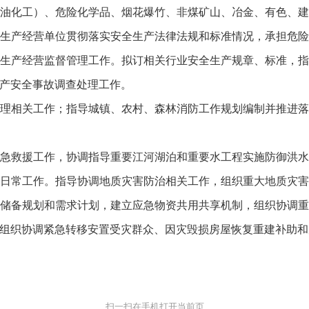
油化工）、危险化学品、烟花爆竹、非煤矿山、冶金、有色、
生产经营单位贯彻落实安全生产法律法规和标准情况，承担危
生产经营监督管理工作。拟订相关行业安全生产规章、标准，
产安全事故调查处理工作。
理相关工作；指导城镇、农村、森林消防工作规划编制并推进
急救援工作，协调指导重要江河湖泊和重要水工程实施防御洪
日常工作。指导协调地质灾害防治相关工作，组织重大地质灾
储备规划和需求计划，建立应急物资共用共享机制，组织协调
组织协调紧急转移安置受灾群众、因灾毁损房屋恢复重建补助和
扫一扫在手机打开当前页