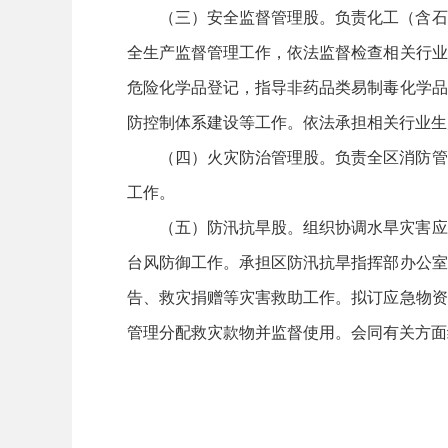
（三）安全监督管理股。负责化工（含石
全生产监督管理工作，依法监督检查相关行业
危险化学品登记，指导非药品类易制毒化学品
防控制体系建设等工作。依法承担相关行业生
（四）火灾防治管理股。负责全区消防管
工作。
（五）防汛抗旱股。组织协调水旱灾害应
台风防御工作。承担区防汛抗旱指挥部办公室
告、救灾捐赠等灾害救助工作。拟订应急物资
管理分配救灾款物并监督使用。会同有关方面