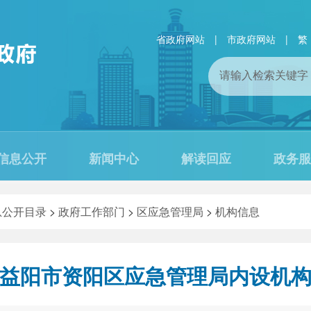
省政府网站
|
市政府网站
|
繁
信息公开
新闻中心
解读回应
政务服
息公开目录
>
政府工作部门
>
区应急管理局
>
机构信息
益阳市资阳区应急管理局内设机