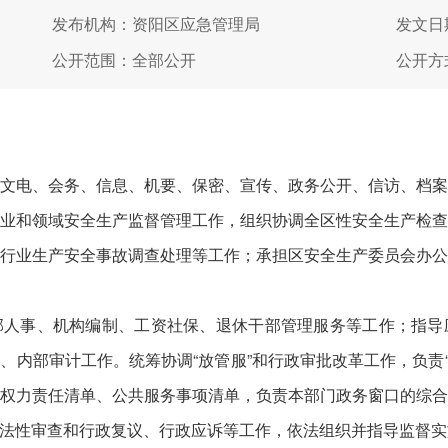
发布机构：资阳区应急管理局
发文日期
公开范围：全部公开
公开方
文电、会务、信息、机要、保密、宣传、政务公开、信访、档
业和领域安全生产监督管理工作，组织协调全区性安全生产检
行业生产安全事故调查处理等工作；承担区安全生产委员会办
部人事、机构编制、工资社保、退休干部管理服务等工作；指导
、内部审计工作。统筹协调“放管服”和行政审批改革工作，负责“
权力责任清单、公共服务事项清单，负责本部门政务窗口的综
法性审查和行政复议、行政应诉等工作，依法组织并指导监督实