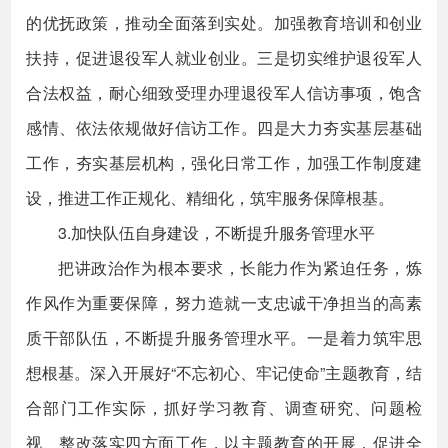
的优抚政策，推动全面落到实处。加强教育培训和创业
扶持，促进退役军人就业创业。三是切实维护退役军人
合法权益，耐心细致受理办理退役军人信访事项，饱含
感情、依法依规做好信访工作。四是大力夯实基层基础
工作，夯实基层机构，强化日常工作，加强工作制度建
设，推进工作正规化、精细化，筑牢服务保障根基。
3.加快队伍自身建设，不断提升服务管理水平
把讲政治作为根本要求，长能力作为紧迫任务，炼
作风作为重要保障，努力造就一支忠诚干净担当的高素
质干部队伍，不断提升服务管理水平。一是着力筑牢思
想根基。深入开展好“不忘初心、牢记使命”主题教育，结
合部门工作实际，抓好学习教育、调查研究、问题检
视、整改落实四方面工作，以主题教育的开展，促进全