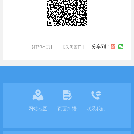
分享到：
【打印本页】
【关闭窗口】
网站地图
页面纠错
联系我们