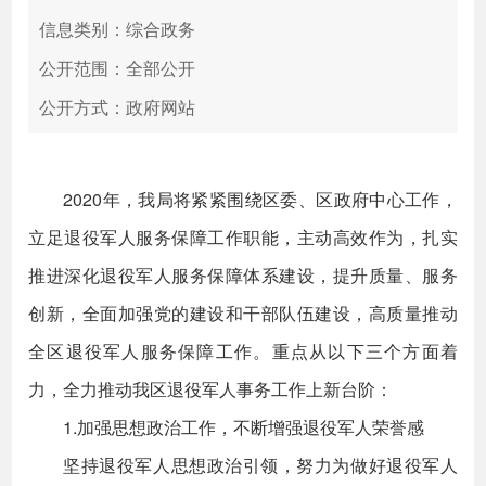
信息类别：综合政务
公开范围：全部公开
公开方式：政府网站
2020年，我局将紧紧围绕区委、区政府中心工作，
立足退役军人服务保障工作职能，主动高效作为，扎实
推进深化退役军人服务保障体系建设，提升质量、服务
创新，全面加强党的建设和干部队伍建设，高质量推动
全区退役军人服务保障工作。重点从以下三个方面着
力，全力推动我区退役军人事务工作上新台阶：
1.加强思想政治工作，不断增强退役军人荣誉感
坚持退役军人思想政治引领，努力为做好退役军人