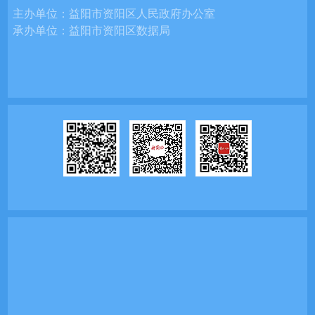
主办单位：
益阳市资阳区人民政府办公室
承办单位：
益阳市资阳区数据局