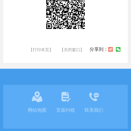
分享到：
【打印本页】
【关闭窗口】
网站地图
页面纠错
联系我们