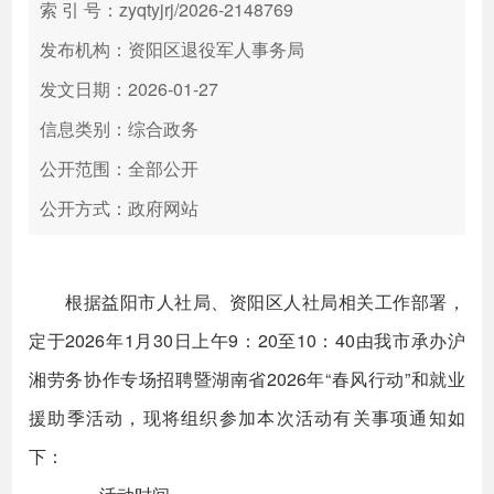
索 引 号：zyqtyjrj/2026-2148769
发布机构：资阳区退役军人事务局
发文日期：2026-01-27
信息类别：综合政务
公开范围：全部公开
公开方式：政府网站
根据益阳市人社局、资阳区人社局相关工作部署，
定于2026年1月30日上午9：20至10：40由我市承办沪
湘劳务协作专场招聘暨湖南省2026年“春风行动”和就业
援助季活动，现将组织参加本次活动有关事项通知如
下：