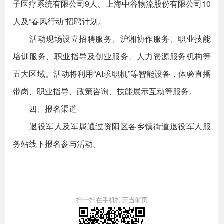
子医疗系统有限公司9人、上海中谷物流股份有限公司10
人及“春风行动”招聘计划。
活动现场设立招聘服务、沪湘协作服务、职业技能
培训服务、职业指导及创业服务、人力资源服务机构等
五大区域。活动将利用“AI求职机”等智能设备，体验直播
带岗、职业指导、政策咨询、技能展示互动等服务。
四、报名渠道
退役军人及军属通过资阳区各乡镇街道退役军人服
务站线下报名参与活动。
扫一扫在手机打开当前页