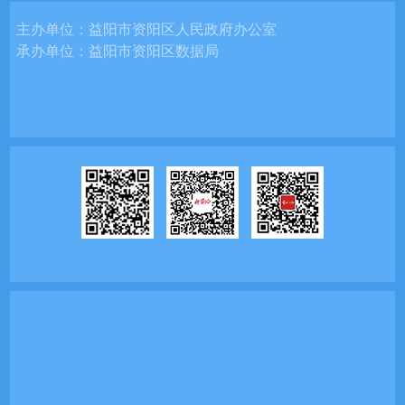
主办单位：
益阳市资阳区人民政府办公室
承办单位：
益阳市资阳区数据局