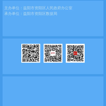
主办单位：
益阳市资阳区人民政府办公室
承办单位：
益阳市资阳区数据局