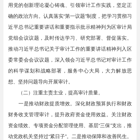
用党的创新理论凝心铸魂、引领审计工作实践，坚定正
确的政治方向。认真落实“第一议题”制度，把学习贯彻习
近平总书记重要讲话和重要指示批示精神列为区审计局
党组会议议题，及时传达学习、研究部署、督促落实。
推动习近平总书记关于审计工作的重要讲话精神列入区
委常委会会议议题，深入领会习近平总书记对审计工作
的科学谋划和战略部署，服务中心大局，大力解放思
想、坚持问题导向开展审计。
（二）注重主责主业，提高审计质量。
一是推动财政提质增效。深化财政预算执行和财政
财务收支管理审计，提升政府资金使用效益。关注财政
资金绩效、专项资金分配管理使用、基层“三保”支出，推
动党政机关坚持过“紧日子”。二是推动保障和改善民生。