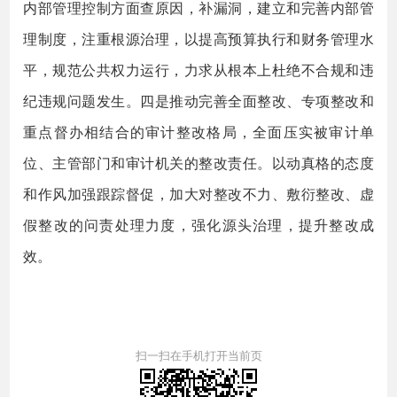
内部管理控制方面查原因，补漏洞，建立和完善内部管
理制度，注重根源治理，以提高预算执行和财务管理水
平，规范公共权力运行，力求从根本上杜绝不合规和违
纪违规问题发生。四是推动完善全面整改、专项整改和
重点督办相结合的审计整改格局，全面压实被审计单
位、主管部门和审计机关的整改责任。以动真格的态度
和作风加强跟踪督促，加大对整改不力、敷衍整改、虚
假整改的问责处理力度，强化源头治理，提升整改成
效。
扫一扫在手机打开当前页