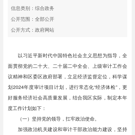
信息类别：综合政务
公开范围：全部公开
公开方式：政府网站
以习近平新时代中国特色社会主义思想为指导，全
面贯彻党的二十大、二十届二中全会、上级审计工作会
议精神和区委区政府部署，立足经济监督定位，科学谋
划2024年度审计项目计划，进行常态化“经济体检”，更
好服务经济社会高质量发展，结合我区实际，制定本年
度工作计划如下：
（一）坚持党的领导，扛牢政治使命。
加强政治机关建设和审计干部政治能力建设，坚持