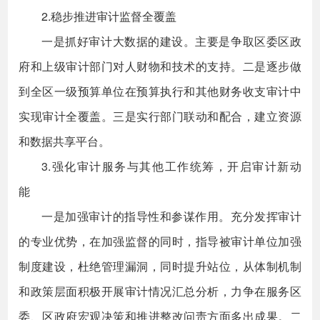
2.稳步推进审计监督全覆盖
一是抓好审计大数据的建设。主要是争取区委区政
府和上级审计部门对人财物和技术的支持。二是逐步做
到全区一级预算单位在预算执行和其他财务收支审计中
实现审计全覆盖。三是实行部门联动和配合，建立资源
和数据共享平台。
3.强化审计服务与其他工作统筹，开启审计新动
能
一是加强审计的指导性和参谋作用。充分发挥审计
的专业优势，在加强监督的同时，指导被审计单位加强
制度建设，杜绝管理漏洞，同时提升站位，从体制机制
和政策层面积极开展审计情况汇总分析，力争在服务区
委、区政府宏观决策和推进整改问责方面多出成果。二