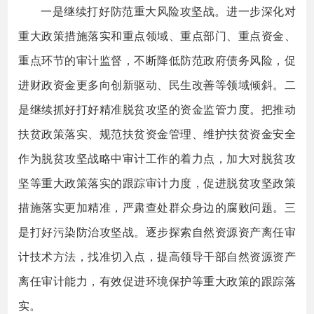
一是继续打好防范重大风险攻坚战。进一步深化对
重大政策措施落实和重点领域、重点部门、重点资金、
重点环节的审计监督，不断降低防范政府债务风险，促
进财政资金更多向创新驱动、民生改善等领域倾斜。二
是继续抓好打好精准脱贫攻坚的资金监管力度。把推动
扶贫政策落实、规范扶贫资金管理、维护扶贫资金安全
作为脱贫攻坚战略中审计工作的着力点，加大对脱贫攻
坚等重大政策落实的跟踪审计力度，促进脱贫攻坚政策
措施落实更加精准，严肃查处群众身边的腐败问题。三
是打好污染防治攻坚战。逐步探索自然资源资产离任审
计技术方法，找准切入点，提高领导干部自然资源资产
离任审计能力，有效促进环境保护等重大政策的跟踪落
实。