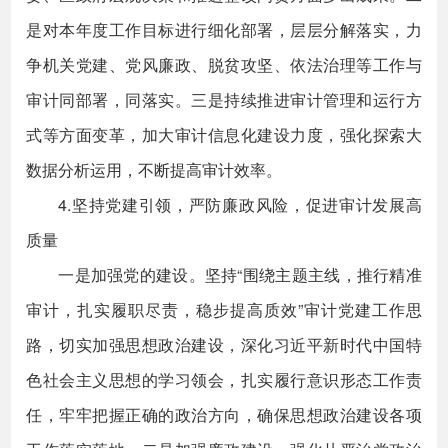
是对本年度工作目标进行细化部署，层层分解落实，力
争机关党建、党风廉政、脱贫攻坚、依法治理等工作与
审计同部署，同落实。三是持续推进审计管理和运行方
式等方面变革，加大审计信息化建设力度，强化探索大
数据分析运用，不断提高审计效率。
4.坚持党建引领，严防廉政风险，促进审计发展高
质量
一是加强党的建设。坚持“围绕主题主线，推行精准
审计，扎实履职尽责，稳步提高质效”审计党建工作思
路，切实加强思想政治建设，深化习近平新时代中国特
色社会主义思想的学习领会，扎实履行意识形态工作责
任，牢牢把握正确的政治方向，确保思想政治建设各项