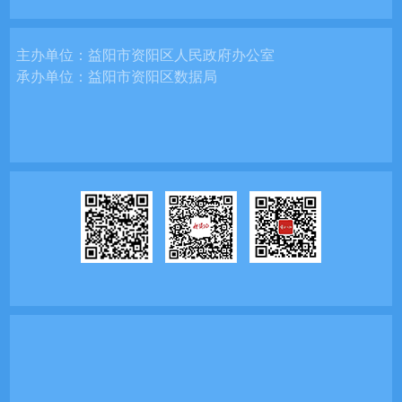
主办单位：
益阳市资阳区人民政府办公室
承办单位：
益阳市资阳区数据局