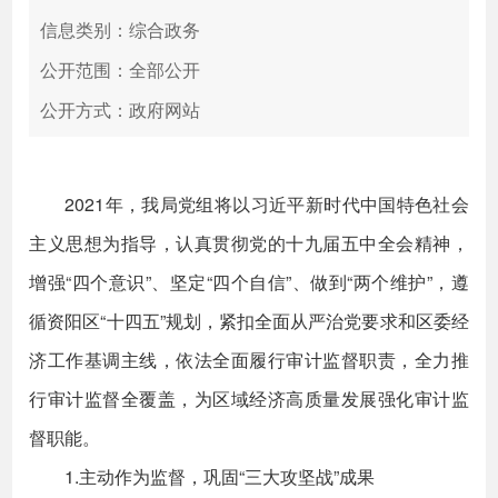
信息类别：综合政务
公开范围：全部公开
公开方式：政府网站
2021年，我局党组将以习近平新时代中国特色社会
主义思想为指导，认真贯彻党的十九届五中全会精神，
增强“四个意识”、坚定“四个自信”、做到“两个维护”，遵
循资阳区“十四五”规划，紧扣全面从严治党要求和区委经
济工作基调主线，依法全面履行审计监督职责，全力推
行审计监督全覆盖，为区域经济高质量发展强化审计监
督职能。
1.主动作为监督，巩固“三大攻坚战”成果