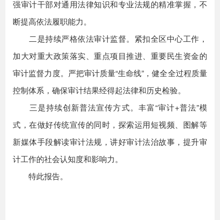
强审计干部对通用法律知识和专业法规的精准掌握，不
断提高依法履职能力。
二是持续严格依法审计监督。紧扣全区中心工作，
加大对重大政策落实、重点项目推进、重要民生资金的
审计监督力度。严把审计质量“生命线”，健全全过程质量
控制体系，确保审计结果经得起法律和历史检验。
三是持续创新普法宣传方式。丰富“审计+普法”模
式，在做好传统宣传的同时，探索运用短视频、图解等
新媒体手段解读审计法规，讲好审计法治故事，提升审
计工作的社会认知度和影响力。
特此报告。