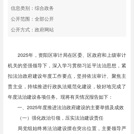
信息类别：综合政务
公开范围：全部公开
公开方式：政府网站
2025年，资阳区审计局在区委、区政府和上级审计
机关的坚强领导下，深入学习贯彻习近平法治思想，紧
扣法治政府建设年度工作要点，坚持依法审计、聚焦主
责主业，持续推进行政执法规范化建设，较好地完成了
年度法治建设各项任务。现将有关情况报告如下：
一、2025年度推进法治政府建设的主要举措及成效
（一）强化政治引领，压实法治建设责任
局党组始终将法治建设摆在突出位置，主要领导严