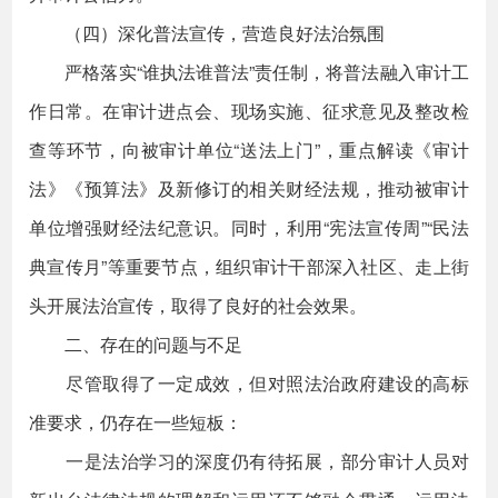
（四）深化普法宣传，营造良好法治氛围
严格落实“谁执法谁普法”责任制，将普法融入审计工
作日常。在审计进点会、现场实施、征求意见及整改检
查等环节，向被审计单位“送法上门”，重点解读《审计
法》《预算法》及新修订的相关财经法规，推动被审计
单位增强财经法纪意识。同时，利用“宪法宣传周”“民法
典宣传月”等重要节点，组织审计干部深入社区、走上街
头开展法治宣传，取得了良好的社会效果。
二、存在的问题与不足
尽管取得了一定成效，但对照法治政府建设的高标
准要求，仍存在一些短板：
一是法治学习的深度仍有待拓展，部分审计人员对