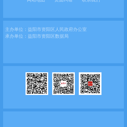
主办单位：
益阳市资阳区人民政府办公室
承办单位：
益阳市资阳区数据局