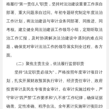
格履行“第一责任人”职责，坚持对法治建设重要工作亲自
部署、重大问题亲自过问。年初专题研究制定年度法治
工作计划，将法治建设与审计业务同部署、同推进、同
考核。建立健全局法治建设工作领导小组，定期听取法
治工作汇报，及时协调解决法治建设中遇到的难点问
题，确保党对审计法治工作的领导落实到全过程、各方
面。
（二）聚焦主责主业，依法履行监督职责
坚持“法定职责必须为”，严格按照年度审计项目计
划，扎实开展财政预算执行审计、经济责任审计、政府
投资审计及民生专项资金审计。在审计实施过程中，严
守审计“四严禁”工作要求和“八不准”工作纪律，确保证据
确凿、定性准确、程序合法。全年累计实施审计项目23