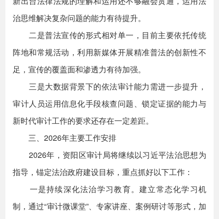
新出台法律法规的理解和运用还不够融会贯通，运用法
治思维解决复杂问题的能力有待提升。
二是普法宣传的形式相对单一，目前主要依托传统
阵地和常规活动，利用新媒体开展精准普法的创新性不
足，宣传的覆盖面和渗透力有待加强。
三是大数据背景下的依法审计能力需进一步提升，
审计人员运用信息化手段核查问题、锁定证据的能力与
新时代审计工作的要求还存在一定差距。
三、2026年主要工作安排
2026年，资阳区审计局将继续以习近平法治思想为
指导，锚定法治政府建设目标，重点抓好以下工作：
一是持续深化法治学习教育。建立常态化学习机
制，通过“审计微课堂”、专家讲座、案例研讨等形式，加