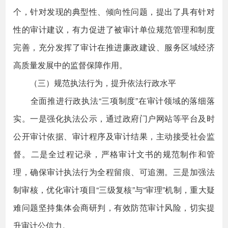
个，针对发现的典型性、倾向性问题，提出了具有针对
性的审计建议，有力促进了被审计单位规范管理和制度
完善，充分发挥了审计在推进廉政建设、服务区域经济
高质量发展中的监督保障作用。
（三）规范执法行为，提升依法行政水平
全面推进行政执法“三项制度”在审计领域的落细落
实。一是强化执法公示，通过政府门户网站等平台及时
公开审计依据、审计程序及审计结果，主动接受社会监
督。二是全过程记录，严格审计文书的规范制作和管
理，确保审计执法行为全程留痕、可追溯。三是加强法
制审核，优化审计项目“三级复核”与“审理”机制，重大疑
难问题坚持集体会商研判，有效防范审计风险，切实提
升审计公信力。