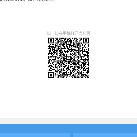
扫一扫在手机打开当前页