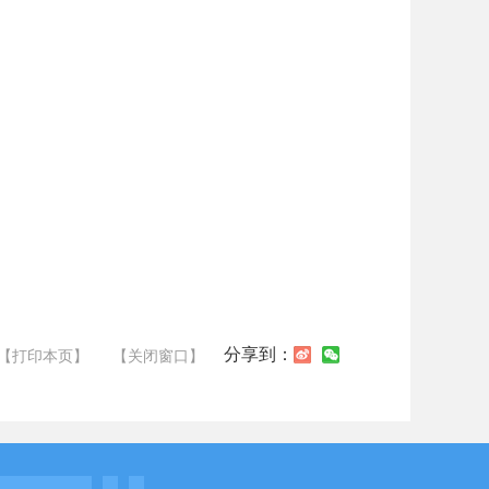
分享到：
【打印本页】
【关闭窗口】