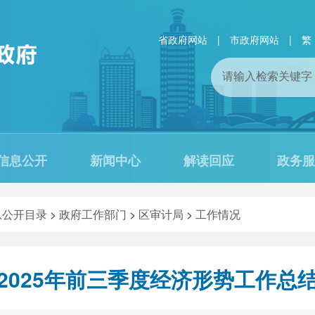
省政府网站
|
市政府网站
|
繁
信息公开
新闻中心
解读回应
政务服
息公开目录
>
政府工作部门
>
区审计局
>
工作情况
2025年前三季度经济形势工作总