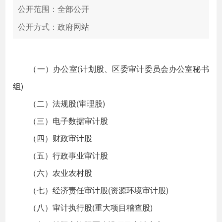
公开范围：全部公开
公开方式：政府网站
（一）办公室(计划股、区委审计委员会办公室秘书
组)
（二）法规股(审理股)
（三）电子数据审计股
（四）财政审计股
（五）行政事业审计股
（六）农业农村股
（七）经济责任审计股(资源环境审计股)
（八）审计执行股(重大项目稽查股)