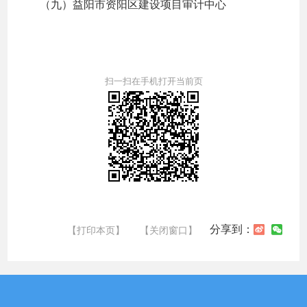
（九）益阳市资阳区建设项目审计中心
扫一扫在手机打开当前页
分享到：
【打印本页】
【关闭窗口】