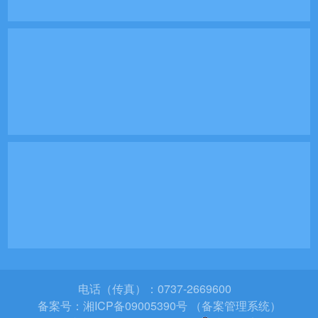
电话（传真）：0737-2669600
备案号：
湘ICP备09005390号 （备案管理系统）