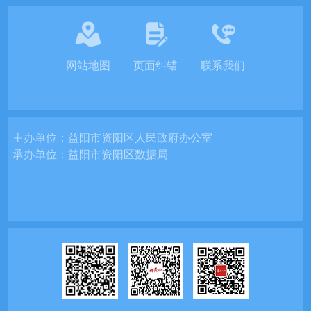
网站地图
页面纠错
联系我们
主办单位：
益阳市资阳区人民政府办公室
承办单位：
益阳市资阳区数据局