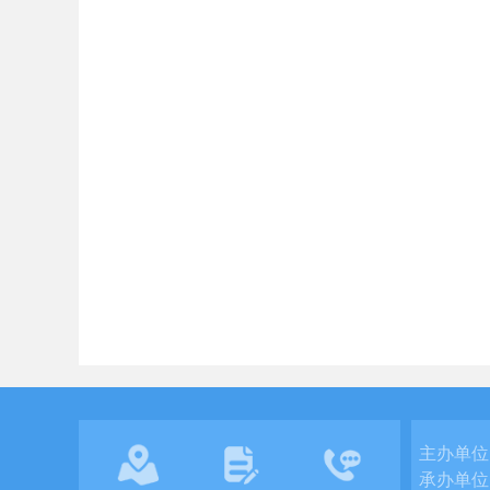
主办单位
承办单位