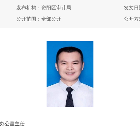
发布机构：资阳区审计局
发文日期
公开范围：全部公开
公开方
办公室主任