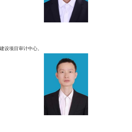
建设项目审计中心。