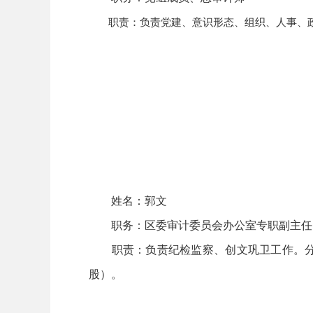
职责：
负责党建、意识形态、组织、人事、
姓名：郭文
职务：区委审计委员会办公室专职副主任
职责：负责纪检监察、创文巩卫工作。分管
股）。