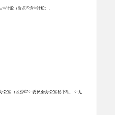
任审计股（资源环境审计股）。
办公室（区委审计委员会办公室秘书组、计划