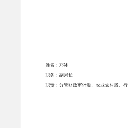
姓名：邓冰
职务：副局长
职责：分管财政审计股、农业农村股、行