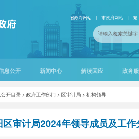
省政府网站
|
市政府网站
|
繁
信息公开
新闻中心
解读回应
政务服
息公开目录
>
政府工作部门
>
区审计局
>
机构领导
阳区审计局2024年领导成员及工作