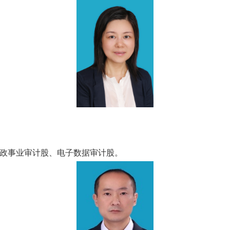
政事业审计股、电子数据审计股。