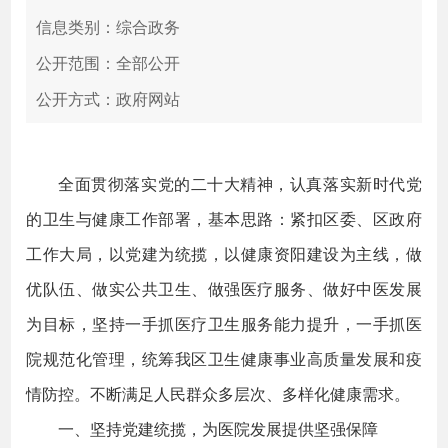
信息类别：综合政务
公开范围：全部公开
公开方式：政府网站
全面贯彻落实党的二十大精神，认真落实新时代党
的卫生与健康工作部署，基本思路：紧扣区委、区政府
工作大局，以党建为统揽，以健康资阳建设为主线，做
优队伍、做实公共卫生、做强医疗服务、做好中医发展
为目标，坚持一手抓医疗卫生服务能力提升，一手抓医
院规范化管理，统筹我区卫生健康事业高质量发展和疫
情防控。不断满足人民群众多层次、多样化健康需求。
一、坚持党建统揽，为医院发展提供坚强保障