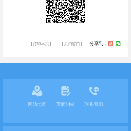
分享到：
【打印本页】
【关闭窗口】
网站地图
页面纠错
联系我们