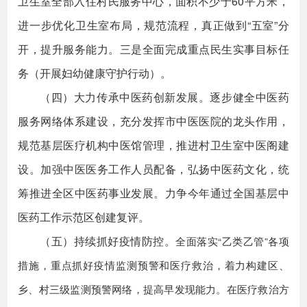
卫生室全部入住村民服务中心，面积不少于60平方米，
进一步优化卫生室布局，规范流程，真正做到“五室”分
开，提升服务能力。三是全面完成重点民生实事目标任
务（开展妇幼健康守护行动）。
（四）大力传承中医药创新发展。逐步健全中医药
服务网络体系建设，充分发挥市中医医院的龙头作用，
规范基层医疗机构中医馆管理，推进村卫生室中医阁建
设。加强中医医务工作人员配备，弘扬中医药文化，统
筹推进全区中医药事业发展。力争今年通过全国基层中
医药工作示范区创建复评。
（五）持续抓好疫情防控。
全面落实“乙类乙管”各项
措施，重点抓好疫情监测预警和医疗救治，着力构建区、
乡、村三级监测预警网络，提高早发现能力。在医疗救治方