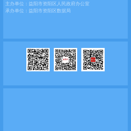
主办单位：
益阳市资阳区人民政府办公室
承办单位：
益阳市资阳区数据局