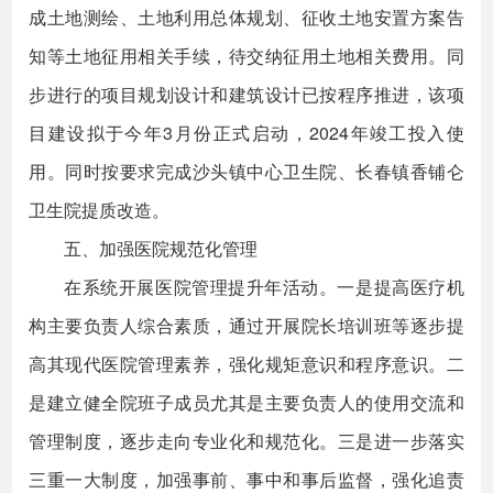
成土地测绘、土地利用总体规划、征收土地安置方案告
知等土地征用相关手续，待交纳征用土地相关费用。同
步进行的项目规划设计和建筑设计已按程序推进，该项
目建设拟于今年3月份正式启动，2024年竣工投入使
用。同时按要求完成沙头镇中心卫生院、长春镇香铺仑
卫生院提质改造。
五、加强医院规范化管理
在系统开展医院管理提升年活动。一是提高医疗机
构主要负责人综合素质，通过开展院长培训班等逐步提
高其现代医院管理素养，强化规矩意识和程序意识。二
是建立健全院班子成员尤其是主要负责人的使用交流和
管理制度，逐步走向专业化和规范化。三是进一步落实
三重一大制度，加强事前、事中和事后监督，强化追责