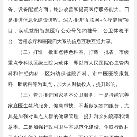
备、设备配置方面，逐步改善和提高医疗服务能力。四
是推进信息化建设进程。深入推进“互联网+医疗健康”项
目，实现益阳智慧医疗公众号预约挂号、公卫体检平
台、远程诊疗和医院四大系统信息互联互通共享。
（二）打造一批重点特色科室。打造一批省、市级
重点专科以区级三院为载体，即以市人民医院心血管内
科和神经内科、区妇幼保健院产科、市中医医院康复
科、脑病科等为重点，加大人财物投入，提升影响。
（三）着力推进国家基本公卫服务。一是持续完善
家庭医生签约服务、健康帮扶。不断做实签约服务，尤
其是加强对重点人群的健康管理，提升群众知晓率和满
意率。二是加强行政村卫生室规范化建设。争取行政村