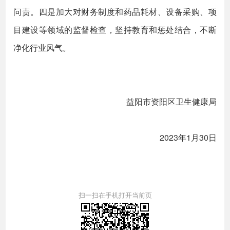
问责。四是加大对财务制度和药品耗材、设备采购、项
目建设等领域的监督检查，坚持教育和惩处结合，不断
净化行业风气。
益阳市资阳区卫生健康局
2023年1月30日
扫一扫在手机打开当前页