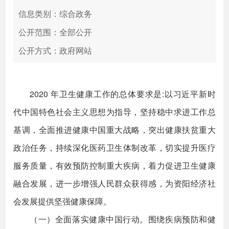
信息类别：综合政务
公开范围：全部公开
公开方式：政府网站
2020 年卫生健康工作的总体要求是:以习近平新时
代中国特色社会主义思想为指导，坚持稳中求进工作总
基调，全面推进健康中国重大战略，突出健康扶贫重大
政治任务，持续深化医药卫生体制改革，切实提升医疗
服务质量，有效预防控制重大疾病，着力促进卫生健康
融合发展，进一步增强人民群众获得感，为资阳经济社
会发展提供坚强健康保障。
（一）全面落实健康中国行动。围绕疾病预防和健