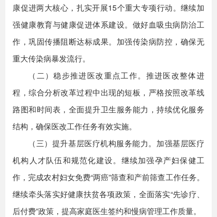
康促进两大核心，扎实开展15个重大专项行动。继续加
强健康教育与健康促进体系建设。做好血吸虫病防治工
作，巩固传播阻断达标成果。加强传染病防控，确保无
重大传染病暴发流行。
（二）稳步推进医改重点工作。推进医改整体进
程，综合分析改革过程中出现的短板，严格按照改革线
路图和时间表，全面提升卫生服务能力，持续优化服务
结构，确保医改工作任务有效实施。
（三）提升基层医疗机构服务能力。加强基层医疗
机构人才队伍和规范化建设。继续加强孕产妇保健工
作，完成农村妇女免费“两癌”筛查和产前筛查工作任务。
继续牵头落实好健康扶贫各项政策，全面落实“先诊疗、
后付费”政策，提高家庭医生签约和慢病管理工作质量。