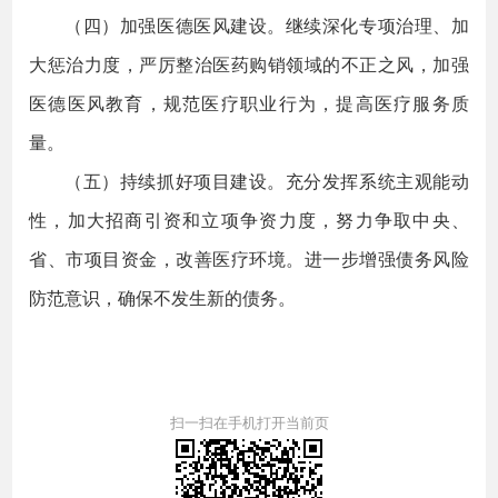
（四）加强医德医风建设。继续深化专项治理、加
大惩治力度，严厉整治医药购销领域的不正之风，加强
医德医风教育，规范医疗职业行为，提高医疗服务质
量。
（五）持续抓好项目建设。充分发挥系统主观能动
性，加大招商引资和立项争资力度，努力争取中央、
省、市项目资金，改善医疗环境。进一步增强债务风险
防范意识，确保不发生新的债务。
扫一扫在手机打开当前页