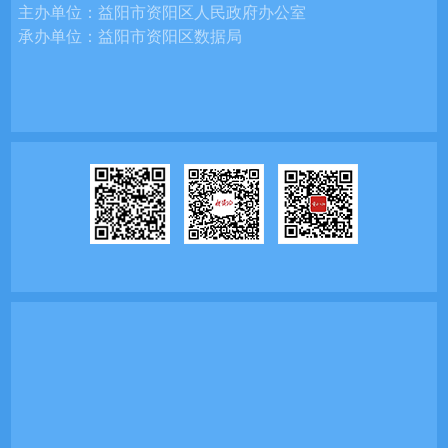
主办单位：
益阳市资阳区人民政府办公室
承办单位：
益阳市资阳区数据局