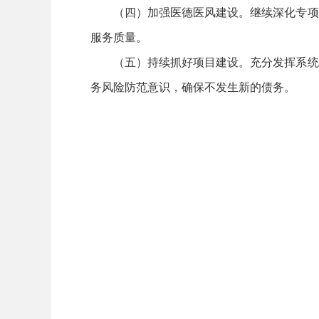
（四）加强医德医风建设。继续深化专项
服务质量。
（五）持续抓好项目建设。充分发挥系统
务风险防范意识，确保不发生新的债务。