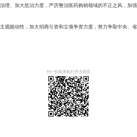
治理、加大惩治力度，严厉整治医药购销领域的不正之风，加
主观能动性，加大招商引资和立项争资力度，努力争取中央、
扫一扫在手机打开当前页