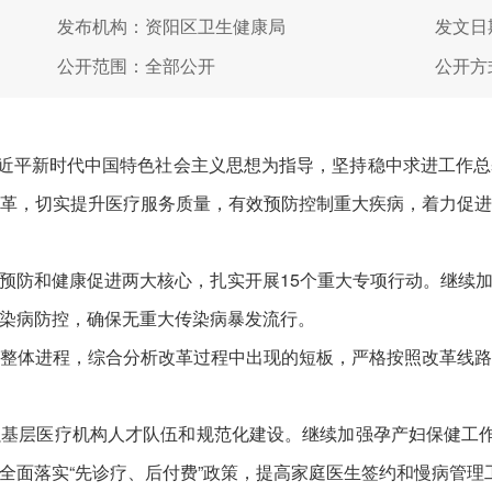
发布机构：资阳区卫生健康局
发文日期
公开范围：全部公开
公开方
:以习近平新时代中国特色社会主义思想为指导，坚持稳中求进工作
革，切实提升医疗服务质量，有效预防控制重大疾病，着力促
预防和健康促进两大核心，扎实开展15个重大专项行动。继续
染病防控，确保无重大传染病暴发流行。
整体进程，综合分析改革过程中出现的短板，严格按照改革线
基层医疗机构人才队伍和规范化建设。继续加强孕产妇保健工作
全面落实“先诊疗、后付费”政策，提高家庭医生签约和慢病管理