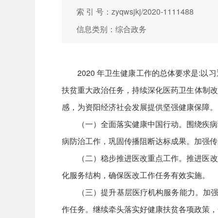
索 引 号：zyqwsjkj/2020-1111488
信息类别：综合政务
2020 年卫生健康工作的总体要求是
扶贫重大政治任务，持续深化医药卫生体制改
感，为资阳经济社会发展提供坚强健康保障。
（一）全面落实健康中国行动。围绕疾病
病防治工作，巩固传播阻断达标成果。加强传
（二）稳步推进医改重点工作。推进医改
化服务结构，确保医改工作任务有效实施。
（三）提升基层医疗机构服务能力。加强
作任务。继续牵头落实好健康扶贫各项政策，