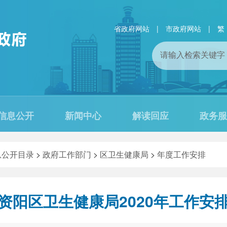
省政府网站
|
市政府网站
|
繁
信息公开
新闻中心
解读回应
政务服
息公开目录
>
政府工作部门
>
区卫生健康局
>
年度工作安排
资阳区卫生健康局2020年工作安