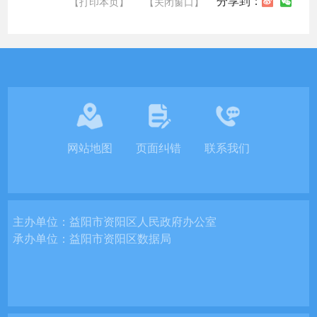
分享到：
【打印本页】
【关闭窗口】
网站地图
页面纠错
联系我们
主办单位：
益阳市资阳区人民政府办公室
承办单位：
益阳市资阳区数据局