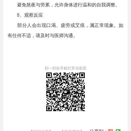
避免熬夜与劳累，允许身体进行温和的自我调整。
5、观察反应
部分人会出现口渴、疲劳或艾痕，属正常现象。如
有任何不适，请及时与医师沟通。
扫一扫在手机打开当前页