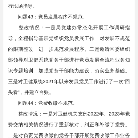
行现场指导。
问题43：党员发展程序不规范。
整改情况：一是局党建办常态化开展工作调研指
导，全程指导基层党组织党员发展工作，对发展不规范
的限期整改，进一步规范发展程序。二是邀请区委组织
部领导对卫健系统党务干部进行党员发展全流程业务知
识专题培训，加强党务干部能力建设，夯实业务基础。
三是对卫健系统2021年以来发展党员工作进行了一次“回
头看”，并建立台账。
问题44：党费收缴不规范。
整改情况：一是对卫健机关支部2022年、2023年党
费交纳相关情况进行了重新核对，纠正和补缴了党费。
二是对负责党费收缴的党务干部开展党费收缴工作业务