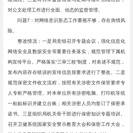
对公文处理工作进行全面、动态的监督管理。
问题7：对网络意识形态工作重视不够，存在舆情风
险。
整改情况：一是局党组召开专题会议，强化信息化
网络安全及数据安全等重要任务落实，规范管理下属机
构宣传平台。严格落实“三审三校”制度，对表述不规范，
发布内容存在错误的宣传信息按要求进行了整改。二是
规范保密文件收文流程，按照有关涉密文件保管要求专
人专柜严格管理。对本单位所有涉密电脑、打印机等统
一粘贴标识并建立台账；相关涉密人员均签订了保密承
诺书。三是组织局机关骨干部进行保密知识专题培训。
召开卫健系统国家安全警示教育大会和保密工作大会，