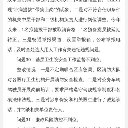
现“带病提拔”“带病上岗”的现象。二是对不符合任职条件
的机关中层干部和二级机构负责人进行岗位调整。今年
以来，1名拟提拔干部被取消资格，1名预备党员被延期
转正。三是畅通举报渠道，设置举报箱，公布举报电
话，及时查处选人用人工作有关违纪违规问题。
问题30：基层卫生院安全工作监督不到位。
整改情况：一是不定期联合区应急局、区消防大队
对各医疗卫生机构开展消防安全检查。二是对公务车辆
驾驶员开展岗前培训，要求严格遵守驾驶规章制度和各
项法律法规。三是对涉事保安和相关医生进行了诫勉谈
话，并约谈相关单位责任人。
问题31：廉政风险防控不到位。