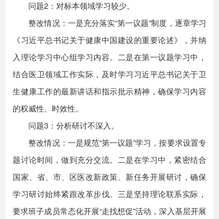
问题2：对标本领域学习较少。
整改情况：一是充分落实“第一议题”制度，逐章学习
《习近平总书记关于健康中国建设的重要论述》，并纳
入理论学习中心组学习内容。二是在第一议题学习中，
结合医卫领域工作实际，及时学习习近平总书记关于卫
生健康工作的最新讲话和指示批示精神，确保学习内容
的权威性、时效性。
问题3：分析研讨不深入。
整改情况：一是规范“第一议题”学习，按要求设置专
题讨论时间，做到充分交流。二是在学习中，紧密结合
国家、省、市、区医改新政策、新任务开展研讨，确保
学习研讨始终紧跟改革步伐。三是坚持理论联系实际，
要求班子成员常态化开展“走找想促”活动，深入基层开展