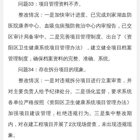
问题33：项目管理资料不齐。
整改情况：一是加快审计进度。已完成刘家湖血防
医院康养中心、血吸虫病预防救治中心内审报告，已交
区审计局备审中。二是完善项目管理制度。出台了《资
阳区卫生健康系统项目管理办法》，建立健全项目档案
管理制度，确保档案资料的完整、准确、系统。
问题34：存在拆分项目的现象。
整改情况：一是对违规拆分项目进行立案审查，并
对主要负责人给予纪律处分。二是强化监督，要求系统
各单位严格按照《资阳区卫生健康系统项目管理办法》
加强项目建设管理，杜绝违规行为。三是集中整改期
内，对在建工程项目开展了2次现场督查，未出现违规现
象。