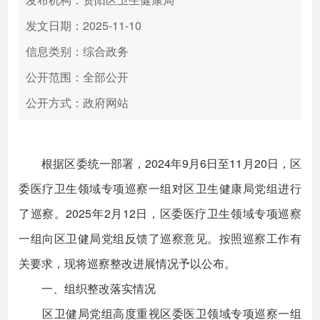
发文日期：2025-11-10
信息类别：综合政务
公开范围：全部公开
公开方式：政府网站
根据区委统一部署，2024年9月6日至11月20日，区
委医疗卫生领域专项巡察一组对区卫生健康局党组进行
了巡察。2025年2月12日，区委医疗卫生领域专项巡察
一组向区卫健局党组反馈了巡察意见。按照巡察工作有
关要求，现将巡察整改进展情况予以公布。
一、组织整改落实情况
区卫健局党组高度重视区委医卫领域专项巡察一组