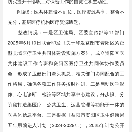
切实提升干部职工对保密工作的自觉性和主动性。
问题8：医共体建设不到位，医疗资源共享、整合不
充分，基层医疗机构医疗资源匮乏。
整改情况：一是区卫健局、区委宣传部等11部门
2025年6月10日联合印发《关于印发益阳市资阳区紧密
型县域医疗卫生共同体建设实施方案》。成立资阳区医
共体建设工作专班和资阳区医疗卫生共同体协作委员
会，形成了卫健部门牵头抓总、相关部门协同配合的工
作格局，确保各项工作任务按时推进。二是启动医学影
像、心电诊断、检验等区域共享中心建设，分步骤、分
阶段打造集医疗、公共卫生、运营管理等功能于一体的
医共体信息平台。三是根据《益阳市资阳区卫生健康局
五年用编进人计划（2024-2028年），2025年计划公开