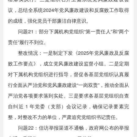
议，总结全系统2024年党风廉政建设和反腐败工作取得
的成绩，强化党员干部廉洁自律意识。
问题21：部分下属机构党组织“第一责任人”和“两个
责任”履行不到位。
整改情况：一是制定下发《2025年党风廉政及反腐
败工作要点》，成立党风廉政建设监督小组。二是定期
对下属机构党组织进行指导，督促各基层党组织认真履
行全面从严治党和党风廉政建设“一岗双责”，推动全面从
严治党各项要求落到实处。三是要求各基层党组织自查
自纠近 1 年党委（支部）会议记录，确保记录要素完
整，对整改不力的单位，严肃追究党组织书记责任。
问题22：信访举报渠道不通畅，政府网公布的举报