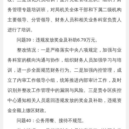
务管理专题培训班，对局机关全体干部和下属二级机构
主要领导、分管领导、财务人员和相关业务科室负责人
进行了培训。
问题39：违规发放奖金及补助6.79万元。
整改情况：一是严格落实中央八项规定，加强与业
务科室的横向沟通与协作，组织财务人员加强学习与培
训，进一步全面规范财务行为。二是加强内控管理，成
立了内审工作领导小组，统筹推进内部审计工作，及时
识别并整改工作管理中的漏洞与风险。三是责令区疾控
中心通知相关人员退回违规发放的奖金及补助，违规资
金全额上缴区财政。
问题40：公务用餐、接待不规范。