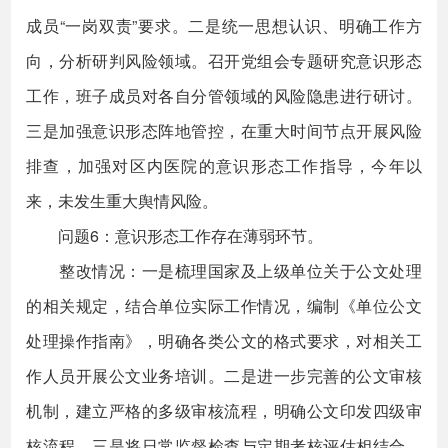
成员“一岗双责”要求。二是统一思想认识、明确工作方
向，分析研判风险领域。召开党组会专题研究意识形态
工作，班子成员对各自分管领域的风险隐患进行研讨。
三是加强意识形态阵地管控，在重大时间节点开展风险
排查，加强对区内医院的意识形态工作指导，今年以
来，未发生重大舆情风险。
问题6：意识形态工作存在薄弱环节。
整改情况：一是梳理国家及上级单位关于公文处理
的相关规定，结合单位实际工作情况，编制《单位公文
处理操作指南》，明确各类公文的格式要求，对相关工
作人员开展公文业务培训。二是进一步完善的公文审核
机制，建立严格的多级审核流程，明确公文印发四级审
核流程。三是将日常监督检查与定期考核评估相结合，