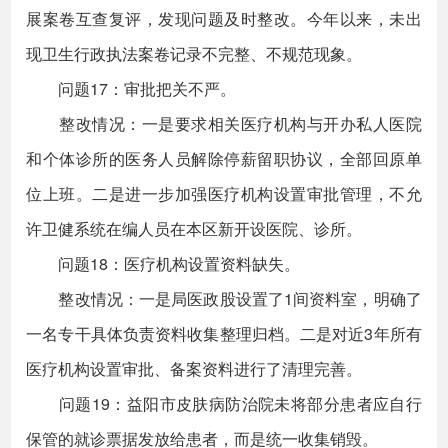
展案卷互查复评，发现问题及时整改。今年以来，未出
现卫生行政执法案卷记录不完整、不规范现象。
问题17：审批把关不严。
整改情况：一是要求相关医疗机构与开办私人医院
和个体诊所的医务人员解除停薪留职协议，全部回原单
位上班。二是进一步加强医疗机构设置审批管理，不允
许卫健系统在编人员在本区新开设医院、诊所。
问题18：医疗机构设置资料缺失。
整改情况：一是局医政股设置了1间资料室，明确了
一名专干具体负责资料收集整理归档。二是对近3年所有
医疗机构设置审批、备案资料进行了清理完善。
问题19：益阳市皮肤病防治院未将部分患者应自行
保管的就诊票据发放给患者，而是统一收集销毁。