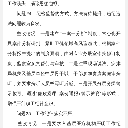
工作劲头，消除思想包袱。
问题24：纪检监督的方式、方法有待提升，违纪违
法问题较为多发。
整改情况：一是建立 “一案一分析” 制度，常态化开
展案件分析研判，紧盯卫健领域高风险领域，根据案件
分析报告提出的制度漏洞，由对应业务股室牵头修订制
度，监察室负责督促与审核。二是注重现场说法。安排
局机关及基层单位中层骨干以上干部参加贪腐案庭审旁
听，并要求旁听人员书写听后感。三是开展分层分类警
示教育。通过“廉政党课+案例通报+警示教育”等形式，
增强干部职工纪律意识。
问题25：工作纪律落实不严。
整改情况：一是要求各基层医疗机构严明工作纪