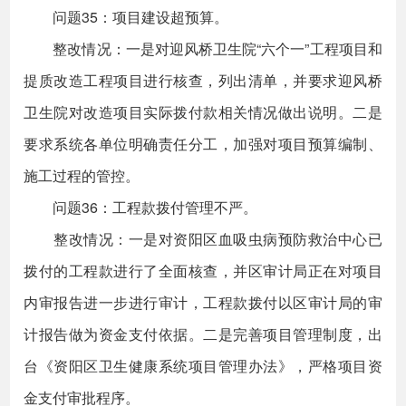
问题35：项目建设超预算。
整改情况：一是对迎风桥卫生院“六个一”工程项目和
提质改造工程项目进行核查，列出清单，并要求迎风桥
卫生院对改造项目实际拨付款相关情况做出说明。二是
要求系统各单位明确责任分工，加强对项目预算编制、
施工过程的管控。
问题36：工程款拨付管理不严。
整改情况：一是对资阳区血吸虫病预防救治中心已
拨付的工程款进行了全面核查，并区审计局正在对项目
内审报告进一步进行审计，工程款拨付以区审计局的审
计报告做为资金支付依据。二是完善项目管理制度，出
台《资阳区卫生健康系统项目管理办法》，严格项目资
金支付审批程序。