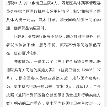
招聘30人,其中乡镇卫生院4人。四是医共体药事管理委
员会根据全区医疗机构实际用药情况，制定和完善了医
共体内统一药品、耗材目录。加强同药品供应商的沟
通，确保药品供应及时。
问题9：基层医疗服务不到位，缺乏针对性服务，患
者就医体验不佳、服务不优、流程不畅等问题依然存
在，信访投诉较多。
整改情况：一是出台了《关于在全系统集中整治医
德医风有关问题的实施方案》（益资卫健发〔2025〕27
号），提高医务人员职业道德素质，规范医疗服务行
为。集中整治行动开展以来，立案12人，诫勉1人。二是
按照《益阳市资阳区群众就医服务质量提升行动实施方
案》明确的工作重点，要求区内各医疗卫生单位进一步