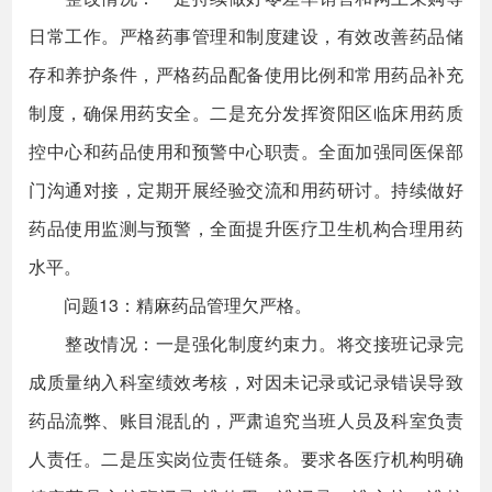
日常工作。严格药事管理和制度建设，有效改善药品储
存和养护条件，严格药品配备使用比例和常用药品补充
制度，确保用药安全。二是充分发挥资阳区临床用药质
控中心和药品使用和预警中心职责。全面加强同医保部
门沟通对接，定期开展经验交流和用药研讨。持续做好
药品使用监测与预警，全面提升医疗卫生机构合理用药
水平。
问题13：精麻药品管理欠严格。
整改情况：一是强化制度约束力。将交接班记录完
成质量纳入科室绩效考核，对因未记录或记录错误导致
药品流弊、账目混乱的，严肃追究当班人员及科室负责
人责任。二是压实岗位责任链条。要求各医疗机构明确