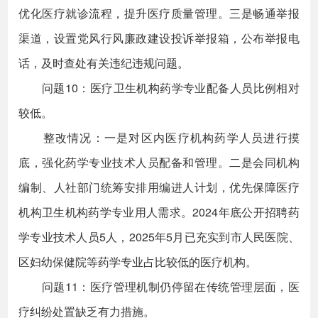
优化医疗就诊流程，提升医疗质量管理。三是畅通举报
渠道，设置党风行风廉政建设投诉举报箱，公布举报电
话，及时查处有关违纪违规问题。
问题10：医疗卫生机构药学专业配备人员比例相对
较低。
整改情况：一是对区内医疗机构药学人员进行摸
底，强化药学专业技术人员配备和管理。二是会同机构
编制、人社部门统筹安排用编进人计划，优先保障医疗
机构卫生机构药学专业用人需求。2024年底公开招聘药
学专业技术人员5人，2025年5月已充实到市人民医院、
区妇幼保健院等药学专业占比较低的医疗机构。
问题11：医疗管理机制仍停留在传统管理层面，医
疗纠纷处置缺乏有力措施。