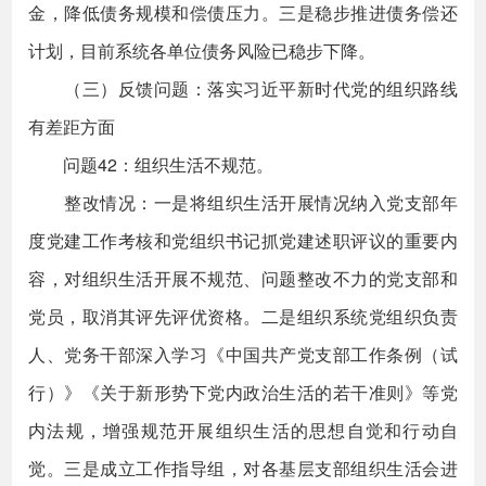
金，降低债务规模和偿债压力。三是稳步推进债务偿还
计划，目前系统各单位债务风险已稳步下降。
（三）反馈问题：落实习近平新时代党的组织路线
有差距方面
问题42：组织生活不规范。
整改情况：一是将组织生活开展情况纳入党支部年
度党建工作考核和党组织书记抓党建述职评议的重要内
容，对组织生活开展不规范、问题整改不力的党支部和
党员，取消其评先评优资格。二是组织系统党组织负责
人、党务干部深入学习《中国共产党支部工作条例（试
行）》《关于新形势下党内政治生活的若干准则》等党
内法规，增强规范开展组织生活的思想自觉和行动自
觉。三是成立工作指导组，对各基层支部组织生活会进