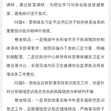
调研，通过前置调研，为理论学习与深化医改搭建桥
梁，避免研讨流于形式。
问题4：贯彻落实习近平总书记关于疾控体系改革的
重要指示批示精神不彻底。
整改情况：一是根据中央和省市关于疾病预防控制
体系有关部署要求，按照区编办下发的三定方案，明确
职能配置。二是区疾控中心将所有科室整体搬至卫监大
楼合署办公，全面完成与区卫生健康综合监督执法局各
项业务工作整合。
问题5：党组会议有部署安排意识形态工作，但是针
对分管领域意识形态存在的风险隐患分析研判不够。
整改情况：一是局党组落实每半年度专题研究意识
形态工作，定期通报意识形态领域情况，严格落实班子