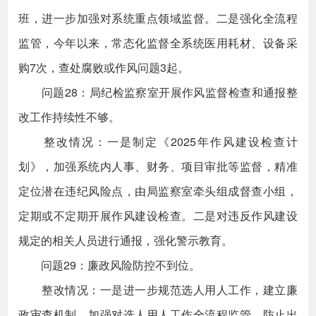
班，进一步加强对系统重点领域监督。二是强化全流程
监管，今年以来，常态化监督全系统医用耗材、设备采
购7次，查处腐败或作风问题3起。
问题28：局纪检监察室开展作风监督检查和通报整
改工作持续性不够。
整改情况：一是制定《2025年作风建设检查计
划》，加强系统内人事、财务、项目审批等监督，精准
定位潜在违纪风险点，由局监察室牵头组成督查小组，
定期或不定期开展作风建设检查。二是对违反作风建设
规定的相关人员进行通报，强化警示教育。
问题29：廉政风险防控不到位。
整改情况：一是进一步规范选人用人工作，建立廉
政审查机制，加强对选人用人工作全流程监管。防止出