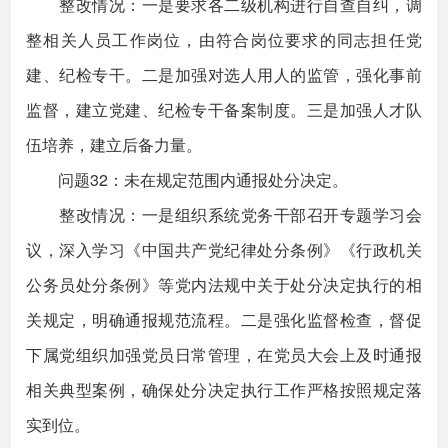
整改情况：一是要求各二级机构进行自查自纠，调
整相关人员工作岗位，由符合岗位要求的同志担任党
建、纪检专干。二是加强对选人用人的监管，强化事前
监督，建立党建、纪检专干备案制度。三是加强人才队
伍培养，建立后备力量。
问题32：未在规定范围内通报处分决定。
整改情况：一是组织系统党务干部召开专题学习会
议，深入学习《中国共产党纪律处分条例》《行政机关
公务员处分条例》等党内法规中关于处分决定执行的相
关规定，明确通报规范流程。二是强化监督检查，督促
下属党组织加强党员日常管理，在党员大会上及时通报
相关典型案例，确保处分决定执行工作严格按照规定落
实到位。